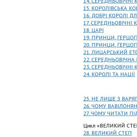
14. СЕРЕДНЬОВІЧНІ
15. КОРОЛІВСЬКА К
16. ДОБРІ КОРОЛІ 
17. СЕРЕДНЬОВІЧНІ
18. ЦАРІ
19. ПРИНЦИ, ГЕРЦОГ
20. ПРИНЦИ, ГЕРЦОГ
21. ЛИЦАРСЬКИЙ ЕТ
22. СЕРЕДНЬОВІЧНА
23. СЕРЕДНЬОВІЧНІ
24. КОРОЛІ ТА НАЦІЇ
25. НЕ ЛИШЕ З ВАРЯГ
26. ЧОМУ ВАВІЛОНЯ
27. ЧОМУ ЧИТАТИ ПІ
Цикл «ВЕЛИКИЙ СТЕП
28. ВЕЛИКИЙ СТЕП