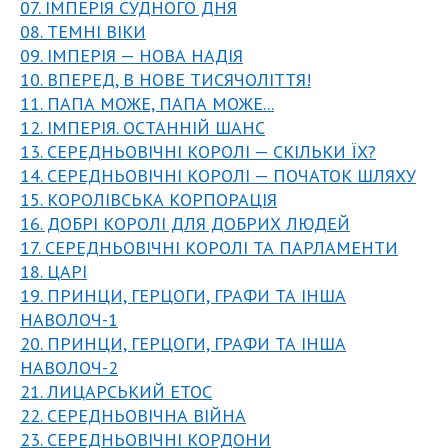
07. ІМПЕРІЯ СУДНОГО ДНЯ
08. ТЕМНІ ВІКИ
09. ІМПЕРІЯ — НОВА НАДІЯ
10. ВПЕРЕД, В НОВЕ ТИСЯЧОЛІТТЯ!
11. ПАПА МОЖЕ, ПАПА МОЖЕ...
12. ІМПЕРІЯ. ОСТАННІЙ ШАНС
13. СЕРЕДНЬОВІЧНІ КОРОЛІ — СКІЛЬКИ ЇХ?
14. СЕРЕДНЬОВІЧНІ КОРОЛІ — ПОЧАТОК ШЛЯХУ
15. КОРОЛІВСЬКА КОРПОРАЦІЯ
16. ДОБРІ КОРОЛІ ДЛЯ ДОБРИХ ЛЮДЕЙ
17. СЕРЕДНЬОВІЧНІ КОРОЛІ ТА ПАРЛАМЕНТИ
18. ЦАРІ
19. ПРИНЦИ, ГЕРЦОГИ, ГРАФИ ТА ІНША
НАВОЛОЧ-1
20. ПРИНЦИ, ГЕРЦОГИ, ГРАФИ ТА ІНША
НАВОЛОЧ-2
21. ЛИЦАРСЬКИЙ ЕТОС
22. СЕРЕДНЬОВІЧНА ВІЙНА
23. СЕРЕДНЬОВІЧНІ КОРДОНИ