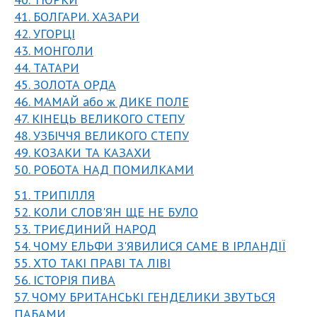
41. БОЛГАРИ. ХАЗАРИ
42. УГОРЦІ
43. МОНГОЛИ
44. ТАТАРИ
45. ЗОЛОТА ОРДА
46. МАМАЙ або ж ДИКЕ ПОЛЕ
47. КІНЕЦЬ ВЕЛИКОГО СТЕПУ
48. УЗБІЧЧЯ ВЕЛИКОГО СТЕПУ
49. КОЗАКИ ТА КАЗАХИ
50. РОБОТА НАД ПОМИЛКАМИ
51. ТРИПІЛЛЯ
52. КОЛИ СЛОВ'ЯН ЩЕ НЕ БУЛО
53. ТРИЄДИНИЙ НАРОД
54. ЧОМУ ЕЛЬФИ З'ЯВИЛИСЯ САМЕ В ІРЛАНДІЇ
55. ХТО ТАКІ ПРАВІ ТА ЛІВІ
56. ІСТОРІЯ ПИВА
57. ЧОМУ БРИТАНСЬКІ ГЕНДЕЛИКИ ЗВУТЬСЯ
ПАБАМИ