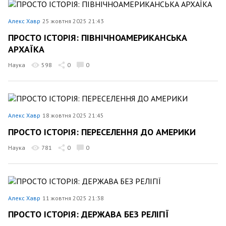
Алекс Хавр
25 жовтня 2025 21:43
ПРОСТО ІСТОРІЯ: ПІВНІЧНОАМЕРИКАНСЬКА
АРХАЇКА
Наука
598
0
0
Алекс Хавр
18 жовтня 2025 21:45
ПРОСТО ІСТОРІЯ: ПЕРЕСЕЛЕННЯ ДО АМЕРИКИ
Наука
781
0
0
Алекс Хавр
11 жовтня 2025 21:38
ПРОСТО ІСТОРІЯ: ДЕРЖАВА БЕЗ РЕЛІГІЇ