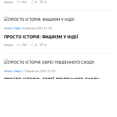
Наука
956
0
0
Алекс Хавр
4 жовтня 2025 21:50
ПРОСТО ІСТОРІЯ: ФАШИЗМ У ІНДІЇ
Наука
783
0
0
Алекс Хавр
27 вересня 2025 21:59
ПРОСТО ІСТОРІЯ: ЄВРЕЇ ПІВДЕННОГО СХОДУ
Наука
609
0
0