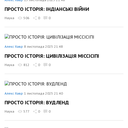
ПРОСТО ІСТОРІЯ: ІНДІАНСЬКІ ВІЙНИ
Наука
506
0
0
Алекс Хавр
8 листопада 2025 21:48
ПРОСТО ІСТОРІЯ: ЦИВІЛІЗАЦІЯ МІССІСІПІ
Наука
812
0
0
Алекс Хавр
1 листопада 2025 21:40
ПРОСТО ІСТОРІЯ: ВУДЛЕНД
Наука
577
0
0