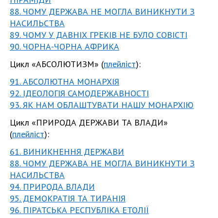
88. ЧОМУ ДЕРЖАВА НЕ МОГЛА ВИНИКНУТИ З
НАСИЛЬСТВА
89. ЧОМУ У ДАВНІХ ГРЕКІВ НЕ БУЛО СОВІСТІ
90. ЧОРНА-ЧОРНА АФРИКА
Цикл «АБСОЛЮТИЗМ» (
плейліст
):
91. АБСОЛЮТНА МОНАРХІЯ
92. ІДЕОЛОГІЯ САМОДЕРЖАВНОСТІ
93. ЯК НАМ ОБЛАШТУВАТИ НАШУ МОНАРХІЮ
Цикл «ПРИРОДА ДЕРЖАВИ ТА ВЛАДИ»
(
плейліст
):
61. ВИНИКНЕННЯ ДЕРЖАВИ
88. ЧОМУ ДЕРЖАВА НЕ МОГЛА ВИНИКНУТИ З
НАСИЛЬСТВА
94. ПРИРОДА ВЛАДИ
95. ДЕМОКРАТІЯ ТА ТИРАНІЯ
96. ПІРАТСЬКА РЕСПУБЛІКА ЕТОЛІЇ