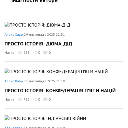
Алекс Хавр
29 листопада 2025 22:31
ПРОСТО ІСТОРІЯ: ДЮМА-ДІД
Наука
953
0
0
Алекс Хавр
22 листопада 2025 21:50
ПРОСТО ІСТОРІЯ: КОНФЕДЕРАЦІЯ П'ЯТИ НАЦІЙ
Наука
786
0
0
Алекс Хавр
15 листопада 2025 21:48