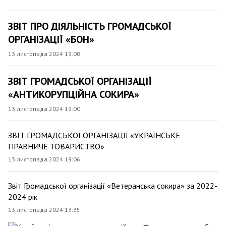
ЗВІТ ПРО ДІЯЛЬНІСТЬ ГРОМАДСЬКОЇ
ОРГАНІЗАЦІЇ «БОН»
13 листопада 2024 19:08
ЗВІТ ГРОМАДСЬКОЇ ОРГАНІЗАЦІЇ
«АНТИКОРУПЦІЙНА СОКИРА»
13 листопада 2024 19:00
ЗВІТ ГРОМАДСЬКОЇ ОРГАНІЗАЦІЇ «УКРАЇНСЬКЕ
ПРАВНИЧЕ ТОВАРИСТВО»
13 листопада 2024 19:06
Звіт Громадської організації «Ветеранська сокира» за 2022-
2024 рік
13 листопада 2024 13:35