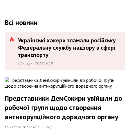
Всі новини
Українські хакери зламали російську
Федеральну службу надзору в сфері
транспорту
22 грудня 2023 16:19
Представники ДемСокири увійшли до
робочої групи щодо створення
антикорупційного дорадчого органу
16 лютого 2023 16:11
Події