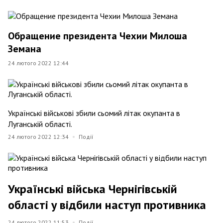
Обращение президента Чехии Милоша
Земана
24 лютого 2022 12:44
Українські військові збили сьомий літак окупанта в
Луганській області.
24 лютого 2022 12:34
Події
Українські війська Чернігівській
області у відбили наступ противника
24 лютого 2022 11:53
Події