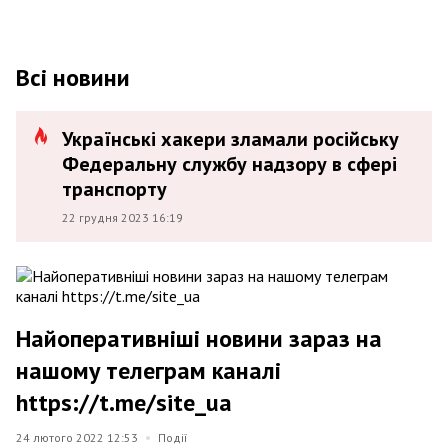
Всі новини
Українські хакери зламали російську
Федеральну службу надзору в сфері
транспорту
22 грудня 2023 16:19
Найоперативніші новини зараз на
нашому телеграм каналі
https://t.me/site_ua
24 лютого 2022 12:53
Події