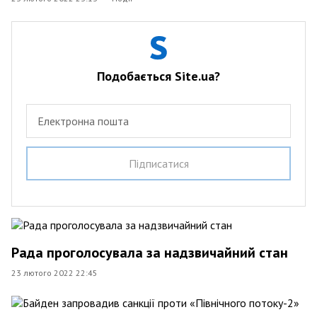
Подобається Site.ua?
Електронна пошта
Пiдписатися
Рада проголосувала за надзвичайний стан
23 лютого 2022 22:45