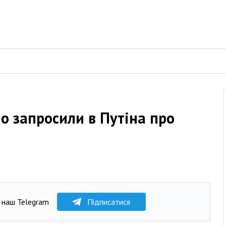
о запросили в Путіна про
 наш Telegram
Підписатися