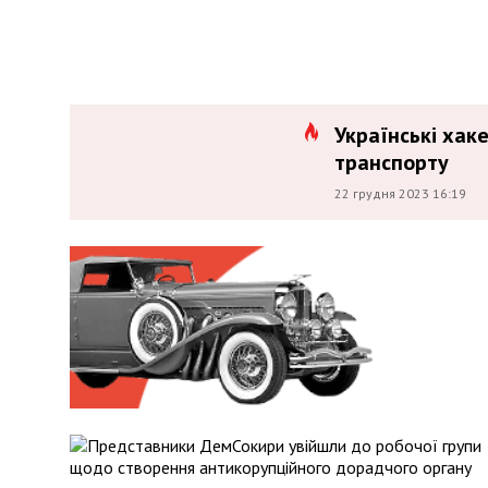
Українські хак
транспорту
22 грудня 2023 16:19