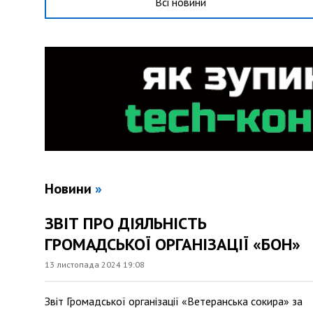
Всі новини
Новини
»
ЗВІТ ПРО ДІЯЛЬНІСТЬ
ГРОМАДСЬКОЇ ОРГАНІЗАЦІЇ «БОН»
13 листопада 2024 19:08
Звіт Громадської організації «Ветеранська сокира» за