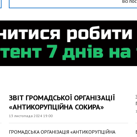
Всі по
ЗВІТ ГРОМАДСЬКОЇ ОРГАНІЗАЦІЇ
«АНТИКОРУПЦІЙНА СОКИРА»
13 листопада 2024 19:00
ГРОМАДСЬКА ОРГАНІЗАЦІЯ «АНТИКОРУПЦІЙНА