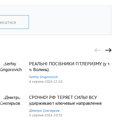
писатися
РЕАЛЬНІ ПОСІБНИКИ ГІТЛЕРИЗМУ (у т.
ч. Волинь).
Serhiy Grigorovich
4 серпня 2026 12:20
СРОЧНО! РФ ТЕРЯЕТ СИЛЫ! ВСУ
удерживают ключевые направления
Дмитро Снєгирьов
3 серпня 2026 20:31