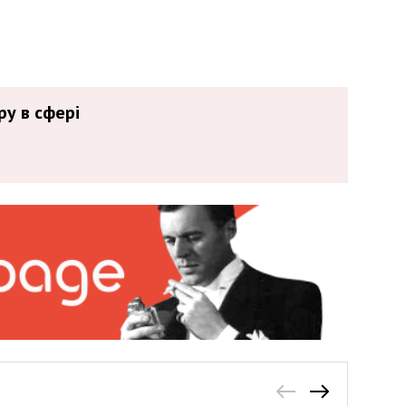
ру в сфері