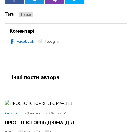
Теги
Наука
Коментарі
Facebook
Telegram
Інші пости автора
Алекс Хавр
29 листопада 2025 22:31
ПРОСТО ІСТОРІЯ: ДЮМА-ДІД
Наука
953
0
0