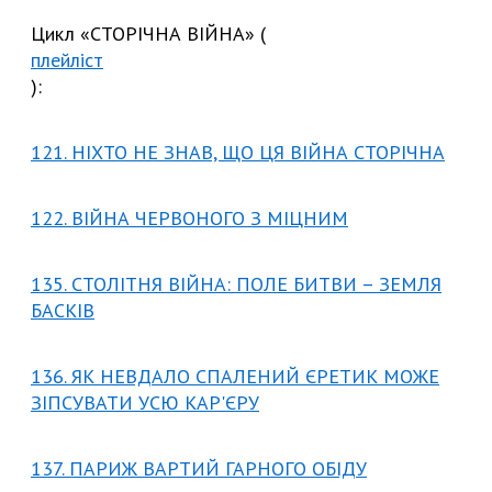
Цикл «СТОРІЧНА ВІЙНА» (
плейліст
):
121. НІХТО НЕ ЗНАВ, ЩО ЦЯ ВІЙНА СТОРІЧНА
122. ВІЙНА ЧЕРВОНОГО З МІЦНИМ
135. СТОЛІТНЯ ВІЙНА: ПОЛЕ БИТВИ – ЗЕМЛЯ
БАСКІВ
136. ЯК НЕВДАЛО СПАЛЕНИЙ ЄРЕТИК МОЖЕ
ЗІПСУВАТИ УСЮ КАР'ЄРУ
137. ПАРИЖ ВАРТИЙ ГАРНОГО ОБІДУ