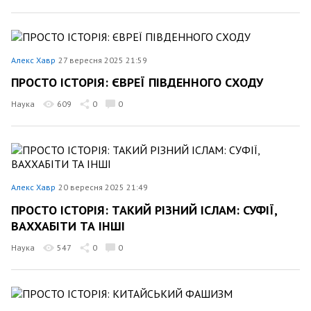
Алекс Хавр
27 вересня 2025 21:59
ПРОСТО ІСТОРІЯ: ЄВРЕЇ ПІВДЕННОГО СХОДУ
Наука
609
0
0
Алекс Хавр
20 вересня 2025 21:49
ПРОСТО ІСТОРІЯ: ТАКИЙ РІЗНИЙ ІСЛАМ: СУФІЇ,
ВАХХАБІТИ ТА ІНШІ
Наука
547
0
0