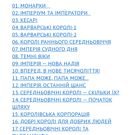
01. МОНАРХИ
02. ІМПЕРІУМ ТА ІМПЕРАТОРИ
03. КЕСАРІ
04. ВАРВАРСЬКІ КОРОЛІ-1
05. ВАРВАРСЬКІ КОРОЛІ-2
06. КОРОЛІ РАННЬОГО СЕРЕДНЬОВІЧЧЯ
07. ІМПЕРІЯ СУДНОГО ДНЯ
08. ТЕМНІ ВІКИ
09. ІМПЕРІЯ — НОВА НАДІЯ
10. ВПЕРЕД, В НОВЕ ТИСЯЧОЛІТТЯ!
11. ПАПА МОЖЕ, ПАПА МОЖЕ...
12. ІМПЕРІЯ. ОСТАННІЙ ШАНС
13. СЕРЕДНЬОВІЧНІ КОРОЛІ — СКІЛЬКИ ЇХ?
14. СЕРЕДНЬОВІЧНІ КОРОЛІ — ПОЧАТОК
ШЛЯХУ
15. КОРОЛІВСЬКА КОРПОРАЦІЯ
16. ДОБРІ КОРОЛІ ДЛЯ ДОБРИХ ЛЮДЕЙ
17. СЕРЕДНЬОВІЧНІ КОРОЛІ ТА