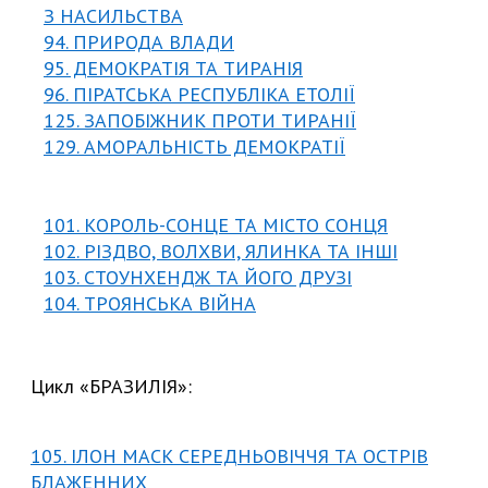
З НАСИЛЬСТВА
94. ПРИРОДА ВЛАДИ
95. ДЕМОКРАТІЯ ТА ТИРАНІЯ
96. ПІРАТСЬКА РЕСПУБЛІКА ЕТОЛІЇ
125. ЗАПОБІЖНИК ПРОТИ ТИРАНІ
Ї
129. АМОРАЛЬНІСТЬ ДЕМОКРАТІЇ
101. КОРОЛЬ-СОНЦЕ ТА МІСТО СОНЦЯ
102. РІЗДВО, ВОЛХВИ, ЯЛИНКА ТА ІНШІ
103. СТОУНХЕНДЖ ТА ЙОГО ДРУЗІ
104. ТРОЯНСЬКА ВІЙНА
Цикл «БРАЗИЛІЯ»:
105. ІЛОН МАСК СЕРЕДНЬОВІЧЧЯ ТА ОСТРІВ
БЛАЖЕННИХ