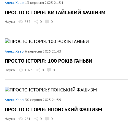
Алекс Хавр
13 вересня 2025 21:54
ПРОСТО ІСТОРІЯ: КИТАЙСЬКИЙ ФАШИЗМ
Наука
762
0
0
Алекс Хавр
6 вересня 2025 21:43
ПРОСТО ІСТОРІЯ: 100 РОКІВ ГАНЬБИ
Наука
1073
0
0
Алекс Хавр
30 серпня 2025 21:59
ПРОСТО ІСТОРІЯ: ЯПОНСЬКИЙ ФАШИЗМ
Наука
981
0
0