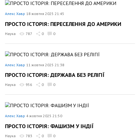
Алекс Хавр
18 жовтня 2025 21:45
ПРОСТО ІСТОРІЯ: ПЕРЕСЕЛЕННЯ ДО АМЕРИКИ
Наука
787
0
0
Алекс Хавр
11 жовтня 2025 21:38
ПРОСТО ІСТОРІЯ: ДЕРЖАВА БЕЗ РЕЛІГІЇ
Наука
956
0
0
Алекс Хавр
4 жовтня 2025 21:50
ПРОСТО ІСТОРІЯ: ФАШИЗМ У ІНДІЇ
Наука
783
0
0