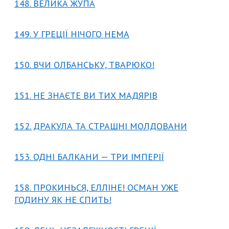
148. ВЕЛИКА ЖУПА
149. У ГРЕЦІЇ НІЧОГО НЕМА
150. ВЧИ ОЛБАНСЬКУ, ТВАРЮКО!
151. НЕ ЗНАЄТЕ ВИ ТИХ МАДЯРІВ
152. ДРАКУЛА ТА СТРАШНІ МОЛДОВАНИ
153. ОДНІ БАЛКАНИ — ТРИ ІМПЕРІЇ
158. ПРОКИНЬСЯ, ЕЛЛІНЕ! ОСМАН УЖЕ
ГОДИНУ ЯК НЕ СПИТЬ!