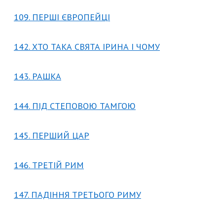
109. ПЕРШІ ЄВРОПЕЙЦІ
142. ХТО ТАКА СВЯТА ІРИНА І ЧОМУ
143. РАШКА
144. ПІД СТЕПОВОЮ ТАМГОЮ
145. ПЕРШИЙ ЦАР
146. ТРЕТІЙ РИМ
147. ПАДІННЯ ТРЕТЬОГО РИМУ