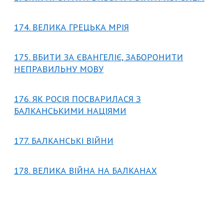
174. ВЕЛИКА ГРЕЦЬКА МРІЯ
175. ВБИТИ ЗА ЄВАНГЕЛІЄ, ЗАБОРОНИТИ
НЕПРАВИЛЬНУ МОВУ
176. ЯК РОСІЯ ПОСВАРИЛАСЯ З
БАЛКАНСЬКИМИ НАЦІЯМИ
177. БАЛКАНСЬКІ ВІЙНИ
178. ВЕЛИКА ВІЙНА НА БАЛКАНАХ