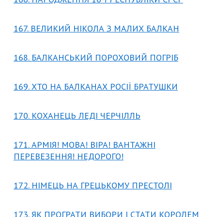
167. ВЕЛИКИЙ НІКОЛА З МАЛИХ БАЛКАН
168. БАЛКАНСЬКИЙ ПОРОХОВИЙ ПОГРІБ
169. ХТО НА БАЛКАНАХ РОСІЇ БРАТУШКИ
170. КОХАНЕЦЬ ЛЕДІ ЧЕРЧІЛЛЬ
171. АРМІЯ! МОВА! ВІРА! ВАНТАЖНІ
ПЕРЕВЕЗЕННЯ! НЕДОРОГО!
172. НІМЕЦЬ НА ГРЕЦЬКОМУ ПРЕСТОЛІ
173. ЯК ПРОГРАТИ ВИБОРИ І СТАТИ КОРОЛЕМ