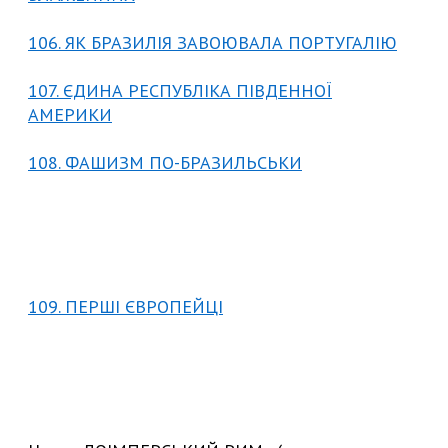
106. ЯК БРАЗИЛІЯ ЗАВОЮВАЛА ПОРТУГАЛІЮ
107. ЄДИНА РЕСПУБЛІКА ПІВДЕННОЇ
АМЕРИКИ
108. ФАШИЗМ ПО-БРАЗИЛЬСЬКИ
109. ПЕРШІ ЄВРОПЕЙЦІ