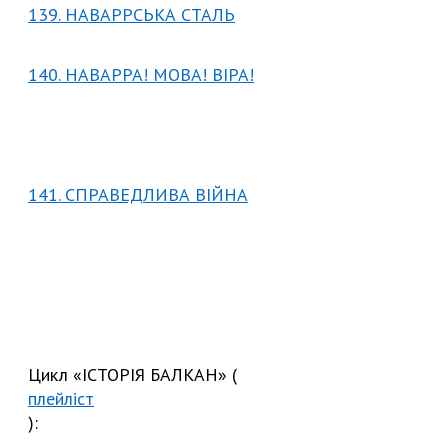
139. НАВАРРСЬКА СТАЛЬ
140. НАВАРРА! МОВА! ВІРА!
141. СПРАВЕДЛИВА ВІЙНА
Цикл «ІСТОРІЯ БАЛКАН» (
плейліст
):