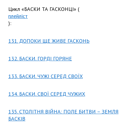
Цикл «БАСКИ ТА ГАСКОНЦІ» (
плейліст
):
131. ДОПОКИ ЩЕ ЖИВЕ ГАСКОНЬ
132. БАСКИ. ГОРДІ ГОРЯНЕ
133. БАСКИ. ЧУЖІ СЕРЕД СВОЇХ
134. БАСКИ. СВОЇ СЕРЕД ЧУЖИХ
135. СТОЛІТНЯ ВІЙНА: ПОЛЕ БИТВИ – ЗЕМЛЯ
БАСКІВ