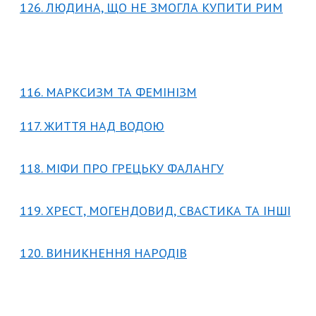
126. ЛЮДИНА, ЩО НЕ ЗМОГЛА КУПИТИ РИМ
116. МАРКСИЗМ ТА ФЕМІНІЗМ
117. ЖИТТЯ НАД ВОДОЮ
118. МІФИ ПРО ГРЕЦЬКУ ФАЛАНГУ
119. ХРЕСТ, МОГЕНДОВИД, СВАСТИКА ТА ІНШІ
120. ВИНИКНЕННЯ НАРОДІВ