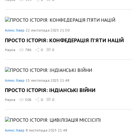
Алекс Хавр
22 листопада 2025 21:50
ПРОСТО ІСТОРІЯ: КОНФЕДЕРАЦІЯ П'ЯТИ НАЦІЙ
Наука
786
0
0
Алекс Хавр
15 листопада 2025 21:48
ПРОСТО ІСТОРІЯ: ІНДІАНСЬКІ ВІЙНИ
Наука
506
0
0
Алекс Хавр
8 листопада 2025 21:48