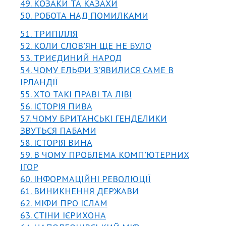
49. КОЗАКИ ТА КАЗАХИ
50. РОБОТА НАД ПОМИЛКАМИ
51. ТРИПІЛЛЯ
52. КОЛИ СЛОВ'ЯН ЩЕ НЕ БУЛО
53. ТРИЄДИНИЙ НАРОД
54. ЧОМУ ЕЛЬФИ З'ЯВИЛИСЯ САМЕ В
ІРЛАНДІЇ
55. ХТО ТАКІ ПРАВІ ТА ЛІВІ
56. ІСТОРІЯ ПИВА
57. ЧОМУ БРИТАНСЬКІ ГЕНДЕЛИКИ
ЗВУТЬСЯ ПАБАМИ
58. ІСТОРІЯ ВИНА
59. В ЧОМУ ПРОБЛЕМА КОМП'ЮТЕРНИХ
ІГОР
60. ІНФОРМАЦІЙНІ РЕВОЛЮЦІЇ
61. ВИНИКНЕННЯ ДЕРЖАВИ
62. МІФИ ПРО ІСЛАМ
63. СТІНИ ІЄРИХОНА