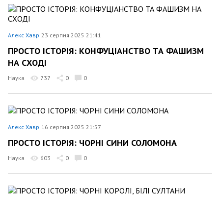
Алекс Хавр
23 серпня 2025 21:41
ПРОСТО ІСТОРІЯ: КОНФУЦІАНСТВО ТА ФАШИЗМ
НА СХОДІ
Наука
737
0
0
Алекс Хавр
16 серпня 2025 21:57
ПРОСТО ІСТОРІЯ: ЧОРНІ СИНИ СОЛОМОНА
Наука
603
0
0
Алекс Хавр
9 серпня 2025 21:54