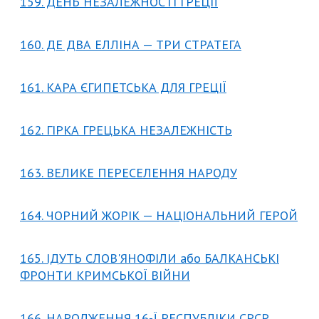
159. ДЕНЬ НЕЗАЛЕЖНОСТІ ГРЕЦІЇ
160. ДЕ ДВА ЕЛЛІНА — ТРИ СТРАТЕГА
161. КАРА ЄГИПЕТСЬКА ДЛЯ ГРЕЦІЇ
162. ГІРКА ГРЕЦЬКА НЕЗАЛЕЖНІСТЬ
163. ВЕЛИКЕ ПЕРЕСЕЛЕННЯ НАРОДУ
164. ЧОРНИЙ ЖОРІК — НАЦІОНАЛЬНИЙ ГЕРОЙ
165. ІДУТЬ СЛОВ'ЯНОФІЛИ або БАЛКАНСЬКІ
ФРОНТИ КРИМСЬКОЇ ВІЙНИ
166. НАРОДЖЕННЯ 16-Ї РЕСПУБЛІКИ СРСР