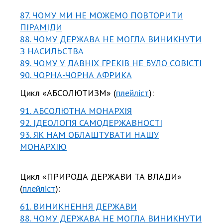
87. ЧОМУ МИ НЕ МОЖЕМО ПОВТОРИТИ
ПІРАМІДИ
88. ЧОМУ ДЕРЖАВА НЕ МОГЛА ВИНИКНУТИ
З НАСИЛЬСТВА
89. ЧОМУ У ДАВНІХ ГРЕКІВ НЕ БУЛО СОВІСТІ
90. ЧОРНА-ЧОРНА АФРИКА
Цикл «АБСОЛЮТИЗМ» (
плейліст
):
91. АБСОЛЮТНА МОНАРХІЯ
92. ІДЕОЛОГІЯ САМОДЕРЖАВНОСТІ
93. ЯК НАМ ОБЛАШТУВАТИ НАШУ
МОНАРХІЮ
Цикл «ПРИРОДА ДЕРЖАВИ ТА ВЛАДИ»
(
плейліст
):
61. ВИНИКНЕННЯ ДЕРЖАВИ
88. ЧОМУ ДЕРЖАВА НЕ МОГЛА ВИНИКНУТИ