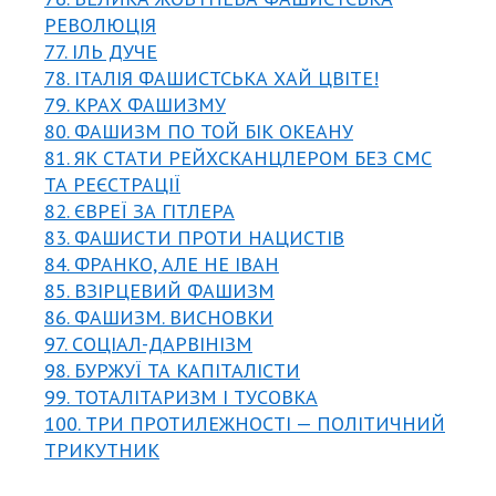
РЕВОЛЮЦІЯ
77. ІЛЬ ДУЧЕ
78. ІТАЛІЯ ФАШИСТСЬКА ХАЙ ЦВІТЕ!
79. КРАХ ФАШИЗМУ
80. ФАШИЗМ ПО ТОЙ БІК ОКЕАНУ
81. ЯК СТАТИ РЕЙХСКАНЦЛЕРОМ БЕЗ СМС
ТА РЕЄСТРАЦІЇ
82. ЄВРЕЇ ЗА ГІТЛЕРА
83. ФАШИСТИ ПРОТИ НАЦИСТІВ
84. ФРАНКО, АЛЕ НЕ ІВАН
85. ВЗІРЦЕВИЙ ФАШИЗМ
86. ФАШИЗМ. ВИСНОВКИ
97. СОЦІАЛ-ДАРВІНІЗМ
98. БУРЖУЇ ТА КАПІТАЛІСТИ
99. ТОТАЛІТАРИЗМ І ТУСОВКА
100. ТРИ ПРОТИЛЕЖНОСТІ — ПОЛІТИЧНИЙ
ТРИКУТНИК