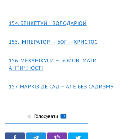
154. БЕНКЕТУЙ І ВОЛОДАРЮЙ
155. ІМПЕРАТОР — БОГ — ХРИСТОС
156. МЕХАНІКУСИ — БОЙОВІ МАГИ
АНТИЧНОСТІ
157. МАРКІЗ ДЕ САД – АЛЕ БЕЗ САДИЗМУ
Голосувати
0