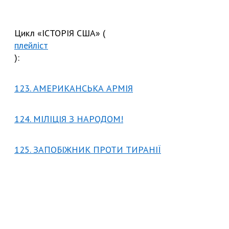
Цикл «ІСТОРІЯ США» (
плейліст
):
123. АМЕРИКАНСЬКА АРМІЯ
124. МІЛІЦІЯ З НАРОДОМ!
125. ЗАПОБІЖНИК ПРОТИ ТИРАНІЇ