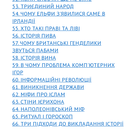
53. ТРИЄДИНИЙ НАРОД
54. ЧОМУ ЕЛЬФИ З'ЯВИЛИСЯ САМЕ В
ІРЛАНДІЇ
55. ХТО ТАКІ ПРАВІ ТА ЛІВІ
56. ІСТОРІЯ ПИВА
57. ЧОМУ БРИТАНСЬКІ ГЕНДЕЛИКИ
ЗВУТЬСЯ ПАБАМИ
58. ІСТОРІЯ ВИНА
59. В ЧОМУ ПРОБЛЕМА КОМП'ЮТЕРНИХ
ІГОР
60. ІНФОРМАЦІЙНІ РЕВОЛЮЦІЇ
61. ВИНИКНЕННЯ ДЕРЖАВИ
62. МІФИ ПРО ІСЛАМ
63. СТІНИ ІЄРИХОНА
64. НАПОЛЕОНІВСЬКИЙ МІФ
65. РИТУАЛ І ГОРОСКОП
66. ТРИ ПІДХОДИ ДО ВИКЛАДАННЯ ІСТОРІЇ