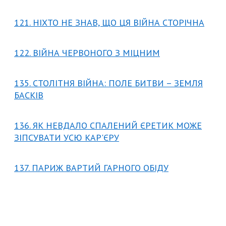
121. НІХТО НЕ ЗНАВ, ЩО ЦЯ ВІЙНА СТОРІЧНА
122. ВІЙНА ЧЕРВОНОГО З МІЦНИМ
135. СТОЛІТНЯ ВІЙНА: ПОЛЕ БИТВИ – ЗЕМЛЯ
БАСКІВ
136. ЯК НЕВДАЛО СПАЛЕНИЙ ЄРЕТИК МОЖЕ
ЗІПСУВАТИ УСЮ КАР'ЄРУ
137. ПАРИЖ ВАРТИЙ ГАРНОГО ОБІДУ