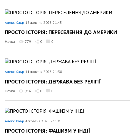
Алекс Хавр
18 жовтня 2025 21:45
ПРОСТО ІСТОРІЯ: ПЕРЕСЕЛЕННЯ ДО АМЕРИКИ
Наука
779
0
0
Алекс Хавр
11 жовтня 2025 21:38
ПРОСТО ІСТОРІЯ: ДЕРЖАВА БЕЗ РЕЛІГІЇ
Наука
956
0
0
Алекс Хавр
4 жовтня 2025 21:50
ПРОСТО ІСТОРІЯ: ФАШИЗМ У ІНДІЇ