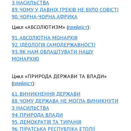
З НАСИЛЬСТВА
89. ЧОМУ У ДАВНІХ ГРЕКІВ НЕ БУЛО СОВІСТІ
90. ЧОРНА-ЧОРНА АФРИКА
Цикл «АБСОЛЮТИЗМ» (
плейліст
):
91. АБСОЛЮТНА МОНАРХІЯ
92. ІДЕОЛОГІЯ САМОДЕРЖАВНОСТІ
93. ЯК НАМ ОБЛАШТУВАТИ НАШУ
МОНАРХІЮ
Цикл «ПРИРОДА ДЕРЖАВИ ТА ВЛАДИ»
(
плейліст
):
61. ВИНИКНЕННЯ ДЕРЖАВИ
88. ЧОМУ ДЕРЖАВА НЕ МОГЛА ВИНИКНУТИ
З НАСИЛЬСТВА
94. ПРИРОДА ВЛАДИ
95. ДЕМОКРАТІЯ ТА ТИРАНІЯ
96. ПІРАТСЬКА РЕСПУБЛІКА ЕТОЛІЇ