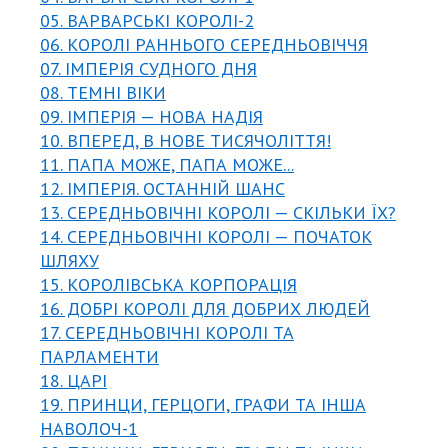
05. ВАРВАРСЬКІ КОРОЛІ-2
06. КОРОЛІ РАННЬОГО СЕРЕДНЬОВІЧЧЯ
07. ІМПЕРІЯ СУДНОГО ДНЯ
08. ТЕМНІ ВІКИ
09. ІМПЕРІЯ — НОВА НАДІЯ
10. ВПЕРЕД, В НОВЕ ТИСЯЧОЛІТТЯ!
11. ПАПА МОЖЕ, ПАПА МОЖЕ...
12. ІМПЕРІЯ. ОСТАННІЙ ШАНС
13. СЕРЕДНЬОВІЧНІ КОРОЛІ — СКІЛЬКИ ЇХ?
14. СЕРЕДНЬОВІЧНІ КОРОЛІ — ПОЧАТОК
ШЛЯХУ
15. КОРОЛІВСЬКА КОРПОРАЦІЯ
16. ДОБРІ КОРОЛІ ДЛЯ ДОБРИХ ЛЮДЕЙ
17. СЕРЕДНЬОВІЧНІ КОРОЛІ ТА
ПАРЛАМЕНТИ
18. ЦАРІ
19. ПРИНЦИ, ГЕРЦОГИ, ГРАФИ ТА ІНША
НАВОЛОЧ-1