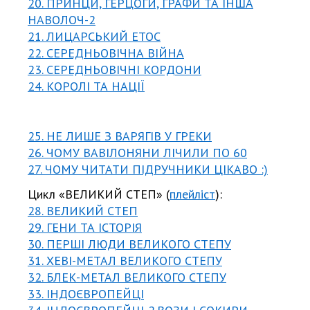
20. ПРИНЦИ, ГЕРЦОГИ, ГРАФИ ТА ІНША
НАВОЛОЧ-2
21. ЛИЦАРСЬКИЙ ЕТОС
22. СЕРЕДНЬОВІЧНА ВІЙНА
23. СЕРЕДНЬОВІЧНІ КОРДОНИ
24. КОРОЛІ ТА НАЦІЇ
25. НЕ ЛИШЕ З ВАРЯГІВ У ГРЕКИ
26. ЧОМУ ВАВІЛОНЯНИ ЛІЧИЛИ ПО 60
27. ЧОМУ ЧИТАТИ ПІДРУЧНИКИ ЦІКАВО :)
Цикл «ВЕЛИКИЙ СТЕП» (
плейліст
):
28. ВЕЛИКИЙ СТЕП
29. ГЕНИ ТА ІСТОРІЯ
30. ПЕРШІ ЛЮДИ ВЕЛИКОГО СТЕПУ
31. ХЕВІ-МЕТАЛ ВЕЛИКОГО СТЕПУ
32. БЛЕК-МЕТАЛ ВЕЛИКОГО СТЕПУ
33. ІНДОЄВРОПЕЙЦІ