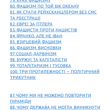
79. КРАХ ФАШИЗМУ
80. ФАШИЗМ ПО ТОЙ БІК ОКЕАНУ
81. ЯК СТАТИ РЕЙХСКАНЦЛЕРОМ БЕЗ СМС
ТА РЕЄСТРАЦІЇ
82. ЄВРЕЇ ЗА ГІТЛЕРА
83. ФАШИСТИ ПРОТИ НАЦИСТІВ
84. ФРАНКО, АЛЕ НЕ ІВАН
85. ВЗІРЦЕВИЙ ФАШИЗМ
86. ФАШИЗМ. ВИСНОВКИ
97. СОЦІАЛ-ДАРВІНІЗМ
98. БУРЖУЇ ТА КАПІТАЛІСТИ
99. ТОТАЛІТАРИЗМ І ТУСОВКА
100. ТРИ ПРОТИЛЕЖНОСТІ — ПОЛІТИЧНИЙ
ТРИКУТНИК
87. ЧОМУ МИ НЕ МОЖЕМО ПОВТОРИТИ
ПІРАМІДИ
88. ЧОМУ ДЕРЖАВА НЕ МОГЛА ВИНИКНУТИ