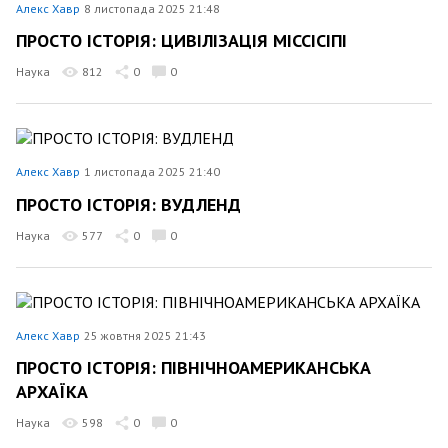
Алекс Хавр
8 листопада 2025 21:48
ПРОСТО ІСТОРІЯ: ЦИВІЛІЗАЦІЯ МІССІСІПІ
Наука
812
0
0
Алекс Хавр
1 листопада 2025 21:40
ПРОСТО ІСТОРІЯ: ВУДЛЕНД
Наука
577
0
0
Алекс Хавр
25 жовтня 2025 21:43
ПРОСТО ІСТОРІЯ: ПІВНІЧНОАМЕРИКАНСЬКА
АРХАЇКА
Наука
598
0
0