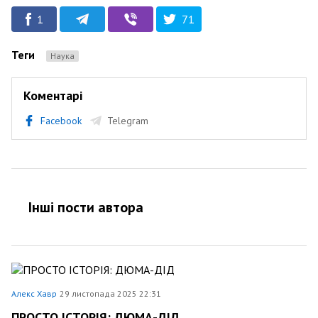
1
71
Теги
Наука
Коментарі
Facebook
Telegram
Інші пости автора
Алекс Хавр
29 листопада 2025 22:31
ПРОСТО ІСТОРІЯ: ДЮМА-ДІД