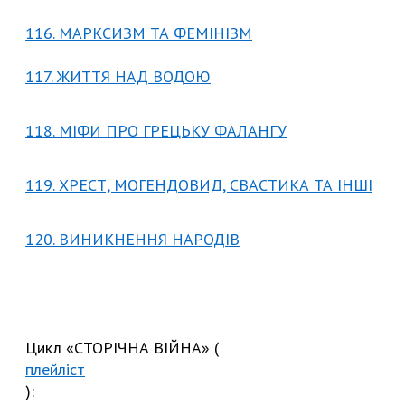
116. МАРКСИЗМ ТА ФЕМІНІЗМ
117. ЖИТТЯ НАД ВОДОЮ
118. МІФИ ПРО ГРЕЦЬКУ ФАЛАНГУ
119. ХРЕСТ, МОГЕНДОВИД, СВАСТИКА ТА ІНШІ
120. ВИНИКНЕННЯ НАРОДІВ
Цикл «СТОРІЧНА ВІЙНА» (
плейліст
):