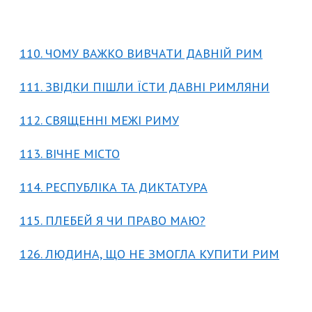
110. ЧОМУ ВАЖКО ВИВЧАТИ ДАВНІЙ РИМ
111. ЗВІДКИ ПІШЛИ ЇСТИ ДАВНІ РИМЛЯНИ
112. СВЯЩЕННІ МЕЖІ РИМУ
113. ВІЧНЕ МІСТО
114. РЕСПУБЛІКА ТА ДИКТАТУРА
115. ПЛЕБЕЙ Я ЧИ ПРАВО МАЮ?
126. ЛЮДИНА, ЩО НЕ ЗМОГЛА КУПИТИ РИМ