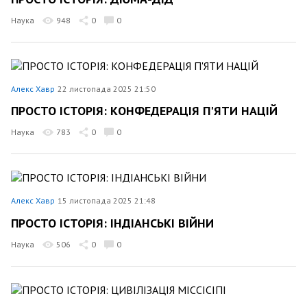
Наука
948
0
0
Алекс Хавр
22 листопада 2025 21:50
ПРОСТО ІСТОРІЯ: КОНФЕДЕРАЦІЯ П'ЯТИ НАЦІЙ
Наука
783
0
0
Алекс Хавр
15 листопада 2025 21:48
ПРОСТО ІСТОРІЯ: ІНДІАНСЬКІ ВІЙНИ
Наука
506
0
0