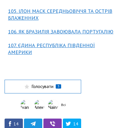
105. ІЛОН МАСК СЕРЕДНЬОВІЧЧЯ ТА ОСТРІВ
БЛАЖЕННИХ
106. ЯК БРАЗИЛІЯ ЗАВОЮВАЛА ПОРТУГАЛІЮ
107. ЄДИНА РЕСПУБЛІКА ПІВДЕННОЇ
АМЕРИКИ
Голосувати
3
Всі
14
14