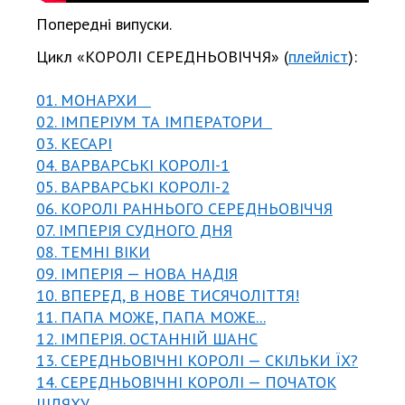
Попередні випуски.
Цикл «КОРОЛІ СЕРЕДНЬОВІЧЧЯ» (
плейліст
):
01. МОНАРХИ
02. ІМПЕРІУМ ТА ІМПЕРАТОРИ
03. КЕСАРІ
04. ВАРВАРСЬКІ КОРОЛІ-1
05. ВАРВАРСЬКІ КОРОЛІ-2
06. КОРОЛІ РАННЬОГО СЕРЕДНЬОВІЧЧЯ
07. ІМПЕРІЯ СУДНОГО ДНЯ
08. ТЕМНІ ВІКИ
09. ІМПЕРІЯ — НОВА НАДІЯ
10. ВПЕРЕД, В НОВЕ ТИСЯЧОЛІТТЯ!
11. ПАПА МОЖЕ, ПАПА МОЖЕ...
12. ІМПЕРІЯ. ОСТАННІЙ ШАНС
13. СЕРЕДНЬОВІЧНІ КОРОЛІ — СКІЛЬКИ ЇХ?
14. СЕРЕДНЬОВІЧНІ КОРОЛІ — ПОЧАТОК
ШЛЯХУ