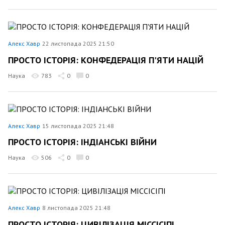
Алекс Хавр
22 листопада 2025 21:50
ПРОСТО ІСТОРІЯ: КОНФЕДЕРАЦІЯ П'ЯТИ НАЦІЙ
Наука
783
0
0
Алекс Хавр
15 листопада 2025 21:48
ПРОСТО ІСТОРІЯ: ІНДІАНСЬКІ ВІЙНИ
Наука
506
0
0
Алекс Хавр
8 листопада 2025 21:48
ПРОСТО ІСТОРІЯ: ЦИВІЛІЗАЦІЯ МІССІСІПІ