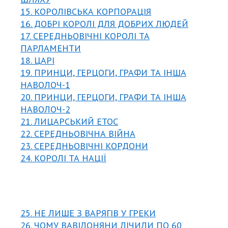
15. КОРОЛІВСЬКА КОРПОРАЦІЯ
16. ДОБРІ КОРОЛІ ДЛЯ ДОБРИХ ЛЮДЕЙ
17. СЕРЕДНЬОВІЧНІ КОРОЛІ ТА
ПАРЛАМЕНТИ
18. ЦАРІ
19. ПРИНЦИ, ГЕРЦОГИ, ГРАФИ ТА ІНША
НАВОЛОЧ-1
20. ПРИНЦИ, ГЕРЦОГИ, ГРАФИ ТА ІНША
НАВОЛОЧ-2
21. ЛИЦАРСЬКИЙ ЕТОС
22. СЕРЕДНЬОВІЧНА ВІЙНА
23. СЕРЕДНЬОВІЧНІ КОРДОНИ
24. КОРОЛІ ТА НАЦІЇ
25. НЕ ЛИШЕ З ВАРЯГІВ У ГРЕКИ
26. ЧОМУ ВАВІЛОНЯНИ ЛІЧИЛИ ПО 60