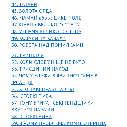
44. ТАТАРИ
45. ЗОЛОТА ОРДА
46. МАМАЙ або ж ДИКЕ ПОЛЕ
47. КІНЕЦЬ ВЕЛИКОГО СТЕПУ
48. УЗБІЧЧЯ ВЕЛИКОГО СТЕПУ
49. КОЗАКИ ТА КАЗАХИ
50. РОБОТА НАД ПОМИЛКАМИ
51. ТРИПІЛЛЯ
52. КОЛИ СЛОВ'ЯН ЩЕ НЕ БУЛО
53. ТРИЄДИНИЙ НАРОД
54. ЧОМУ ЕЛЬФИ З'ЯВИЛИСЯ САМЕ В
ІРЛАНДІЇ
55. ХТО ТАКІ ПРАВІ ТА ЛІВІ
56. ІСТОРІЯ ПИВА
57. ЧОМУ БРИТАНСЬКІ ГЕНДЕЛИКИ
ЗВУТЬСЯ ПАБАМИ
58. ІСТОРІЯ ВИНА
59. В ЧОМУ ПРОБЛЕМА КОМП'ЮТЕРНИХ