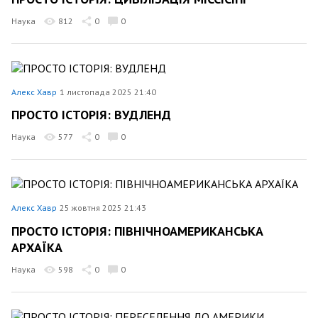
Наука
812
0
0
Алекс Хавр
1 листопада 2025 21:40
ПРОСТО ІСТОРІЯ: ВУДЛЕНД
Наука
577
0
0
Алекс Хавр
25 жовтня 2025 21:43
ПРОСТО ІСТОРІЯ: ПІВНІЧНОАМЕРИКАНСЬКА
АРХАЇКА
Наука
598
0
0