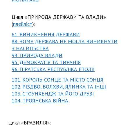
Цикл «ПРИРОДА ДЕРЖАВИ ТА ВЛАДИ»
(
плейліст
):
61. ВИНИКНЕННЯ ДЕРЖАВИ
88. ЧОМУ ДЕРЖАВА НЕ МОГЛА ВИНИКНУТИ
З НАСИЛЬСТВА
94. ПРИРОДА ВЛАДИ
95. ДЕМОКРАТІЯ ТА ТИРАНІЯ
96. ПІРАТСЬКА РЕСПУБЛІКА ЕТОЛІЇ
101. КОРОЛЬ-СОНЦЕ ТА МІСТО СОНЦЯ
102. РІЗДВО, ВОЛХВИ, ЯЛИНКА ТА ІНШІ
103. СТОУНХЕНДЖ ТА ЙОГО ДРУЗІ
104. ТРОЯНСЬКА ВІЙНА
Цикл «БРАЗИЛІЯ»: