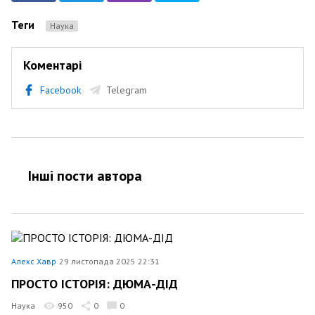
Теги
Наука
Коментарі
Facebook
Telegram
Інші пости автора
Алекс Хавр
29 листопада 2025 22:31
ПРОСТО ІСТОРІЯ: ДЮМА-ДІД
Наука
950
0
0