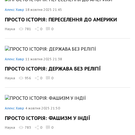
Алекс Хавр
18 жовтня 2025 21:45
ПРОСТО ІСТОРІЯ: ПЕРЕСЕЛЕННЯ ДО АМЕРИКИ
Наука
781
0
0
Алекс Хавр
11 жовтня 2025 21:38
ПРОСТО ІСТОРІЯ: ДЕРЖАВА БЕЗ РЕЛІГІЇ
Наука
956
0
0
Алекс Хавр
4 жовтня 2025 21:50
ПРОСТО ІСТОРІЯ: ФАШИЗМ У ІНДІЇ
Наука
783
0
0