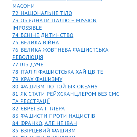
МАСОНИ
72. НАЦІОНАЛЬНЕ ТІЛО
73. ОБ'ЄДНАТИ ІТАЛІЮ – MISSION
IMPOSSIBLE
74. БЄНІНЕ ДИТИНСТВО
75. ВЕЛИКА ВІЙНА
76. ВЕЛИКА ЖОВТНЕВА ФАШИСТСЬКА
РЕВОЛЮЦІЯ
77. ІЛЬ ДУЧЕ
78. ІТАЛІЯ ФАШИСТСЬКА ХАЙ ЦВІТЕ!
79. КРАХ ФАШИЗМУ
80. ФАШИЗМ ПО ТОЙ БІК ОКЕАНУ
81. ЯК СТАТИ РЕЙХСКАНЦЛЕРОМ БЕЗ СМС
ТА РЕЄСТРАЦІЇ
82. ЄВРЕЇ ЗА ГІТЛЕРА
83. ФАШИСТИ ПРОТИ НАЦИСТІВ
84. ФРАНКО, АЛЕ НЕ ІВАН
85. ВЗІРЦЕВИЙ ФАШИЗМ