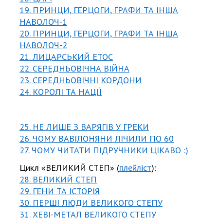
19. ПРИНЦИ, ГЕРЦОГИ, ГРАФИ ТА ІНША
НАВОЛОЧ-1
20. ПРИНЦИ, ГЕРЦОГИ, ГРАФИ ТА ІНША
НАВОЛОЧ-2
21. ЛИЦАРСЬКИЙ ЕТОС
22. СЕРЕДНЬОВІЧНА ВІЙНА
23. СЕРЕДНЬОВІЧНІ КОРДОНИ
24. КОРОЛІ ТА НАЦІЇ
25. НЕ ЛИШЕ З ВАРЯГІВ У ГРЕКИ
26. ЧОМУ ВАВІЛОНЯНИ ЛІЧИЛИ ПО 60
27. ЧОМУ ЧИТАТИ ПІДРУЧНИКИ ЦІКАВО :)
Цикл «ВЕЛИКИЙ СТЕП» (
плейліст
):
28. ВЕЛИКИЙ СТЕП
29. ГЕНИ ТА ІСТОРІЯ
30. ПЕРШІ ЛЮДИ ВЕЛИКОГО СТЕПУ
31. ХЕВІ-МЕТАЛ ВЕЛИКОГО СТЕПУ