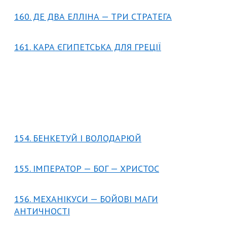
160. ДЕ ДВА ЕЛЛІНА — ТРИ СТРАТЕГА
161. КАРА ЄГИПЕТСЬКА ДЛЯ ГРЕЦІЇ
154. БЕНКЕТУЙ І ВОЛОДАРЮЙ
155. ІМПЕРАТОР — БОГ — ХРИСТОС
156. МЕХАНІКУСИ — БОЙОВІ МАГИ
АНТИЧНОСТІ