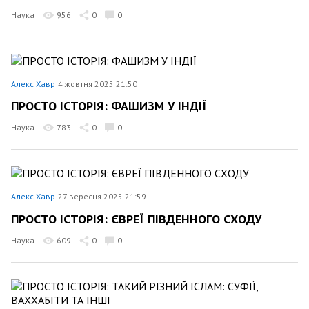
Наука
956
0
0
Алекс Хавр
4 жовтня 2025 21:50
ПРОСТО ІСТОРІЯ: ФАШИЗМ У ІНДІЇ
Наука
783
0
0
Алекс Хавр
27 вересня 2025 21:59
ПРОСТО ІСТОРІЯ: ЄВРЕЇ ПІВДЕННОГО СХОДУ
Наука
609
0
0