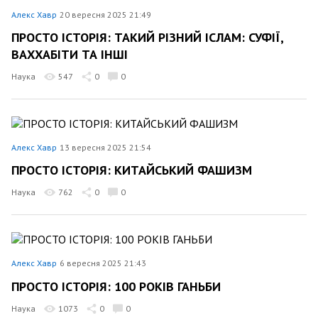
Алекс Хавр
20 вересня 2025 21:49
ПРОСТО ІСТОРІЯ: ТАКИЙ РІЗНИЙ ІСЛАМ: СУФІЇ,
ВАХХАБІТИ ТА ІНШІ
Наука
547
0
0
Алекс Хавр
13 вересня 2025 21:54
ПРОСТО ІСТОРІЯ: КИТАЙСЬКИЙ ФАШИЗМ
Наука
762
0
0
Алекс Хавр
6 вересня 2025 21:43
ПРОСТО ІСТОРІЯ: 100 РОКІВ ГАНЬБИ
Наука
1073
0
0