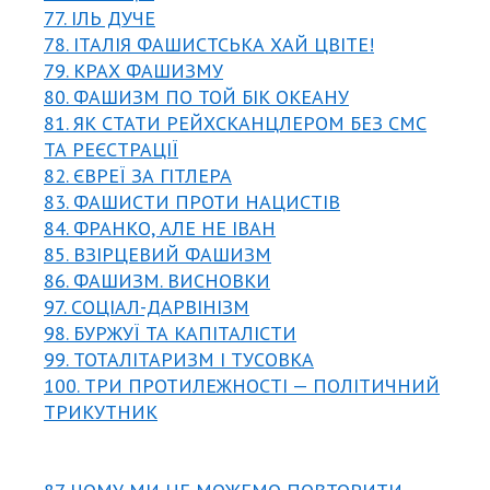
77. ІЛЬ ДУЧЕ
78. ІТАЛІЯ ФАШИСТСЬКА ХАЙ ЦВІТЕ!
79. КРАХ ФАШИЗМУ
80. ФАШИЗМ ПО ТОЙ БІК ОКЕАНУ
81. ЯК СТАТИ РЕЙХСКАНЦЛЕРОМ БЕЗ СМС
ТА РЕЄСТРАЦІЇ
82. ЄВРЕЇ ЗА ГІТЛЕРА
83. ФАШИСТИ ПРОТИ НАЦИСТІВ
84. ФРАНКО, АЛЕ НЕ ІВАН
85. ВЗІРЦЕВИЙ ФАШИЗМ
86. ФАШИЗМ. ВИСНОВКИ
97. СОЦІАЛ-ДАРВІНІЗМ
98. БУРЖУЇ ТА КАПІТАЛІСТИ
99. ТОТАЛІТАРИЗМ І ТУСОВКА
100. ТРИ ПРОТИЛЕЖНОСТІ — ПОЛІТИЧНИЙ
ТРИКУТНИК