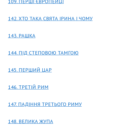
109. ПЕРШІ ЄВРОПЕЙЦІ
142. ХТО ТАКА СВЯТА ІРИНА І ЧОМУ
143. РАШКА
144. ПІД СТЕПОВОЮ ТАМГОЮ
145. ПЕРШИЙ ЦАР
146. ТРЕТІЙ РИМ
147. ПАДІННЯ ТРЕТЬОГО РИМУ
148. ВЕЛИКА ЖУПА