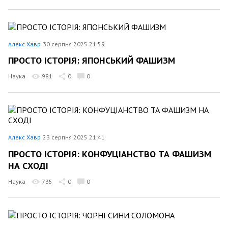
Алекс Хавр
30 серпня 2025 21:59
ПРОСТО ІСТОРІЯ: ЯПОНСЬКИЙ ФАШИЗМ
Наука
981
0
0
Алекс Хавр
23 серпня 2025 21:41
ПРОСТО ІСТОРІЯ: КОНФУЦІАНСТВО ТА ФАШИЗМ
НА СХОДІ
Наука
735
0
0