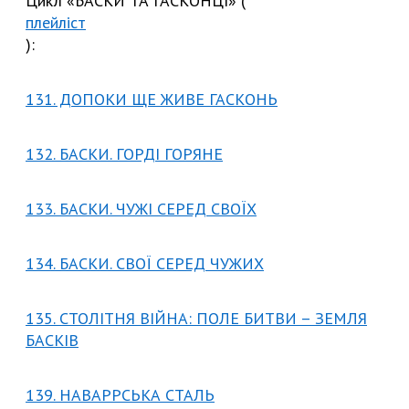
Цикл «БАСКИ ТА ГАСКОНЦІ» (
плейліст
):
131. ДОПОКИ ЩЕ ЖИВЕ ГАСКОНЬ
132. БАСКИ. ГОРДІ ГОРЯНЕ
133. БАСКИ. ЧУЖІ СЕРЕД СВОЇХ
134. БАСКИ. СВОЇ СЕРЕД ЧУЖИХ
135. СТОЛІТНЯ ВІЙНА: ПОЛЕ БИТВИ – ЗЕМЛЯ
БАСКІВ
139. НАВАРРСЬКА СТАЛЬ