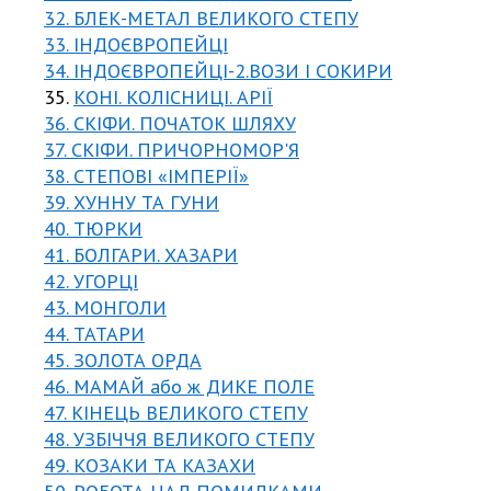
32. БЛЕК-МЕТАЛ ВЕЛИКОГО СТЕПУ
33. ІНДОЄВРОПЕЙЦІ
34. ІНДОЄВРОПЕЙЦІ-2.ВОЗИ І СОКИРИ
35.
КОНІ. КОЛІСНИЦІ. АРІЇ
36. СКІФИ. ПОЧАТОК ШЛЯХУ
37. СКІФИ. ПРИЧОРНОМОР'Я
38. СТЕПОВІ «ІМПЕРІЇ»
39. ХУННУ ТА ГУНИ
40. ТЮРКИ
41. БОЛГАРИ. ХАЗАРИ
42. УГОРЦІ
43. МОНГОЛИ
44. ТАТАРИ
45. ЗОЛОТА ОРДА
46. МАМАЙ або ж ДИКЕ ПОЛЕ
47. КІНЕЦЬ ВЕЛИКОГО СТЕПУ
48. УЗБІЧЧЯ ВЕЛИКОГО СТЕПУ
49. КОЗАКИ ТА КАЗАХИ