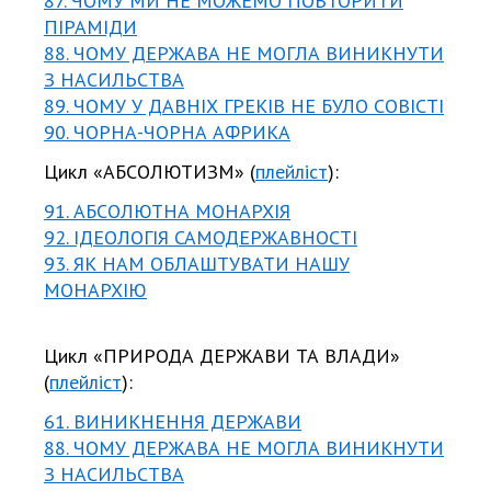
87. ЧОМУ МИ НЕ МОЖЕМО ПОВТОРИТИ
ПІРАМІДИ
88. ЧОМУ ДЕРЖАВА НЕ МОГЛА ВИНИКНУТИ
З НАСИЛЬСТВА
89. ЧОМУ У ДАВНІХ ГРЕКІВ НЕ БУЛО СОВІСТІ
90. ЧОРНА-ЧОРНА АФРИКА
Цикл «АБСОЛЮТИЗМ» (
плейліст
):
91. АБСОЛЮТНА МОНАРХІЯ
92. ІДЕОЛОГІЯ САМОДЕРЖАВНОСТІ
93. ЯК НАМ ОБЛАШТУВАТИ НАШУ
МОНАРХІЮ
Цикл «ПРИРОДА ДЕРЖАВИ ТА ВЛАДИ»
(
плейліст
):
61. ВИНИКНЕННЯ ДЕРЖАВИ
88. ЧОМУ ДЕРЖАВА НЕ МОГЛА ВИНИКНУТИ
З НАСИЛЬСТВА