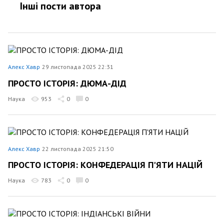
Інші пости автора
Алекс Хавр
29 листопада 2025 22:31
ПРОСТО ІСТОРІЯ: ДЮМА-ДІД
Наука
953
0
0
Алекс Хавр
22 листопада 2025 21:50
ПРОСТО ІСТОРІЯ: КОНФЕДЕРАЦІЯ П'ЯТИ НАЦІЙ
Наука
783
0
0