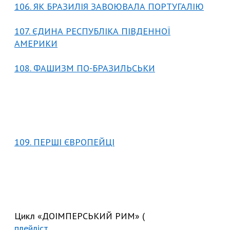
106. ЯК БРАЗИЛІЯ ЗАВОЮВАЛА ПОРТУГАЛІЮ
107. ЄДИНА РЕСПУБЛІКА ПІВДЕННОЇ
АМЕРИКИ
108. ФАШИЗМ ПО-БРАЗИЛЬСЬКИ
109. ПЕРШІ ЄВРОПЕЙЦІ
Цикл «ДОІМПЕРСЬКИЙ РИМ» (
плейліст