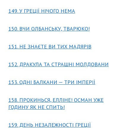
149. У ГРЕЦІЇ НІЧОГО НЕМА
150. ВЧИ ОЛБАНСЬКУ, ТВАРЮКО!
151. НЕ ЗНАЄТЕ ВИ ТИХ МАДЯРІВ
152. ДРАКУЛА ТА СТРАШНІ МОЛДОВАНИ
153. ОДНІ БАЛКАНИ — ТРИ ІМПЕРІЇ
158. ПРОКИНЬСЯ, ЕЛЛІНЕ! ОСМАН УЖЕ
ГОДИНУ ЯК НЕ СПИТЬ!
159. ДЕНЬ НЕЗАЛЕЖНОСТІ ГРЕЦІЇ