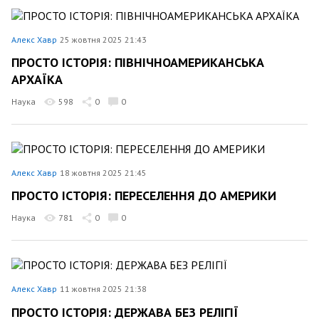
Алекс Хавр
25 жовтня 2025 21:43
ПРОСТО ІСТОРІЯ: ПІВНІЧНОАМЕРИКАНСЬКА
АРХАЇКА
Наука
598
0
0
Алекс Хавр
18 жовтня 2025 21:45
ПРОСТО ІСТОРІЯ: ПЕРЕСЕЛЕННЯ ДО АМЕРИКИ
Наука
781
0
0
Алекс Хавр
11 жовтня 2025 21:38
ПРОСТО ІСТОРІЯ: ДЕРЖАВА БЕЗ РЕЛІГІЇ