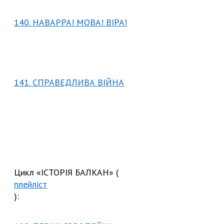
140. НАВАРРА! МОВА! ВІРА!
141. СПРАВЕДЛИВА ВІЙНА
Цикл «ІСТОРІЯ БАЛКАН» (
плейліст
):