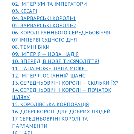
02. ІМПЕРІУМ ТА ІМПЕРАТОРИ
03. КЕСАРІ
04. ВАРВАРСЬКІ КОРОЛІ-1
05. ВАРВАРСЬКІ КОРОЛІ-2
06. КОРОЛІ РАННЬОГО СЕРЕДНЬОВІЧЧЯ
07. ІМПЕРІЯ СУДНОГО ДНЯ
08. ТЕМНІ ВІКИ
09. ІМПЕРІЯ — НОВА НАДІЯ
10. ВПЕРЕД, В НОВЕ ТИСЯЧОЛІТТЯ!
11. ПАПА МОЖЕ, ПАПА МОЖЕ...
12. ІМПЕРІЯ. ОСТАННІЙ ШАНС
13. СЕРЕДНЬОВІЧНІ КОРОЛІ — СКІЛЬКИ ЇХ?
14. СЕРЕДНЬОВІЧНІ КОРОЛІ — ПОЧАТОК
ШЛЯХУ
15. КОРОЛІВСЬКА КОРПОРАЦІЯ
16. ДОБРІ КОРОЛІ ДЛЯ ДОБРИХ ЛЮДЕЙ
17. СЕРЕДНЬОВІЧНІ КОРОЛІ ТА
ПАРЛАМЕНТИ
18. ЦАРІ