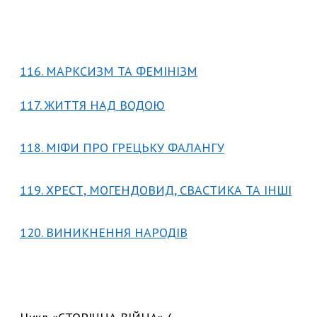
116. МАРКСИЗМ ТА ФЕМІНІЗМ
117. ЖИТТЯ НАД ВОДОЮ
118. МІФИ ПРО ГРЕЦЬКУ ФАЛАНГУ
119. ХРЕСТ, МОГЕНДОВИД, СВАСТИКА ТА ІНШІ
120. ВИНИКНЕННЯ НАРОДІВ