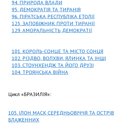
94. ПРИРОДА ВЛАДИ
95. ДЕМОКРАТІЯ ТА ТИРАНІЯ
96. ПІРАТСЬКА РЕСПУБЛІКА ЕТОЛІЇ
125. ЗАПОБІЖНИК ПРОТИ ТИРАНІ
Ї
129. АМОРАЛЬНІСТЬ ДЕМОКРАТІЇ
101. КОРОЛЬ-СОНЦЕ ТА МІСТО СОНЦЯ
102. РІЗДВО, ВОЛХВИ, ЯЛИНКА ТА ІНШІ
103. СТОУНХЕНДЖ ТА ЙОГО ДРУЗІ
104. ТРОЯНСЬКА ВІЙНА
Цикл «БРАЗИЛІЯ»:
105. ІЛОН МАСК СЕРЕДНЬОВІЧЧЯ ТА ОСТРІВ
БЛАЖЕННИХ