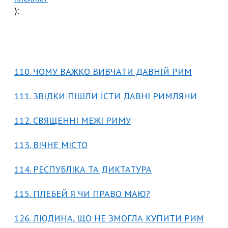
):
110. ЧОМУ ВАЖКО ВИВЧАТИ ДАВНІЙ РИМ
111. ЗВІДКИ ПІШЛИ ЇСТИ ДАВНІ РИМЛЯНИ
112. СВЯЩЕННІ МЕЖІ РИМУ
113. ВІЧНЕ МІСТО
114. РЕСПУБЛІКА ТА ДИКТАТУРА
115. ПЛЕБЕЙ Я ЧИ ПРАВО МАЮ?
126. ЛЮДИНА, ЩО НЕ ЗМОГЛА КУПИТИ РИМ