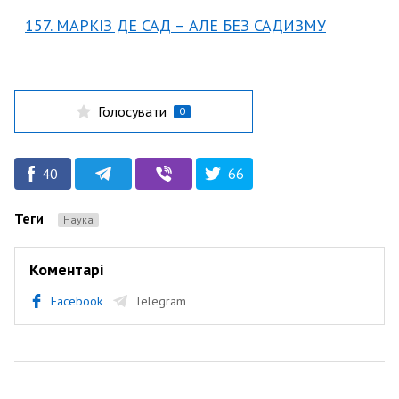
157. МАРКІЗ ДЕ САД – АЛЕ БЕЗ САДИЗМУ
Голосувати
0
40
66
Теги
Наука
Коментарі
Facebook
Telegram