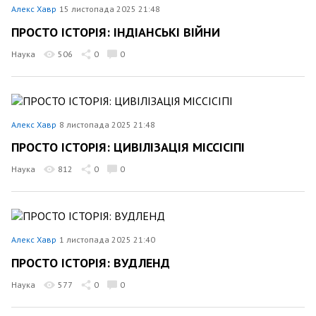
Алекс Хавр
15 листопада 2025 21:48
ПРОСТО ІСТОРІЯ: ІНДІАНСЬКІ ВІЙНИ
Наука
506
0
0
Алекс Хавр
8 листопада 2025 21:48
ПРОСТО ІСТОРІЯ: ЦИВІЛІЗАЦІЯ МІССІСІПІ
Наука
812
0
0
Алекс Хавр
1 листопада 2025 21:40
ПРОСТО ІСТОРІЯ: ВУДЛЕНД
Наука
577
0
0