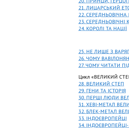
20. ПРИНЦИ, ГЕРЦОГ
21. ЛИЦАРСЬКИЙ ЕТ
22. СЕРЕДНЬОВІЧНА
23. СЕРЕДНЬОВІЧНІ
24. КОРОЛІ ТА НАЦІЇ
25. НЕ ЛИШЕ З ВАРЯГ
26. ЧОМУ ВАВІЛОНЯ
27. ЧОМУ ЧИТАТИ ПІ
Цикл «ВЕЛИКИЙ СТЕП
28. ВЕЛИКИЙ СТЕП
29. ГЕНИ ТА ІСТОРІЯ
30. ПЕРШІ ЛЮДИ ВЕ
31. ХЕВІ-МЕТАЛ ВЕЛ
32. БЛЕК-МЕТАЛ ВЕ
33. ІНДОЄВРОПЕЙЦІ
34. ІНДОЄВРОПЕЙЦІ-