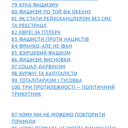
79. КРАХ ФАШИЗМУ
80. ФАШИЗМ ПО ТОЙ БІК ОКЕАНУ
81. ЯК СТАТИ РЕЙХСКАНЦЛЕРОМ БЕЗ СМС
ТА РЕЄСТРАЦІЇ
82. ЄВРЕЇ ЗА ГІТЛЕРА
83. ФАШИСТИ ПРОТИ НАЦИСТІВ
84. ФРАНКО, АЛЕ НЕ ІВАН
85. ВЗІРЦЕВИЙ ФАШИЗМ
86. ФАШИЗМ. ВИСНОВКИ
97. СОЦІАЛ-ДАРВІНІЗМ
98. БУРЖУЇ ТА КАПІТАЛІСТИ
99. ТОТАЛІТАРИЗМ І ТУСОВКА
100. ТРИ ПРОТИЛЕЖНОСТІ — ПОЛІТИЧНИЙ
ТРИКУТНИК
87. ЧОМУ МИ НЕ МОЖЕМО ПОВТОРИТИ
ПІРАМІДИ