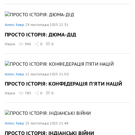
Алекс Хавр
29 листопада 2025 22:31
ПРОСТО ІСТОРІЯ: ДЮМА-ДІД
Наука
946
0
0
Алекс Хавр
22 листопада 2025 21:50
ПРОСТО ІСТОРІЯ: КОНФЕДЕРАЦІЯ П'ЯТИ НАЦІЙ
Наука
783
0
0
Алекс Хавр
15 листопада 2025 21:48
ПРОСТО ІСТОРІЯ: ІНДІАНСЬКІ ВІЙНИ