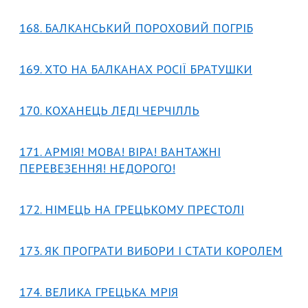
168. БАЛКАНСЬКИЙ ПОРОХОВИЙ ПОГРІБ
169. ХТО НА БАЛКАНАХ РОСІЇ БРАТУШКИ
170. КОХАНЕЦЬ ЛЕДІ ЧЕРЧІЛЛЬ
171. АРМІЯ! МОВА! ВІРА! ВАНТАЖНІ
ПЕРЕВЕЗЕННЯ! НЕДОРОГО!
172. НІМЕЦЬ НА ГРЕЦЬКОМУ ПРЕСТОЛІ
173. ЯК ПРОГРАТИ ВИБОРИ І СТАТИ КОРОЛЕМ
174. ВЕЛИКА ГРЕЦЬКА МРІЯ