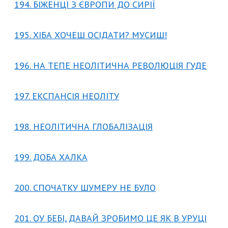
194. БІЖЕНЦІ З ЄВРОПИ ДО СИРІЇ
195. ХІБА ХОЧЕШ ОСІДАТИ? МУСИШ!
196. НА ТЕПЕ НЕОЛІТИЧНА РЕВОЛЮЦІЯ ГУДЕ
197. ЕКСПАНСІЯ НЕОЛІТУ
198. НЕОЛІТИЧНА ГЛОБАЛІЗАЦІЯ
199. ДОБА ХАЛКА
200. СПОЧАТКУ ШУМЕРУ НЕ БУЛО
201. ОУ БЕБІ, ДАВАЙ ЗРОБИМО ЦЕ ЯК В УРУЦІ