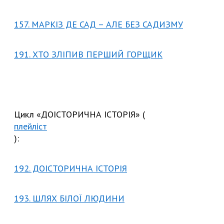
157. МАРКІЗ ДЕ САД – АЛЕ БЕЗ САДИЗМУ
191. ХТО ЗЛІПИВ ПЕРШИЙ ГОРЩИК
Цикл «ДОІСТОРИЧНА ІСТОРІЯ» (
плейліст
):
192. ДОІСТОРИЧНА ІСТОРІЯ
193. ШЛЯХ БІЛОЇ ЛЮДИНИ