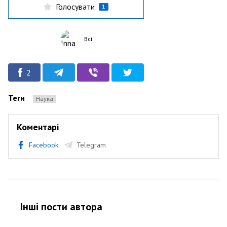
Голосувати
1
Всі
2
Теги
Наука
Коментарі
Facebook
Telegram
Інші пости автора