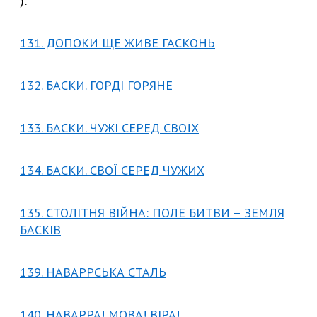
):
131. ДОПОКИ ЩЕ ЖИВЕ ГАСКОНЬ
132. БАСКИ. ГОРДІ ГОРЯНЕ
133. БАСКИ. ЧУЖІ СЕРЕД СВОЇХ
134. БАСКИ. СВОЇ СЕРЕД ЧУЖИХ
135. СТОЛІТНЯ ВІЙНА: ПОЛЕ БИТВИ – ЗЕМЛЯ
БАСКІВ
139. НАВАРРСЬКА СТАЛЬ
140. НАВАРРА! МОВА! ВІРА!