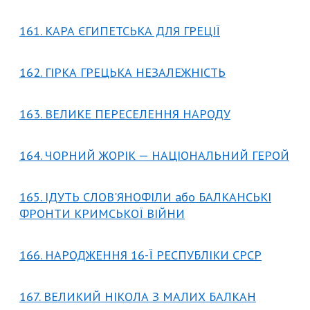
161. КАРА ЄГИПЕТСЬКА ДЛЯ ГРЕЦІЇ
162. ГІРКА ГРЕЦЬКА НЕЗАЛЕЖНІСТЬ
163. ВЕЛИКЕ ПЕРЕСЕЛЕННЯ НАРОДУ
164. ЧОРНИЙ ЖОРІК — НАЦІОНАЛЬНИЙ ГЕРОЙ
165. ІДУТЬ СЛОВ'ЯНОФІЛИ або БАЛКАНСЬКІ
ФРОНТИ КРИМСЬКОЇ ВІЙНИ
166. НАРОДЖЕННЯ 16-Ї РЕСПУБЛІКИ СРСР
167. ВЕЛИКИЙ НІКОЛА З МАЛИХ БАЛКАН