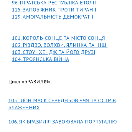
96. ПІРАТСЬКА РЕСПУБЛІКА ЕТОЛІЇ
125. ЗАПОБІЖНИК ПРОТИ ТИРАНІ
Ї
129. АМОРАЛЬНІСТЬ ДЕМОКРАТІЇ
101. КОРОЛЬ-СОНЦЕ ТА МІСТО СОНЦЯ
102. РІЗДВО, ВОЛХВИ, ЯЛИНКА ТА ІНШІ
103. СТОУНХЕНДЖ ТА ЙОГО ДРУЗІ
104. ТРОЯНСЬКА ВІЙНА
Цикл «БРАЗИЛІЯ»:
105. ІЛОН МАСК СЕРЕДНЬОВІЧЧЯ ТА ОСТРІВ
БЛАЖЕННИХ
106. ЯК БРАЗИЛІЯ ЗАВОЮВАЛА ПОРТУГАЛІЮ