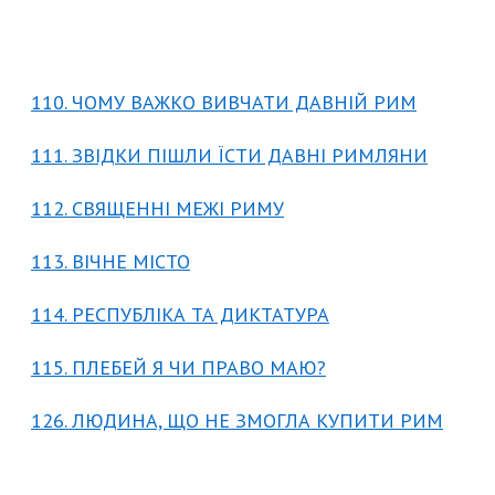
110. ЧОМУ ВАЖКО ВИВЧАТИ ДАВНІЙ РИМ
111. ЗВІДКИ ПІШЛИ ЇСТИ ДАВНІ РИМЛЯНИ
112. СВЯЩЕННІ МЕЖІ РИМУ
113. ВІЧНЕ МІСТО
114. РЕСПУБЛІКА ТА ДИКТАТУРА
115. ПЛЕБЕЙ Я ЧИ ПРАВО МАЮ?
126. ЛЮДИНА, ЩО НЕ ЗМОГЛА КУПИТИ РИМ