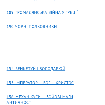
189. ГРОМАДЯНСЬКА ВІЙНА У ГРЕЦІЇ
190. ЧОРНІ ПОЛКОВНИКИ
154. БЕНКЕТУЙ І ВОЛОДАРЮЙ
155. ІМПЕРАТОР — БОГ — ХРИСТОС
156. МЕХАНІКУСИ — БОЙОВІ МАГИ
АНТИЧНОСТІ