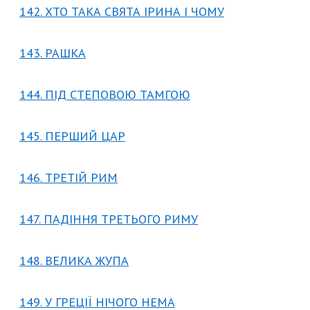
142. ХТО ТАКА СВЯТА ІРИНА І ЧОМУ
143. РАШКА
144. ПІД СТЕПОВОЮ ТАМГОЮ
145. ПЕРШИЙ ЦАР
146. ТРЕТІЙ РИМ
147. ПАДІННЯ ТРЕТЬОГО РИМУ
148. ВЕЛИКА ЖУПА
149. У ГРЕЦІЇ НІЧОГО НЕМА