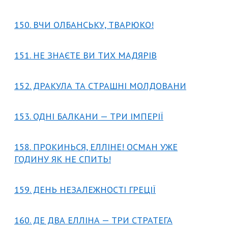
150. ВЧИ ОЛБАНСЬКУ, ТВАРЮКО!
151. НЕ ЗНАЄТЕ ВИ ТИХ МАДЯРІВ
152. ДРАКУЛА ТА СТРАШНІ МОЛДОВАНИ
153. ОДНІ БАЛКАНИ — ТРИ ІМПЕРІЇ
158. ПРОКИНЬСЯ, ЕЛЛІНЕ! ОСМАН УЖЕ
ГОДИНУ ЯК НЕ СПИТЬ!
159. ДЕНЬ НЕЗАЛЕЖНОСТІ ГРЕЦІЇ
160. ДЕ ДВА ЕЛЛІНА — ТРИ СТРАТЕГА