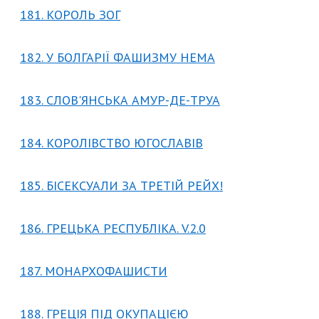
181. КОРОЛЬ ЗОГ
182. У БОЛГАРІЇ ФАШИЗМУ НЕМА
183. СЛОВ'ЯНСЬКА АМУР-ДЕ-ТРУА
184. КОРОЛІВСТВО ЮГОСЛАВІВ
185. БІСЕКСУАЛИ ЗА ТРЕТІЙ РЕЙХ!
186. ГРЕЦЬКА РЕСПУБЛІКА. V.2.0
187. МОНАРХОФАШИСТИ
188. ГРЕЦІЯ ПІД ОКУПАЦІЄЮ