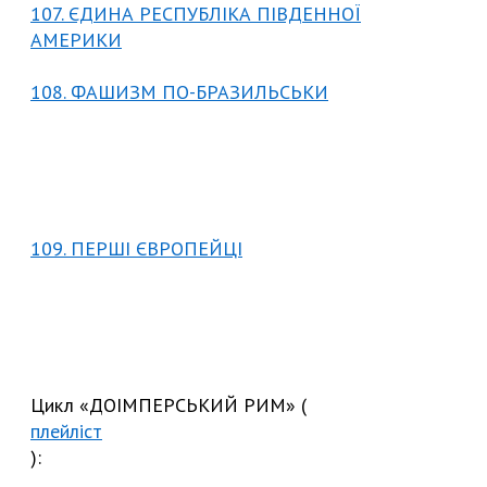
107. ЄДИНА РЕСПУБЛІКА ПІВДЕННОЇ
АМЕРИКИ
108. ФАШИЗМ ПО-БРАЗИЛЬСЬКИ
109. ПЕРШІ ЄВРОПЕЙЦІ
Цикл «ДОІМПЕРСЬКИЙ РИМ» (
плейліст
):