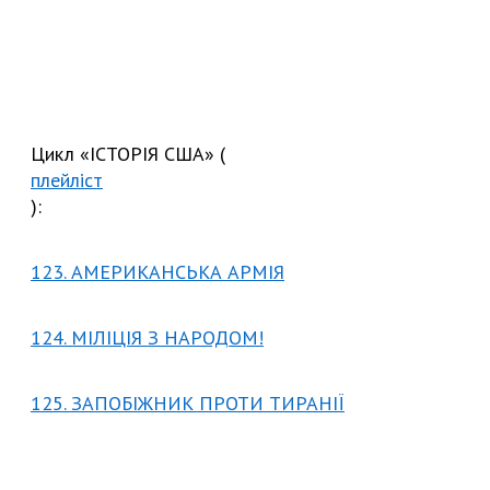
Цикл «ІСТОРІЯ США» (
плейліст
):
123. АМЕРИКАНСЬКА АРМІЯ
124. МІЛІЦІЯ З НАРОДОМ!
125. ЗАПОБІЖНИК ПРОТИ ТИРАНІЇ