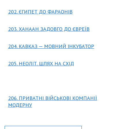
202. ЄГИПЕТ ДО ФАРАОНІВ
203. ХАНААН ЗАДОВГО ДО ЄВРЕЇВ
204. КАВКАЗ — МОВНИЙ ІНКУБАТОР
205. НЕОЛІТ. ШЛЯХ НА СХІД
206. ПРИВАТНІ ВІЙСЬКОВІ КОМПАНІЇ
МОДЕРНУ