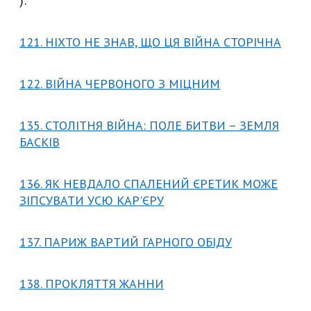
):
121. НІХТО НЕ ЗНАВ, ЩО ЦЯ ВІЙНА СТОРІЧНА
122. ВІЙНА ЧЕРВОНОГО З МІЦНИМ
135. СТОЛІТНЯ ВІЙНА: ПОЛЕ БИТВИ – ЗЕМЛЯ
БАСКІВ
136. ЯК НЕВДАЛО СПАЛЕНИЙ ЄРЕТИК МОЖЕ
ЗІПСУВАТИ УСЮ КАР'ЄРУ
137. ПАРИЖ ВАРТИЙ ГАРНОГО ОБІДУ
138. ПРОКЛЯТТЯ ЖАННИ