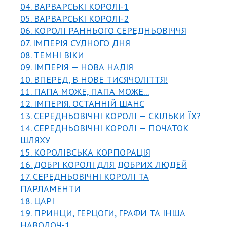
04. ВАРВАРСЬКІ КОРОЛІ-1
05. ВАРВАРСЬКІ КОРОЛІ-2
06. КОРОЛІ РАННЬОГО СЕРЕДНЬОВІЧЧЯ
07. ІМПЕРІЯ СУДНОГО ДНЯ
08. ТЕМНІ ВІКИ
09. ІМПЕРІЯ — НОВА НАДІЯ
10. ВПЕРЕД, В НОВЕ ТИСЯЧОЛІТТЯ!
11. ПАПА МОЖЕ, ПАПА МОЖЕ...
12. ІМПЕРІЯ. ОСТАННІЙ ШАНС
13. СЕРЕДНЬОВІЧНІ КОРОЛІ — СКІЛЬКИ ЇХ?
14. СЕРЕДНЬОВІЧНІ КОРОЛІ — ПОЧАТОК
ШЛЯХУ
15. КОРОЛІВСЬКА КОРПОРАЦІЯ
16. ДОБРІ КОРОЛІ ДЛЯ ДОБРИХ ЛЮДЕЙ
17. СЕРЕДНЬОВІЧНІ КОРОЛІ ТА
ПАРЛАМЕНТИ
18. ЦАРІ
19. ПРИНЦИ, ГЕРЦОГИ, ГРАФИ ТА ІНША
НАВОЛОЧ-1