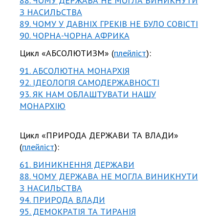
88. ЧОМУ ДЕРЖАВА НЕ МОГЛА ВИНИКНУТИ
З НАСИЛЬСТВА
89. ЧОМУ У ДАВНІХ ГРЕКІВ НЕ БУЛО СОВІСТІ
90. ЧОРНА-ЧОРНА АФРИКА
Цикл «АБСОЛЮТИЗМ» (
плейліст
):
91. АБСОЛЮТНА МОНАРХІЯ
92. ІДЕОЛОГІЯ САМОДЕРЖАВНОСТІ
93. ЯК НАМ ОБЛАШТУВАТИ НАШУ
МОНАРХІЮ
Цикл «ПРИРОДА ДЕРЖАВИ ТА ВЛАДИ»
(
плейліст
):
61. ВИНИКНЕННЯ ДЕРЖАВИ
88. ЧОМУ ДЕРЖАВА НЕ МОГЛА ВИНИКНУТИ
З НАСИЛЬСТВА
94. ПРИРОДА ВЛАДИ
95. ДЕМОКРАТІЯ ТА ТИРАНІЯ