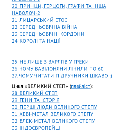
20. ПРИНЦИ, ГЕРЦОГИ, ГРАФИ ТА ІНША
НАВОЛОЧ-2
21. ЛИЦАРСЬКИЙ ЕТОС
22. СЕРЕДНЬОВІЧНА ВІЙНА
23. СЕРЕДНЬОВІЧНІ КОРДОНИ
24. КОРОЛІ ТА НАЦІЇ
25. НЕ ЛИШЕ З ВАРЯГІВ У ГРЕКИ
26. ЧОМУ ВАВІЛОНЯНИ ЛІЧИЛИ ПО 60
27. ЧОМУ ЧИТАТИ ПІДРУЧНИКИ ЦІКАВО :)
Цикл «ВЕЛИКИЙ СТЕП» (
плейліст
):
28. ВЕЛИКИЙ СТЕП
29. ГЕНИ ТА ІСТОРІЯ
30. ПЕРШІ ЛЮДИ ВЕЛИКОГО СТЕПУ
31. ХЕВІ-МЕТАЛ ВЕЛИКОГО СТЕПУ
32. БЛЕК-МЕТАЛ ВЕЛИКОГО СТЕПУ
33. ІНДОЄВРОПЕЙЦІ