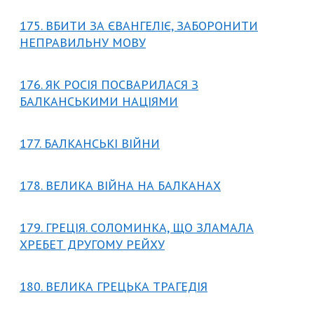
175. ВБИТИ ЗА ЄВАНГЕЛІЄ, ЗАБОРОНИТИ
НЕПРАВИЛЬНУ МОВУ
176. ЯК РОСІЯ ПОСВАРИЛАСЯ З
БАЛКАНСЬКИМИ НАЦІЯМИ
177. БАЛКАНСЬКІ ВІЙНИ
178. ВЕЛИКА ВІЙНА НА БАЛКАНАХ
179. ГРЕЦІЯ. СОЛОМИНКА, ЩО ЗЛАМАЛА
ХРЕБЕТ ДРУГОМУ РЕЙХУ
180. ВЕЛИКА ГРЕЦЬКА ТРАГЕДІЯ