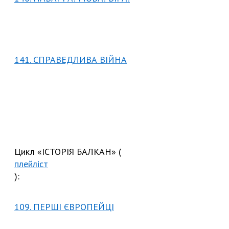
141. СПРАВЕДЛИВА ВІЙНА
Цикл «ІСТОРІЯ БАЛКАН» (
плейліст
):
109. ПЕРШІ ЄВРОПЕЙЦІ