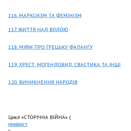
116. МАРКСИЗМ ТА ФЕМІНІЗМ
117. ЖИТТЯ НАД ВОДОЮ
118. МІФИ ПРО ГРЕЦЬКУ ФАЛАНГУ
119. ХРЕСТ, МОГЕНДОВИД, СВАСТИКА ТА ІНШІ
120. ВИНИКНЕННЯ НАРОДІВ
Цикл «СТОРІЧНА ВІЙНА» (
плейліст