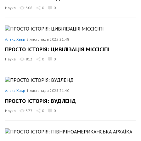
Наука
506
0
0
Алекс Хавр
8 листопада 2025 21:48
ПРОСТО ІСТОРІЯ: ЦИВІЛІЗАЦІЯ МІССІСІПІ
Наука
812
0
0
Алекс Хавр
1 листопада 2025 21:40
ПРОСТО ІСТОРІЯ: ВУДЛЕНД
Наука
577
0
0