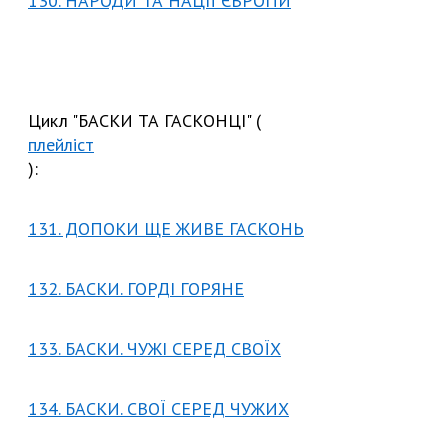
130. НАРОДИ ТА НАЦІЇ ЄВРОПИ
Цикл "БАСКИ ТА ГАСКОНЦІ" (
плейліст
):
131. ДОПОКИ ЩЕ ЖИВЕ ГАСКОНЬ
132. БАСКИ. ГОРДІ ГОРЯНЕ
133. БАСКИ. ЧУЖІ СЕРЕД СВОЇХ
134. БАСКИ. СВОЇ СЕРЕД ЧУЖИХ