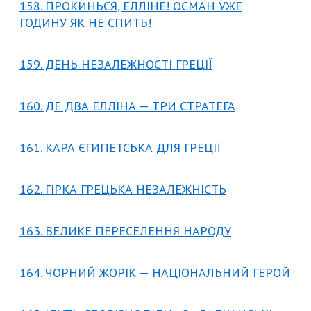
158. ПРОКИНЬСЯ, ЕЛЛІНЕ! ОСМАН УЖЕ
ГОДИНУ ЯК НЕ СПИТЬ!
159. ДЕНЬ НЕЗАЛЕЖНОСТІ ГРЕЦІЇ
160. ДЕ ДВА ЕЛЛІНА — ТРИ СТРАТЕГА
161. КАРА ЄГИПЕТСЬКА ДЛЯ ГРЕЦІЇ
162. ГІРКА ГРЕЦЬКА НЕЗАЛЕЖНІСТЬ
163. ВЕЛИКЕ ПЕРЕСЕЛЕННЯ НАРОДУ
164. ЧОРНИЙ ЖОРІК — НАЦІОНАЛЬНИЙ ГЕРОЙ