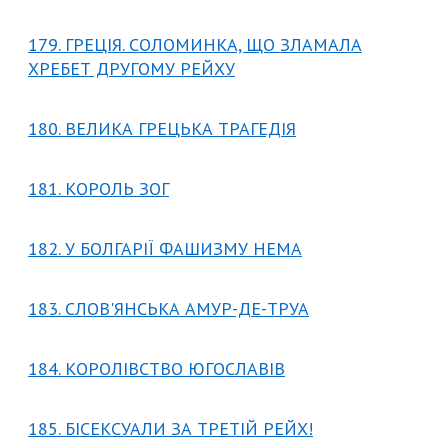
179. ГРЕЦІЯ. СОЛОМИНКА, ЩО ЗЛАМАЛА
ХРЕБЕТ ДРУГОМУ РЕЙХУ
180. ВЕЛИКА ГРЕЦЬКА ТРАГЕДІЯ
181. КОРОЛЬ ЗОГ
182. У БОЛГАРІЇ ФАШИЗМУ НЕМА
183. СЛОВ'ЯНСЬКА АМУР-ДЕ-ТРУА
184. КОРОЛІВСТВО ЮГОСЛАВІВ
185. БІСЕКСУАЛИ ЗА ТРЕТІЙ РЕЙХ!