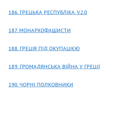
186. ГРЕЦЬКА РЕСПУБЛІКА. V.2.0
187. МОНАРХОФАШИСТИ
188. ГРЕЦІЯ ПІД ОКУПАЦІЄЮ
189. ГРОМАДЯНСЬКА ВІЙНА У ГРЕЦІЇ
190. ЧОРНІ ПОЛКОВНИКИ