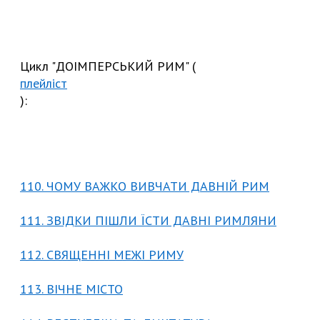
Цикл "ДОІМПЕРСЬКИЙ РИМ" (
плейліст
):
110. ЧОМУ ВАЖКО ВИВЧАТИ ДАВНІЙ РИМ
111. ЗВІДКИ ПІШЛИ ЇСТИ ДАВНІ РИМЛЯНИ
112. СВЯЩЕННІ МЕЖІ РИМУ
113. ВІЧНЕ МІСТО