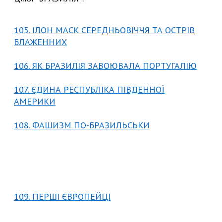
105. ІЛОН МАСК СЕРЕДНЬОВІЧЧЯ ТА ОСТРІВ
БЛАЖЕННИХ
106. ЯК БРАЗИЛІЯ ЗАВОЮВАЛА ПОРТУГАЛІЮ
107. ЄДИНА РЕСПУБЛІКА ПІВДЕННОЇ
АМЕРИКИ
108. ФАШИЗМ ПО-БРАЗИЛЬСЬКИ
109. ПЕРШІ ЄВРОПЕЙЦІ