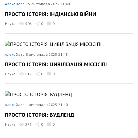
Алекс Хавр
15 листопада 2025 21:48
ПРОСТО ІСТОРІЯ: ІНДІАНСЬКІ ВІЙНИ
Наука
506
0
0
Алекс Хавр
8 листопада 2025 21:48
ПРОСТО ІСТОРІЯ: ЦИВІЛІЗАЦІЯ МІССІСІПІ
Наука
812
0
0
Алекс Хавр
1 листопада 2025 21:40
ПРОСТО ІСТОРІЯ: ВУДЛЕНД
Наука
577
0
0