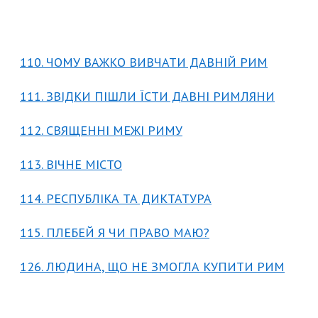
110. ЧОМУ ВАЖКО ВИВЧАТИ ДАВНІЙ РИМ
111. ЗВІДКИ ПІШЛИ ЇСТИ ДАВНІ РИМЛЯНИ
112. СВЯЩЕННІ МЕЖІ РИМУ
113. ВІЧНЕ МІСТО
114. РЕСПУБЛІКА ТА ДИКТАТУРА
115. ПЛЕБЕЙ Я ЧИ ПРАВО МАЮ?
126. ЛЮДИНА, ЩО НЕ ЗМОГЛА КУПИТИ РИМ