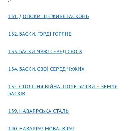
131. ДОПОКИ ЩЕ ЖИВЕ ГАСКОНЬ
132. БАСКИ. ГОРДІ ГОРЯНЕ
133. БАСКИ. ЧУЖІ СЕРЕД СВОЇХ
134. БАСКИ. СВОЇ СЕРЕД ЧУЖИХ
135. СТОЛІТНЯ ВІЙНА: ПОЛЕ БИТВИ – ЗЕМЛЯ
БАСКІВ
139. НАВАРРСЬКА СТАЛЬ
140. НАВАРРА! МОВА! ВІРА!