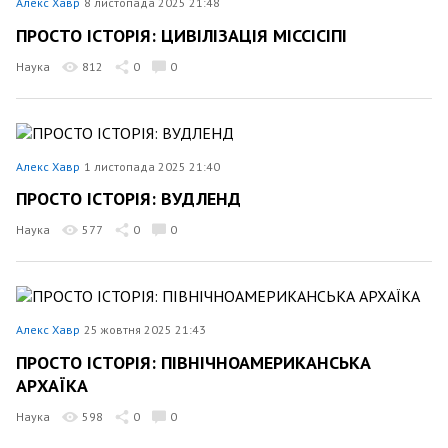
Алекс Хавр
8 листопада 2025 21:48
ПРОСТО ІСТОРІЯ: ЦИВІЛІЗАЦІЯ МІССІСІПІ
Наука
812
0
0
Алекс Хавр
1 листопада 2025 21:40
ПРОСТО ІСТОРІЯ: ВУДЛЕНД
Наука
577
0
0
Алекс Хавр
25 жовтня 2025 21:43
ПРОСТО ІСТОРІЯ: ПІВНІЧНОАМЕРИКАНСЬКА
АРХАЇКА
Наука
598
0
0