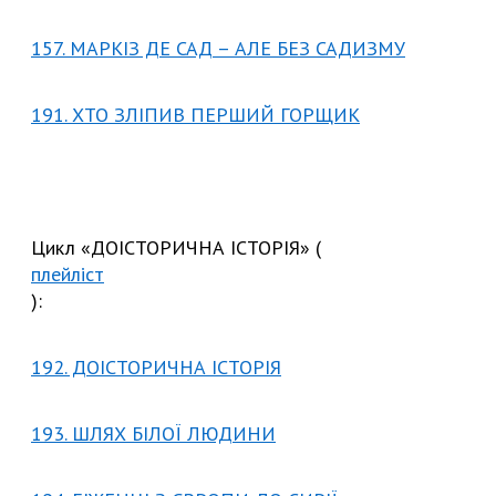
157. МАРКІЗ ДЕ САД – АЛЕ БЕЗ САДИЗМУ
191. ХТО ЗЛІПИВ ПЕРШИЙ ГОРЩИК
Цикл «ДОІСТОРИЧНА ІСТОРІЯ» (
плейліст
):
192. ДОІСТОРИЧНА ІСТОРІЯ
193. ШЛЯХ БІЛОЇ ЛЮДИНИ