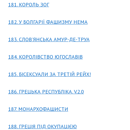
181. КОРОЛЬ ЗОГ
182. У БОЛГАРІЇ ФАШИЗМУ НЕМА
183. СЛОВ'ЯНСЬКА АМУР-ДЕ-ТРУА
184. КОРОЛІВСТВО ЮГОСЛАВІВ
185. БІСЕКСУАЛИ ЗА ТРЕТІЙ РЕЙХ!
186. ГРЕЦЬКА РЕСПУБЛІКА. V.2.0
187. МОНАРХОФАШИСТИ
188. ГРЕЦІЯ ПІД ОКУПАЦІЄЮ