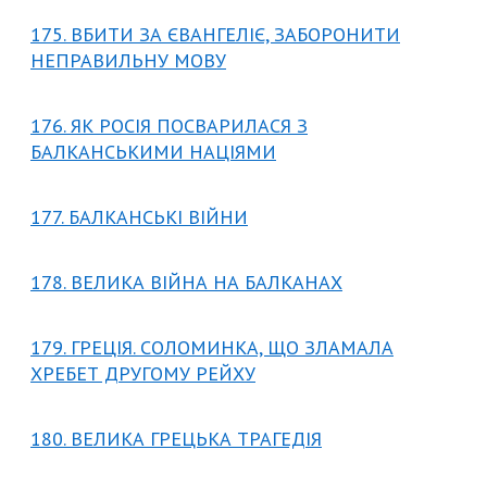
175. ВБИТИ ЗА ЄВАНГЕЛІЄ, ЗАБОРОНИТИ
НЕПРАВИЛЬНУ МОВУ
176. ЯК РОСІЯ ПОСВАРИЛАСЯ З
БАЛКАНСЬКИМИ НАЦІЯМИ
177. БАЛКАНСЬКІ ВІЙНИ
178. ВЕЛИКА ВІЙНА НА БАЛКАНАХ
179. ГРЕЦІЯ. СОЛОМИНКА, ЩО ЗЛАМАЛА
ХРЕБЕТ ДРУГОМУ РЕЙХУ
180. ВЕЛИКА ГРЕЦЬКА ТРАГЕДІЯ