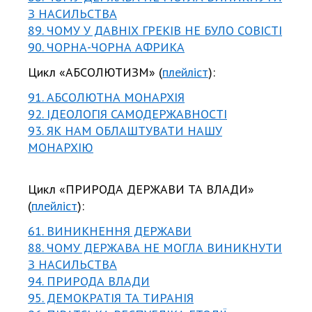
З НАСИЛЬСТВА
89. ЧОМУ У ДАВНІХ ГРЕКІВ НЕ БУЛО СОВІСТІ
90. ЧОРНА-ЧОРНА АФРИКА
Цикл «АБСОЛЮТИЗМ» (
плейліст
):
91. АБСОЛЮТНА МОНАРХІЯ
92. ІДЕОЛОГІЯ САМОДЕРЖАВНОСТІ
93. ЯК НАМ ОБЛАШТУВАТИ НАШУ
МОНАРХІЮ
Цикл «ПРИРОДА ДЕРЖАВИ ТА ВЛАДИ»
(
плейліст
):
61. ВИНИКНЕННЯ ДЕРЖАВИ
88. ЧОМУ ДЕРЖАВА НЕ МОГЛА ВИНИКНУТИ
З НАСИЛЬСТВА
94. ПРИРОДА ВЛАДИ
95. ДЕМОКРАТІЯ ТА ТИРАНІЯ