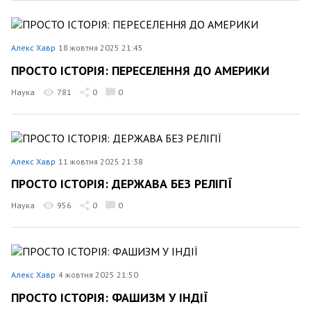
Алекс Хавр
18 жовтня 2025 21:45
ПРОСТО ІСТОРІЯ: ПЕРЕСЕЛЕННЯ ДО АМЕРИКИ
Наука
781
0
0
Алекс Хавр
11 жовтня 2025 21:38
ПРОСТО ІСТОРІЯ: ДЕРЖАВА БЕЗ РЕЛІГІЇ
Наука
956
0
0
Алекс Хавр
4 жовтня 2025 21:50
ПРОСТО ІСТОРІЯ: ФАШИЗМ У ІНДІЇ