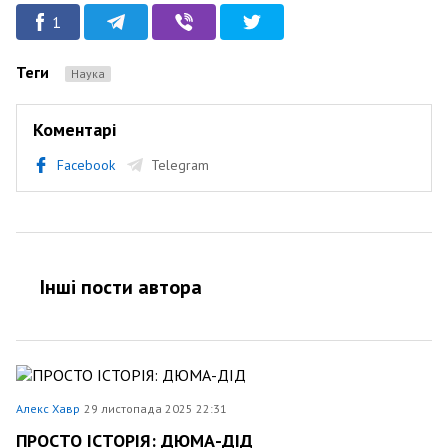
1
Теги
Наука
Коментарі
Facebook
Telegram
Інші пости автора
Алекс Хавр
29 листопада 2025 22:31
ПРОСТО ІСТОРІЯ: ДЮМА-ДІД