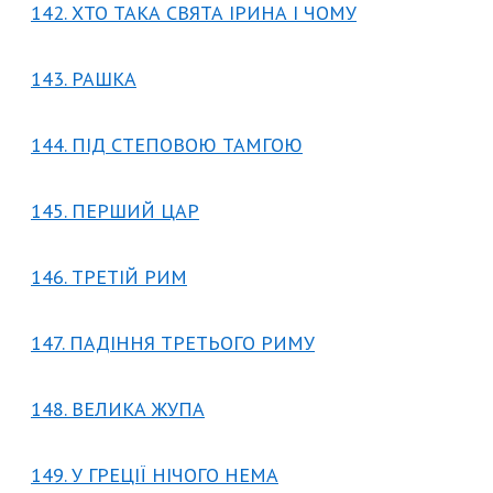
142. ХТО ТАКА СВЯТА ІРИНА І ЧОМУ
143. РАШКА
144. ПІД СТЕПОВОЮ ТАМГОЮ
145. ПЕРШИЙ ЦАР
146. ТРЕТІЙ РИМ
147. ПАДІННЯ ТРЕТЬОГО РИМУ
148. ВЕЛИКА ЖУПА
149. У ГРЕЦІЇ НІЧОГО НЕМА