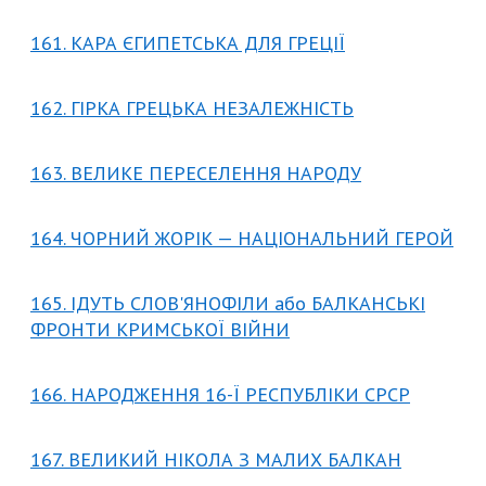
161. КАРА ЄГИПЕТСЬКА ДЛЯ ГРЕЦІЇ
162. ГІРКА ГРЕЦЬКА НЕЗАЛЕЖНІСТЬ
163. ВЕЛИКЕ ПЕРЕСЕЛЕННЯ НАРОДУ
164. ЧОРНИЙ ЖОРІК — НАЦІОНАЛЬНИЙ ГЕРОЙ
165. ІДУТЬ СЛОВ'ЯНОФІЛИ або БАЛКАНСЬКІ
ФРОНТИ КРИМСЬКОЇ ВІЙНИ
166. НАРОДЖЕННЯ 16-Ї РЕСПУБЛІКИ СРСР
167. ВЕЛИКИЙ НІКОЛА З МАЛИХ БАЛКАН