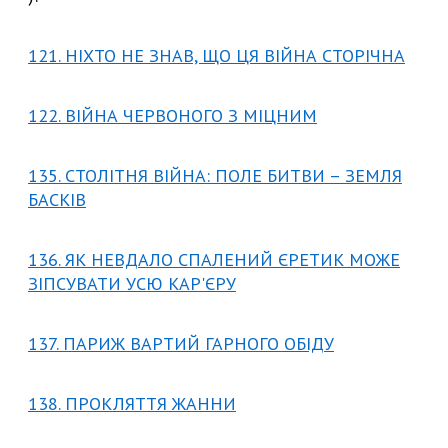
121. НІХТО НЕ ЗНАВ, ЩО ЦЯ ВІЙНА СТОРІЧНА
122. ВІЙНА ЧЕРВОНОГО З МІЦНИМ
135. СТОЛІТНЯ ВІЙНА: ПОЛЕ БИТВИ – ЗЕМЛЯ
БАСКІВ
136. ЯК НЕВДАЛО СПАЛЕНИЙ ЄРЕТИК МОЖЕ
ЗІПСУВАТИ УСЮ КАР'ЄРУ
137. ПАРИЖ ВАРТИЙ ГАРНОГО ОБІДУ
138. ПРОКЛЯТТЯ ЖАННИ