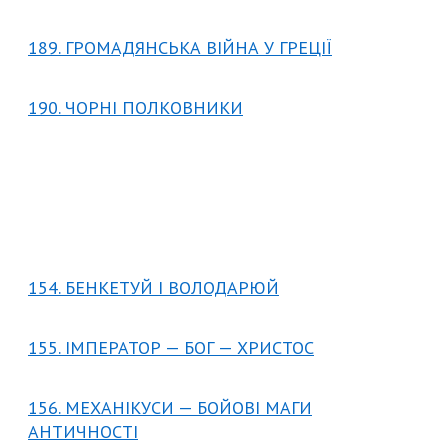
189. ГРОМАДЯНСЬКА ВІЙНА У ГРЕЦІЇ
190. ЧОРНІ ПОЛКОВНИКИ
154. БЕНКЕТУЙ І ВОЛОДАРЮЙ
155. ІМПЕРАТОР — БОГ — ХРИСТОС
156. МЕХАНІКУСИ — БОЙОВІ МАГИ
АНТИЧНОСТІ