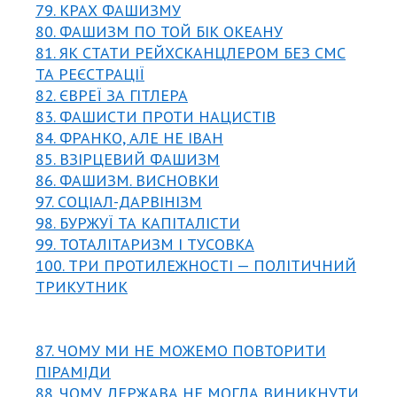
79. КРАХ ФАШИЗМУ
80. ФАШИЗМ ПО ТОЙ БІК ОКЕАНУ
81. ЯК СТАТИ РЕЙХСКАНЦЛЕРОМ БЕЗ СМС
ТА РЕЄСТРАЦІЇ
82. ЄВРЕЇ ЗА ГІТЛЕРА
83. ФАШИСТИ ПРОТИ НАЦИСТІВ
84. ФРАНКО, АЛЕ НЕ ІВАН
85. ВЗІРЦЕВИЙ ФАШИЗМ
86. ФАШИЗМ. ВИСНОВКИ
97. СОЦІАЛ-ДАРВІНІЗМ
98. БУРЖУЇ ТА КАПІТАЛІСТИ
99. ТОТАЛІТАРИЗМ І ТУСОВКА
100. ТРИ ПРОТИЛЕЖНОСТІ — ПОЛІТИЧНИЙ
ТРИКУТНИК
87. ЧОМУ МИ НЕ МОЖЕМО ПОВТОРИТИ
ПІРАМІДИ
88. ЧОМУ ДЕРЖАВА НЕ МОГЛА ВИНИКНУТИ