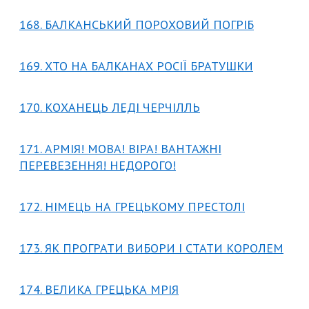
168. БАЛКАНСЬКИЙ ПОРОХОВИЙ ПОГРІБ
169. ХТО НА БАЛКАНАХ РОСІЇ БРАТУШКИ
170. КОХАНЕЦЬ ЛЕДІ ЧЕРЧІЛЛЬ
171. АРМІЯ! МОВА! ВІРА! ВАНТАЖНІ
ПЕРЕВЕЗЕННЯ! НЕДОРОГО!
172. НІМЕЦЬ НА ГРЕЦЬКОМУ ПРЕСТОЛІ
173. ЯК ПРОГРАТИ ВИБОРИ І СТАТИ КОРОЛЕМ
174. ВЕЛИКА ГРЕЦЬКА МРІЯ