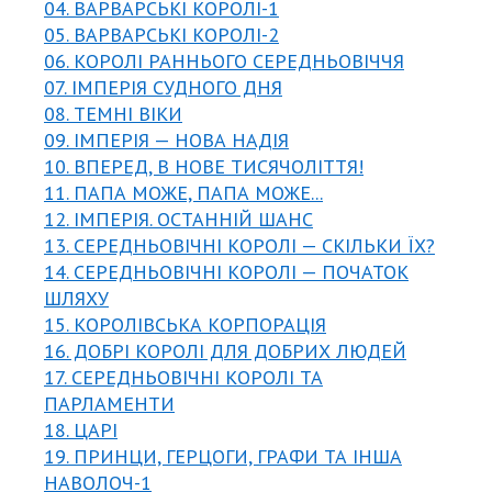
04. ВАРВАРСЬКІ КОРОЛІ-1
05. ВАРВАРСЬКІ КОРОЛІ-2
06. КОРОЛІ РАННЬОГО СЕРЕДНЬОВІЧЧЯ
07. ІМПЕРІЯ СУДНОГО ДНЯ
08. ТЕМНІ ВІКИ
09. ІМПЕРІЯ — НОВА НАДІЯ
10. ВПЕРЕД, В НОВЕ ТИСЯЧОЛІТТЯ!
11. ПАПА МОЖЕ, ПАПА МОЖЕ...
12. ІМПЕРІЯ. ОСТАННІЙ ШАНС
13. СЕРЕДНЬОВІЧНІ КОРОЛІ — СКІЛЬКИ ЇХ?
14. СЕРЕДНЬОВІЧНІ КОРОЛІ — ПОЧАТОК
ШЛЯХУ
15. КОРОЛІВСЬКА КОРПОРАЦІЯ
16. ДОБРІ КОРОЛІ ДЛЯ ДОБРИХ ЛЮДЕЙ
17. СЕРЕДНЬОВІЧНІ КОРОЛІ ТА
ПАРЛАМЕНТИ
18. ЦАРІ
19. ПРИНЦИ, ГЕРЦОГИ, ГРАФИ ТА ІНША
НАВОЛОЧ-1