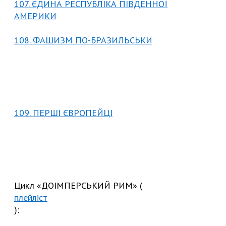
107. ЄДИНА РЕСПУБЛІКА ПІВДЕННОЇ
АМЕРИКИ
108. ФАШИЗМ ПО-БРАЗИЛЬСЬКИ
109. ПЕРШІ ЄВРОПЕЙЦІ
Цикл «ДОІМПЕРСЬКИЙ РИМ» (
плейліст
):