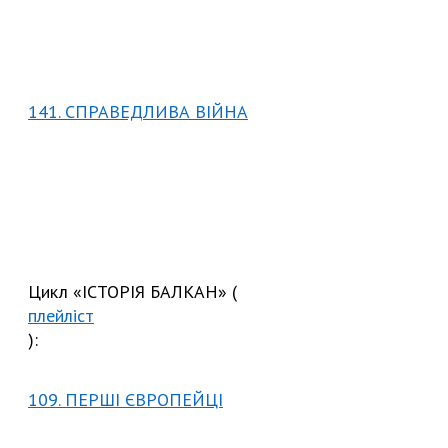
141. СПРАВЕДЛИВА ВІЙНА
Цикл «ІСТОРІЯ БАЛКАН» (
плейліст
):
109. ПЕРШІ ЄВРОПЕЙЦІ