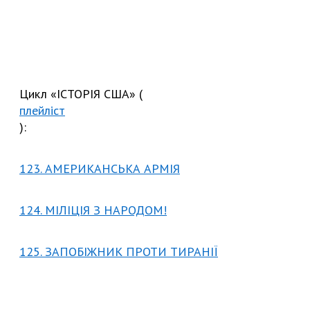
Цикл «ІСТОРІЯ США» (
плейліст
):
123. АМЕРИКАНСЬКА АРМІЯ
124. МІЛІЦІЯ З НАРОДОМ!
125. ЗАПОБІЖНИК ПРОТИ ТИРАНІЇ