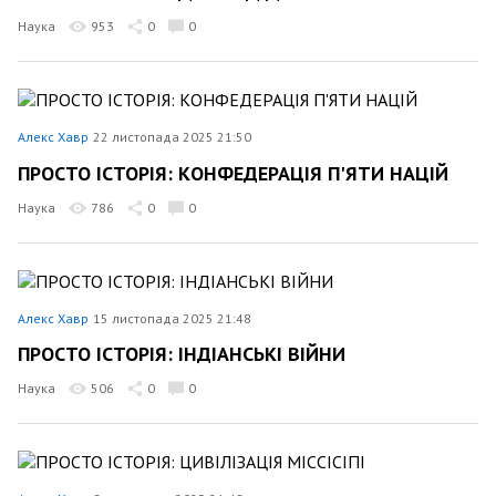
Наука
953
0
0
Алекс Хавр
22 листопада 2025 21:50
ПРОСТО ІСТОРІЯ: КОНФЕДЕРАЦІЯ П'ЯТИ НАЦІЙ
Наука
786
0
0
Алекс Хавр
15 листопада 2025 21:48
ПРОСТО ІСТОРІЯ: ІНДІАНСЬКІ ВІЙНИ
Наука
506
0
0