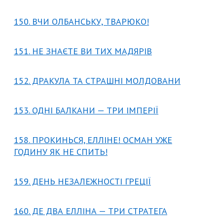
150. ВЧИ ОЛБАНСЬКУ, ТВАРЮКО!
151. НЕ ЗНАЄТЕ ВИ ТИХ МАДЯРІВ
152. ДРАКУЛА ТА СТРАШНІ МОЛДОВАНИ
153. ОДНІ БАЛКАНИ — ТРИ ІМПЕРІЇ
158. ПРОКИНЬСЯ, ЕЛЛІНЕ! ОСМАН УЖЕ
ГОДИНУ ЯК НЕ СПИТЬ!
159. ДЕНЬ НЕЗАЛЕЖНОСТІ ГРЕЦІЇ
160. ДЕ ДВА ЕЛЛІНА — ТРИ СТРАТЕГА