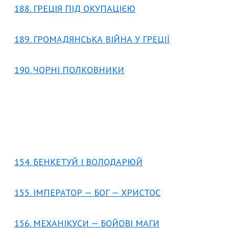
188. ГРЕЦІЯ ПІД ОКУПАЦІЄЮ
189. ГРОМАДЯНСЬКА ВІЙНА У ГРЕЦІЇ
190. ЧОРНІ ПОЛКОВНИКИ
154. БЕНКЕТУЙ І ВОЛОДАРЮЙ
155. ІМПЕРАТОР — БОГ — ХРИСТОС
156. МЕХАНІКУСИ — БОЙОВІ МАГИ