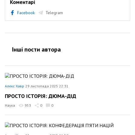
Коментарі
Facebook
Telegram
Інші пости автора
Алекс Хавр
29 листопада 2025 22:31
ПРОСТО ІСТОРІЯ: ДЮМА-ДІД
Наука
953
0
0