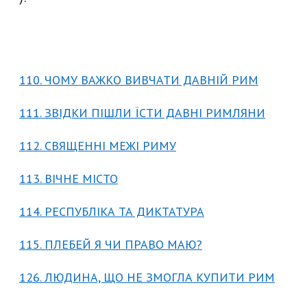
110. ЧОМУ ВАЖКО ВИВЧАТИ ДАВНІЙ РИМ
111. ЗВІДКИ ПІШЛИ ЇСТИ ДАВНІ РИМЛЯНИ
112. СВЯЩЕННІ МЕЖІ РИМУ
113. ВІЧНЕ МІСТО
114. РЕСПУБЛІКА ТА ДИКТАТУРА
115. ПЛЕБЕЙ Я ЧИ ПРАВО МАЮ?
126. ЛЮДИНА, ЩО НЕ ЗМОГЛА КУПИТИ РИМ