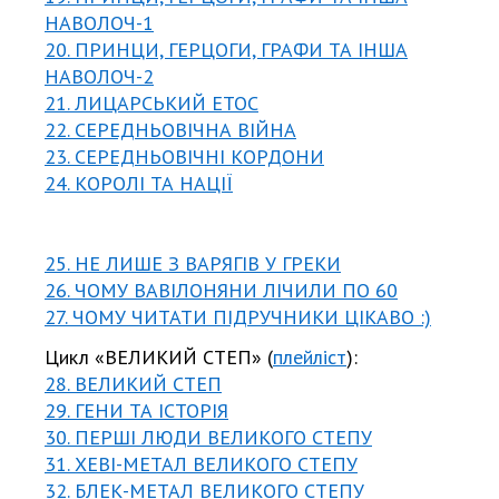
НАВОЛОЧ-1
20. ПРИНЦИ, ГЕРЦОГИ, ГРАФИ ТА ІНША
НАВОЛОЧ-2
21. ЛИЦАРСЬКИЙ ЕТОС
22. СЕРЕДНЬОВІЧНА ВІЙНА
23. СЕРЕДНЬОВІЧНІ КОРДОНИ
24. КОРОЛІ ТА НАЦІЇ
25. НЕ ЛИШЕ З ВАРЯГІВ У ГРЕКИ
26. ЧОМУ ВАВІЛОНЯНИ ЛІЧИЛИ ПО 60
27. ЧОМУ ЧИТАТИ ПІДРУЧНИКИ ЦІКАВО :)
Цикл «ВЕЛИКИЙ СТЕП» (
плейліст
):
28. ВЕЛИКИЙ СТЕП
29. ГЕНИ ТА ІСТОРІЯ
30. ПЕРШІ ЛЮДИ ВЕЛИКОГО СТЕПУ
31. ХЕВІ-МЕТАЛ ВЕЛИКОГО СТЕПУ
32. БЛЕК-МЕТАЛ ВЕЛИКОГО СТЕПУ