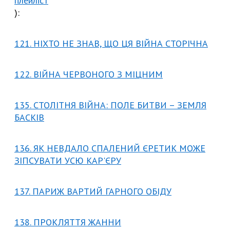
плейліст
):
121. НІХТО НЕ ЗНАВ, ЩО ЦЯ ВІЙНА СТОРІЧНА
122. ВІЙНА ЧЕРВОНОГО З МІЦНИМ
135. СТОЛІТНЯ ВІЙНА: ПОЛЕ БИТВИ – ЗЕМЛЯ
БАСКІВ
136. ЯК НЕВДАЛО СПАЛЕНИЙ ЄРЕТИК МОЖЕ
ЗІПСУВАТИ УСЮ КАР'ЄРУ
137. ПАРИЖ ВАРТИЙ ГАРНОГО ОБІДУ
138. ПРОКЛЯТТЯ ЖАННИ