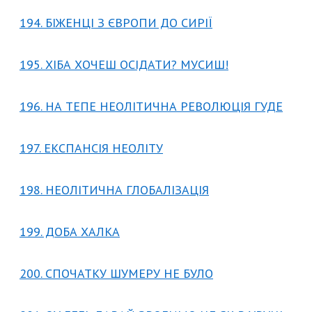
194. БІЖЕНЦІ З ЄВРОПИ ДО СИРІЇ
195. ХІБА ХОЧЕШ ОСІДАТИ? МУСИШ!
196. НА ТЕПЕ НЕОЛІТИЧНА РЕВОЛЮЦІЯ ГУДЕ
197. ЕКСПАНСІЯ НЕОЛІТУ
198. НЕОЛІТИЧНА ГЛОБАЛІЗАЦІЯ
199. ДОБА ХАЛКА
200. СПОЧАТКУ ШУМЕРУ НЕ БУЛО