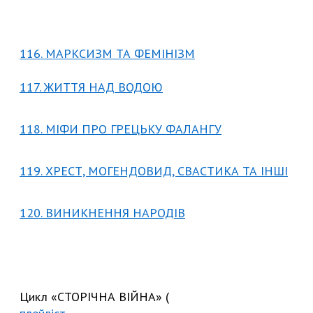
116. МАРКСИЗМ ТА ФЕМІНІЗМ
117. ЖИТТЯ НАД ВОДОЮ
118. МІФИ ПРО ГРЕЦЬКУ ФАЛАНГУ
119. ХРЕСТ, МОГЕНДОВИД, СВАСТИКА ТА ІНШІ
120. ВИНИКНЕННЯ НАРОДІВ
Цикл «СТОРІЧНА ВІЙНА» (