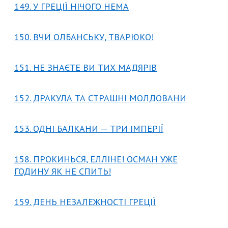
149. У ГРЕЦІЇ НІЧОГО НЕМА
150. ВЧИ ОЛБАНСЬКУ, ТВАРЮКО!
151. НЕ ЗНАЄТЕ ВИ ТИХ МАДЯРІВ
152. ДРАКУЛА ТА СТРАШНІ МОЛДОВАНИ
153. ОДНІ БАЛКАНИ — ТРИ ІМПЕРІЇ
158. ПРОКИНЬСЯ, ЕЛЛІНЕ! ОСМАН УЖЕ
ГОДИНУ ЯК НЕ СПИТЬ!
159. ДЕНЬ НЕЗАЛЕЖНОСТІ ГРЕЦІЇ