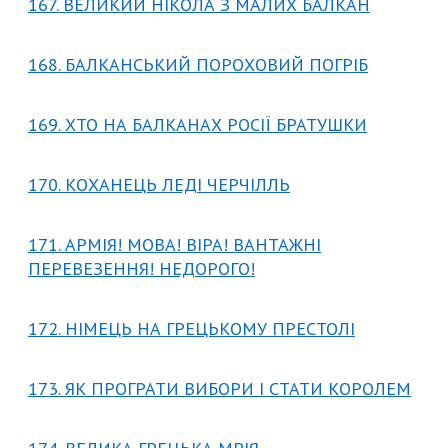
167. ВЕЛИКИЙ НІКОЛА З МАЛИХ БАЛКАН
168. БАЛКАНСЬКИЙ ПОРОХОВИЙ ПОГРІБ
169. ХТО НА БАЛКАНАХ РОСІЇ БРАТУШКИ
170. КОХАНЕЦЬ ЛЕДІ ЧЕРЧІЛЛЬ
171. АРМІЯ! МОВА! ВІРА! ВАНТАЖНІ
ПЕРЕВЕЗЕННЯ! НЕДОРОГО!
172. НІМЕЦЬ НА ГРЕЦЬКОМУ ПРЕСТОЛІ
173. ЯК ПРОГРАТИ ВИБОРИ І СТАТИ КОРОЛЕМ