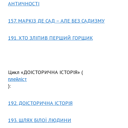
АНТИЧНОСТІ
157. МАРКІЗ ДЕ САД – АЛЕ БЕЗ САДИЗМУ
191. ХТО ЗЛІПИВ ПЕРШИЙ ГОРЩИК
Цикл «ДОІСТОРИЧНА ІСТОРІЯ» (
плейліст
):
192. ДОІСТОРИЧНА ІСТОРІЯ
193. ШЛЯХ БІЛОЇ ЛЮДИНИ