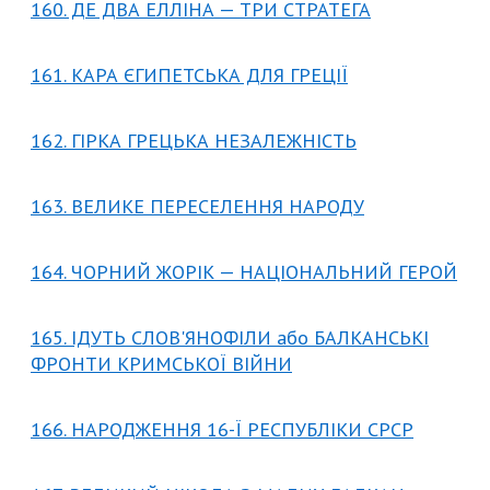
160. ДЕ ДВА ЕЛЛІНА — ТРИ СТРАТЕГА
161. КАРА ЄГИПЕТСЬКА ДЛЯ ГРЕЦІЇ
162. ГІРКА ГРЕЦЬКА НЕЗАЛЕЖНІСТЬ
163. ВЕЛИКЕ ПЕРЕСЕЛЕННЯ НАРОДУ
164. ЧОРНИЙ ЖОРІК — НАЦІОНАЛЬНИЙ ГЕРОЙ
165. ІДУТЬ СЛОВ'ЯНОФІЛИ або БАЛКАНСЬКІ
ФРОНТИ КРИМСЬКОЇ ВІЙНИ
166. НАРОДЖЕННЯ 16-Ї РЕСПУБЛІКИ СРСР