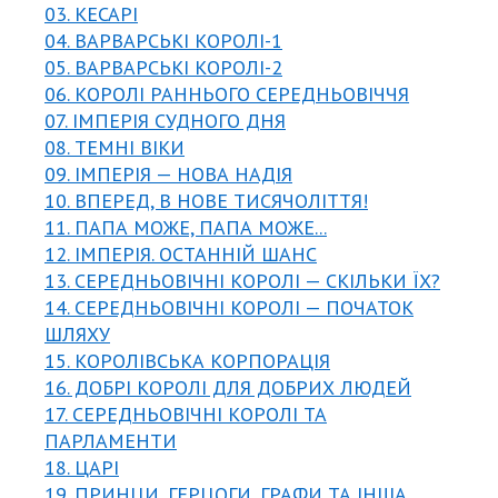
03. КЕСАРІ
04. ВАРВАРСЬКІ КОРОЛІ-1
05. ВАРВАРСЬКІ КОРОЛІ-2
06. КОРОЛІ РАННЬОГО СЕРЕДНЬОВІЧЧЯ
07. ІМПЕРІЯ СУДНОГО ДНЯ
08. ТЕМНІ ВІКИ
09. ІМПЕРІЯ — НОВА НАДІЯ
10. ВПЕРЕД, В НОВЕ ТИСЯЧОЛІТТЯ!
11. ПАПА МОЖЕ, ПАПА МОЖЕ...
12. ІМПЕРІЯ. ОСТАННІЙ ШАНС
13. СЕРЕДНЬОВІЧНІ КОРОЛІ — СКІЛЬКИ ЇХ?
14. СЕРЕДНЬОВІЧНІ КОРОЛІ — ПОЧАТОК
ШЛЯХУ
15. КОРОЛІВСЬКА КОРПОРАЦІЯ
16. ДОБРІ КОРОЛІ ДЛЯ ДОБРИХ ЛЮДЕЙ
17. СЕРЕДНЬОВІЧНІ КОРОЛІ ТА
ПАРЛАМЕНТИ
18. ЦАРІ
19. ПРИНЦИ, ГЕРЦОГИ, ГРАФИ ТА ІНША