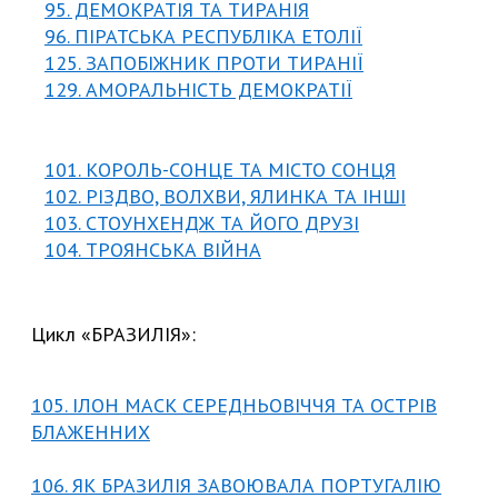
95. ДЕМОКРАТІЯ ТА ТИРАНІЯ
96. ПІРАТСЬКА РЕСПУБЛІКА ЕТОЛІЇ
125. ЗАПОБІЖНИК ПРОТИ ТИРАНІ
Ї
129. АМОРАЛЬНІСТЬ ДЕМОКРАТІЇ
101. КОРОЛЬ-СОНЦЕ ТА МІСТО СОНЦЯ
102. РІЗДВО, ВОЛХВИ, ЯЛИНКА ТА ІНШІ
103. СТОУНХЕНДЖ ТА ЙОГО ДРУЗІ
104. ТРОЯНСЬКА ВІЙНА
Цикл «БРАЗИЛІЯ»:
105. ІЛОН МАСК СЕРЕДНЬОВІЧЧЯ ТА ОСТРІВ
БЛАЖЕННИХ
106. ЯК БРАЗИЛІЯ ЗАВОЮВАЛА ПОРТУГАЛІЮ