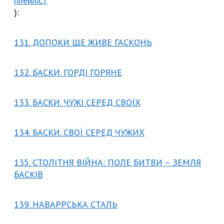
плейліст
):
131. ДОПОКИ ЩЕ ЖИВЕ ГАСКОНЬ
132. БАСКИ. ГОРДІ ГОРЯНЕ
133. БАСКИ. ЧУЖІ СЕРЕД СВОЇХ
134. БАСКИ. СВОЇ СЕРЕД ЧУЖИХ
135. СТОЛІТНЯ ВІЙНА: ПОЛЕ БИТВИ – ЗЕМЛЯ
БАСКІВ
139. НАВАРРСЬКА СТАЛЬ