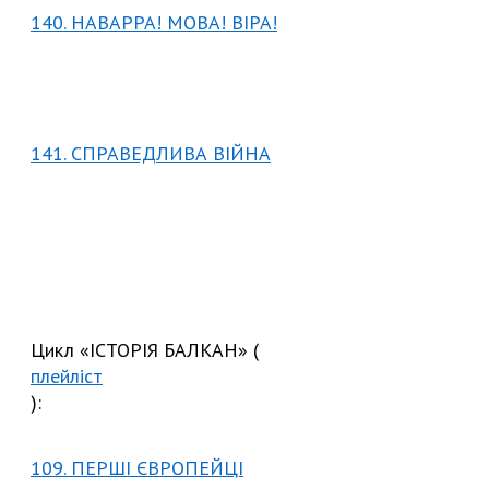
140. НАВАРРА! МОВА! ВІРА!
141. СПРАВЕДЛИВА ВІЙНА
Цикл «ІСТОРІЯ БАЛКАН» (
плейліст
):
109. ПЕРШІ ЄВРОПЕЙЦІ