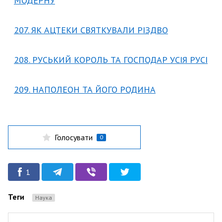
МОДЕРНУ
207. ЯК АЦТЕКИ СВЯТКУВАЛИ РІЗДВО
208. РУСЬКИЙ КОРОЛЬ ТА ГОСПОДАР УСІЯ РУСІ
209. НАПОЛЕОН ТА ЙОГО РОДИНА
Голосувати
0
1
Теги
Наука