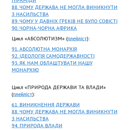
ПІРАМІДИ
88. ЧОМУ ДЕРЖАВА НЕ МОГЛА ВИНИКНУТИ
З НАСИЛЬСТВА
89. ЧОМУ У ДАВНІХ ГРЕКІВ НЕ БУЛО СОВІСТІ
90. ЧОРНА-ЧОРНА АФРИКА
Цикл «АБСОЛЮТИЗМ» (
плейліст
):
91. АБСОЛЮТНА МОНАРХІЯ
92. ІДЕОЛОГІЯ САМОДЕРЖАВНОСТІ
93. ЯК НАМ ОБЛАШТУВАТИ НАШУ
МОНАРХІЮ
Цикл «ПРИРОДА ДЕРЖАВИ ТА ВЛАДИ»
(
плейліст
):
61. ВИНИКНЕННЯ ДЕРЖАВИ
88. ЧОМУ ДЕРЖАВА НЕ МОГЛА ВИНИКНУТИ
З НАСИЛЬСТВА
94. ПРИРОДА ВЛАДИ