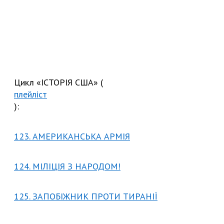
Цикл «ІСТОРІЯ США» (
плейліст
):
123. АМЕРИКАНСЬКА АРМІЯ
124. МІЛІЦІЯ З НАРОДОМ!
125. ЗАПОБІЖНИК ПРОТИ ТИРАНІЇ