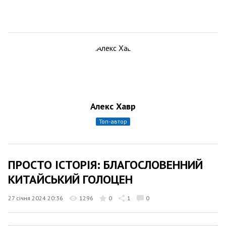
Алекс Хавр
топ-автор
ПРОСТО ІСТОРІЯ: БЛАГОСЛОВЕННИЙ
КИТАЙСЬКИЙ ГОЛОЦЕН
27 січня 2024 20:36
1296
0
1
0