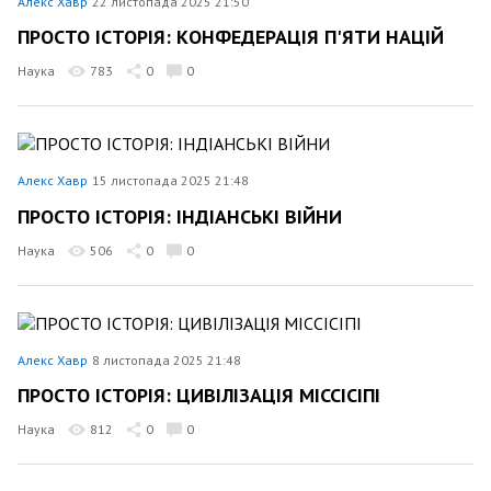
Алекс Хавр
22 листопада 2025 21:50
ПРОСТО ІСТОРІЯ: КОНФЕДЕРАЦІЯ П'ЯТИ НАЦІЙ
Наука
783
0
0
Алекс Хавр
15 листопада 2025 21:48
ПРОСТО ІСТОРІЯ: ІНДІАНСЬКІ ВІЙНИ
Наука
506
0
0
Алекс Хавр
8 листопада 2025 21:48
ПРОСТО ІСТОРІЯ: ЦИВІЛІЗАЦІЯ МІССІСІПІ
Наука
812
0
0