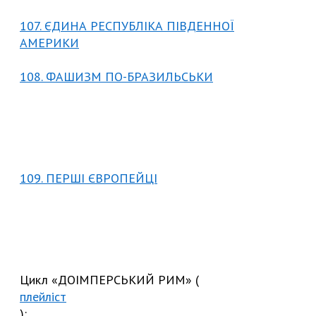
107. ЄДИНА РЕСПУБЛІКА ПІВДЕННОЇ
АМЕРИКИ
108. ФАШИЗМ ПО-БРАЗИЛЬСЬКИ
109. ПЕРШІ ЄВРОПЕЙЦІ
Цикл «ДОІМПЕРСЬКИЙ РИМ» (
плейліст
):