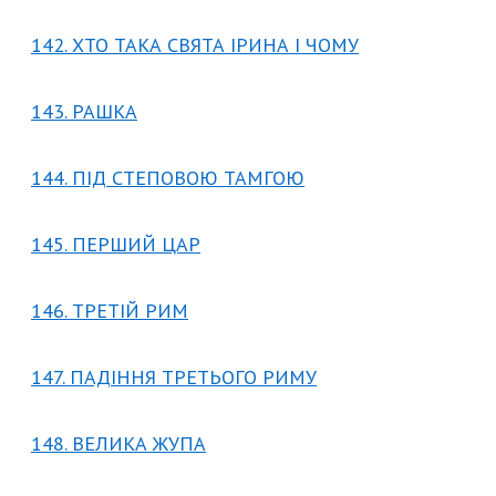
142. ХТО ТАКА СВЯТА ІРИНА І ЧОМУ
143. РАШКА
144. ПІД СТЕПОВОЮ ТАМГОЮ
145. ПЕРШИЙ ЦАР
146. ТРЕТІЙ РИМ
147. ПАДІННЯ ТРЕТЬОГО РИМУ
148. ВЕЛИКА ЖУПА