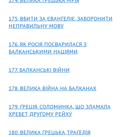
174. ВЕЛИКА ГРЕЦЬКА МРІЯ
175. ВБИТИ ЗА ЄВАНГЕЛІЄ, ЗАБОРОНИТИ
НЕПРАВИЛЬНУ МОВУ
176. ЯК РОСІЯ ПОСВАРИЛАСЯ З
БАЛКАНСЬКИМИ НАЦІЯМИ
177. БАЛКАНСЬКІ ВІЙНИ
178. ВЕЛИКА ВІЙНА НА БАЛКАНАХ
179. ГРЕЦІЯ. СОЛОМИНКА, ЩО ЗЛАМАЛА
ХРЕБЕТ ДРУГОМУ РЕЙХУ
180. ВЕЛИКА ГРЕЦЬКА ТРАГЕДІЯ