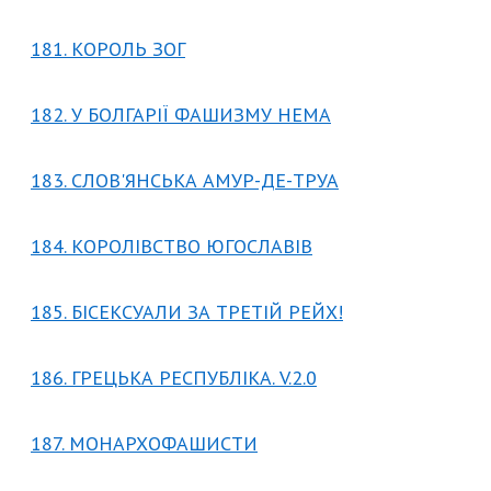
181. КОРОЛЬ ЗОГ
182. У БОЛГАРІЇ ФАШИЗМУ НЕМА
183. СЛОВ'ЯНСЬКА АМУР-ДЕ-ТРУА
184. КОРОЛІВСТВО ЮГОСЛАВІВ
185. БІСЕКСУАЛИ ЗА ТРЕТІЙ РЕЙХ!
186. ГРЕЦЬКА РЕСПУБЛІКА. V.2.0
187. МОНАРХОФАШИСТИ