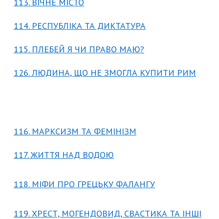
113. ВІЧНЕ МІСТО
114. РЕСПУБЛІКА ТА ДИКТАТУРА
115. ПЛЕБЕЙ Я ЧИ ПРАВО МАЮ?
126. ЛЮДИНА, ЩО НЕ ЗМОГЛА КУПИТИ РИМ
116. МАРКСИЗМ ТА ФЕМІНІЗМ
117. ЖИТТЯ НАД ВОДОЮ
118. МІФИ ПРО ГРЕЦЬКУ ФАЛАНГУ
119. ХРЕСТ, МОГЕНДОВИД, СВАСТИКА ТА ІНШІ