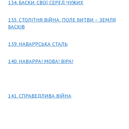
134. БАСКИ. СВОЇ СЕРЕД ЧУЖИХ
135. СТОЛІТНЯ ВІЙНА: ПОЛЕ БИТВИ – ЗЕМЛЯ
БАСКІВ
139. НАВАРРСЬКА СТАЛЬ
140. НАВАРРА! МОВА! ВІРА!
141. СПРАВЕДЛИВА ВІЙНА