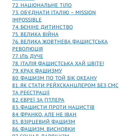
72. НАЦІОНАЛЬНЕ ТІЛО
73. ОБ'ЄДНАТИ ІТАЛІЮ – MISSION
IMPOSSIBLE
74. БЄНІНЕ ДИТИНСТВО
75. ВЕЛИКА ВІЙНА
76. ВЕЛИКА ЖОВТНЕВА ФАШИСТСЬКА
РЕВОЛЮЦІЯ
77. ІЛЬ ДУЧЕ
78. ІТАЛІЯ ФАШИСТСЬКА ХАЙ ЦВІТЕ!
79. КРАХ ФАШИЗМУ
80. ФАШИЗМ ПО ТОЙ БІК ОКЕАНУ
81. ЯК СТАТИ РЕЙХСКАНЦЛЕРОМ БЕЗ СМС
ТА РЕЄСТРАЦІЇ
82. ЄВРЕЇ ЗА ГІТЛЕРА
83. ФАШИСТИ ПРОТИ НАЦИСТІВ
84. ФРАНКО, АЛЕ НЕ ІВАН
85. ВЗІРЦЕВИЙ ФАШИЗМ
86. ФАШИЗМ. ВИСНОВКИ