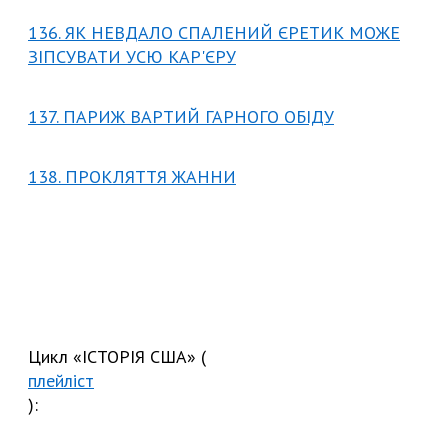
136. ЯК НЕВДАЛО СПАЛЕНИЙ ЄРЕТИК МОЖЕ
ЗІПСУВАТИ УСЮ КАР'ЄРУ
137. ПАРИЖ ВАРТИЙ ГАРНОГО ОБІДУ
138. ПРОКЛЯТТЯ ЖАННИ
Цикл «ІСТОРІЯ США» (
плейліст
):