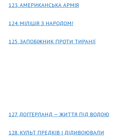
123. АМЕРИКАНСЬКА АРМІЯ
124. МІЛІЦІЯ З НАРОДОМ!
125. ЗАПОБІЖНИК ПРОТИ ТИРАНІЇ
127. ДОГГЕРЛАНД — ЖИТТЯ ПІД ВОДОЮ
128. КУЛЬТ ПРЕДКІВ І ДІДИВОЮВАЛИ