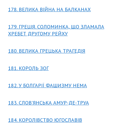
178. ВЕЛИКА ВІЙНА НА БАЛКАНАХ
179. ГРЕЦІЯ. СОЛОМИНКА, ЩО ЗЛАМАЛА
ХРЕБЕТ ДРУГОМУ РЕЙХУ
180. ВЕЛИКА ГРЕЦЬКА ТРАГЕДІЯ
181. КОРОЛЬ ЗОГ
182. У БОЛГАРІЇ ФАШИЗМУ НЕМА
183. СЛОВ'ЯНСЬКА АМУР-ДЕ-ТРУА
184. КОРОЛІВСТВО ЮГОСЛАВІВ