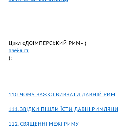
Цикл «ДОІМПЕРСЬКИЙ РИМ» (
плейліст
):
110. ЧОМУ ВАЖКО ВИВЧАТИ ДАВНІЙ РИМ
111. ЗВІДКИ ПІШЛИ ЇСТИ ДАВНІ РИМЛЯНИ
112. СВЯЩЕННІ МЕЖІ РИМУ