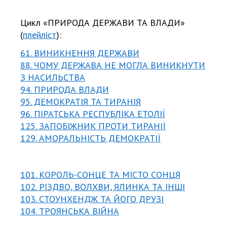
Цикл «ПРИРОДА ДЕРЖАВИ ТА ВЛАДИ»
(
плейліст
):
61. ВИНИКНЕННЯ ДЕРЖАВИ
88. ЧОМУ ДЕРЖАВА НЕ МОГЛА ВИНИКНУТИ
З НАСИЛЬСТВА
94. ПРИРОДА ВЛАДИ
95. ДЕМОКРАТІЯ ТА ТИРАНІЯ
96. ПІРАТСЬКА РЕСПУБЛІКА ЕТОЛІЇ
125. ЗАПОБІЖНИК ПРОТИ ТИРАНІ
Ї
129. АМОРАЛЬНІСТЬ ДЕМОКРАТІЇ
101. КОРОЛЬ-СОНЦЕ ТА МІСТО СОНЦЯ
102. РІЗДВО, ВОЛХВИ, ЯЛИНКА ТА ІНШІ
103. СТОУНХЕНДЖ ТА ЙОГО ДРУЗІ
104. ТРОЯНСЬКА ВІЙНА