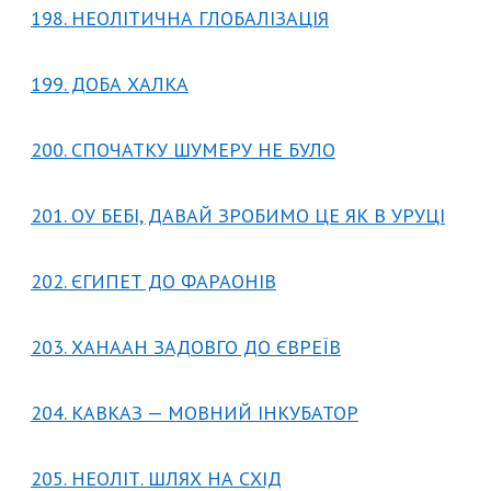
198. НЕОЛІТИЧНА ГЛОБАЛІЗАЦІЯ
199. ДОБА ХАЛКА
200. СПОЧАТКУ ШУМЕРУ НЕ БУЛО
201. ОУ БЕБІ, ДАВАЙ ЗРОБИМО ЦЕ ЯК В УРУЦІ
202. ЄГИПЕТ ДО ФАРАОНІВ
203. ХАНААН ЗАДОВГО ДО ЄВРЕЇВ
204. КАВКАЗ — МОВНИЙ ІНКУБАТОР
205. НЕОЛІТ. ШЛЯХ НА СХІД