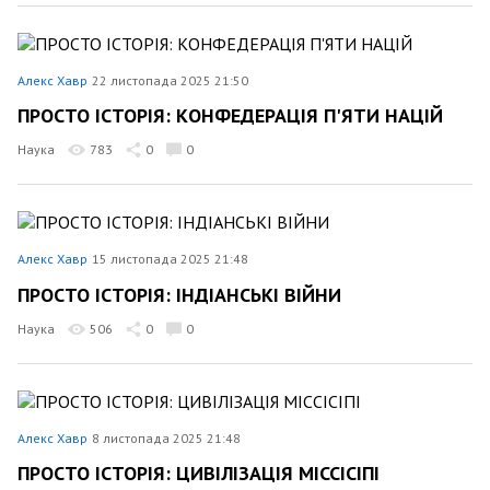
Алекс Хавр
22 листопада 2025 21:50
ПРОСТО ІСТОРІЯ: КОНФЕДЕРАЦІЯ П'ЯТИ НАЦІЙ
Наука
783
0
0
Алекс Хавр
15 листопада 2025 21:48
ПРОСТО ІСТОРІЯ: ІНДІАНСЬКІ ВІЙНИ
Наука
506
0
0
Алекс Хавр
8 листопада 2025 21:48
ПРОСТО ІСТОРІЯ: ЦИВІЛІЗАЦІЯ МІССІСІПІ