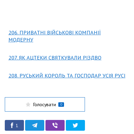
206. ПРИВАТНІ ВІЙСЬКОВІ КОМПАНІЇ
МОДЕРНУ
207. ЯК АЦТЕКИ СВЯТКУВАЛИ РІЗДВО
208. РУСЬКИЙ КОРОЛЬ ТА ГОСПОДАР УСІЯ РУСІ
Голосувати
0
1