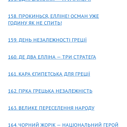
158. ПРОКИНЬСЯ, ЕЛЛІНЕ! ОСМАН УЖЕ
ГОДИНУ ЯК НЕ СПИТЬ!
159. ДЕНЬ НЕЗАЛЕЖНОСТІ ГРЕЦІЇ
160. ДЕ ДВА ЕЛЛІНА — ТРИ СТРАТЕГА
161. КАРА ЄГИПЕТСЬКА ДЛЯ ГРЕЦІЇ
162. ГІРКА ГРЕЦЬКА НЕЗАЛЕЖНІСТЬ
163. ВЕЛИКЕ ПЕРЕСЕЛЕННЯ НАРОДУ
164. ЧОРНИЙ ЖОРІК — НАЦІОНАЛЬНИЙ ГЕРОЙ