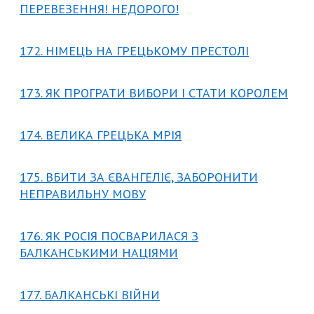
ПЕРЕВЕЗЕННЯ! НЕДОРОГО!
172. НІМЕЦЬ НА ГРЕЦЬКОМУ ПРЕСТОЛІ
173. ЯК ПРОГРАТИ ВИБОРИ І СТАТИ КОРОЛЕМ
174. ВЕЛИКА ГРЕЦЬКА МРІЯ
175. ВБИТИ ЗА ЄВАНГЕЛІЄ, ЗАБОРОНИТИ
НЕПРАВИЛЬНУ МОВУ
176. ЯК РОСІЯ ПОСВАРИЛАСЯ З
БАЛКАНСЬКИМИ НАЦІЯМИ
177. БАЛКАНСЬКІ ВІЙНИ