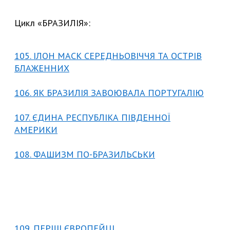
Цикл «БРАЗИЛІЯ»:
105. ІЛОН МАСК СЕРЕДНЬОВІЧЧЯ ТА ОСТРІВ
БЛАЖЕННИХ
106. ЯК БРАЗИЛІЯ ЗАВОЮВАЛА ПОРТУГАЛІЮ
107. ЄДИНА РЕСПУБЛІКА ПІВДЕННОЇ
АМЕРИКИ
108. ФАШИЗМ ПО-БРАЗИЛЬСЬКИ
109. ПЕРШІ ЄВРОПЕЙЦІ