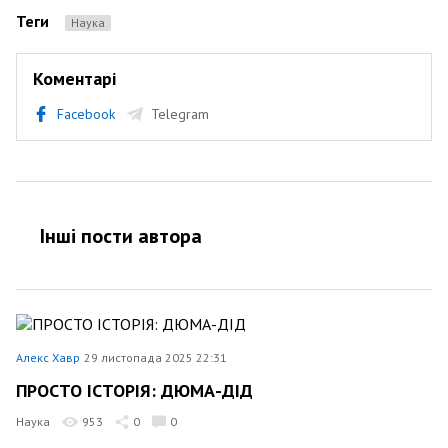
Теги
Наука
Коментарі
Facebook
Telegram
Інші пости автора
Алекс Хавр
29 листопада 2025 22:31
ПРОСТО ІСТОРІЯ: ДЮМА-ДІД
Наука
953
0
0