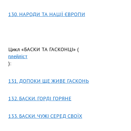
130. НАРОДИ ТА НАЦІЇ ЄВРОПИ
Цикл «БАСКИ ТА ГАСКОНЦІ» (
плейліст
):
131. ДОПОКИ ЩЕ ЖИВЕ ГАСКОНЬ
132. БАСКИ. ГОРДІ ГОРЯНЕ
133. БАСКИ. ЧУЖІ СЕРЕД СВОЇХ