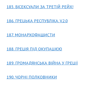
185. БІСЕКСУАЛИ ЗА ТРЕТІЙ РЕЙХ!
186. ГРЕЦЬКА РЕСПУБЛІКА. V.2.0
187. МОНАРХОФАШИСТИ
188. ГРЕЦІЯ ПІД ОКУПАЦІЄЮ
189. ГРОМАДЯНСЬКА ВІЙНА У ГРЕЦІЇ
190. ЧОРНІ ПОЛКОВНИКИ