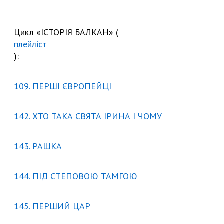
Цикл «ІСТОРІЯ БАЛКАН» (
плейліст
):
109. ПЕРШІ ЄВРОПЕЙЦІ
142. ХТО ТАКА СВЯТА ІРИНА І ЧОМУ
143. РАШКА
144. ПІД СТЕПОВОЮ ТАМГОЮ
145. ПЕРШИЙ ЦАР