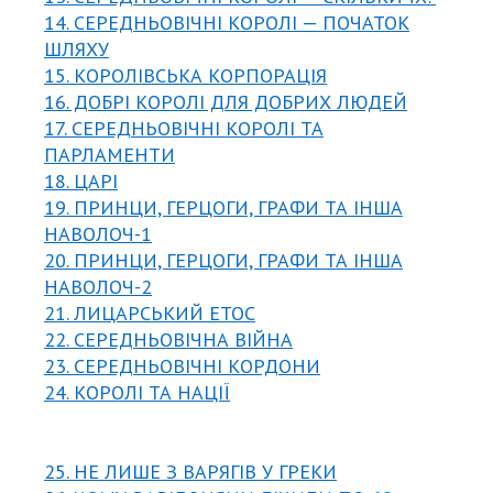
14. СЕРЕДНЬОВІЧНІ КОРОЛІ — ПОЧАТОК
ШЛЯХУ
15. КОРОЛІВСЬКА КОРПОРАЦІЯ
16. ДОБРІ КОРОЛІ ДЛЯ ДОБРИХ ЛЮДЕЙ
17. СЕРЕДНЬОВІЧНІ КОРОЛІ ТА
ПАРЛАМЕНТИ
18. ЦАРІ
19. ПРИНЦИ, ГЕРЦОГИ, ГРАФИ ТА ІНША
НАВОЛОЧ-1
20. ПРИНЦИ, ГЕРЦОГИ, ГРАФИ ТА ІНША
НАВОЛОЧ-2
21. ЛИЦАРСЬКИЙ ЕТОС
22. СЕРЕДНЬОВІЧНА ВІЙНА
23. СЕРЕДНЬОВІЧНІ КОРДОНИ
24. КОРОЛІ ТА НАЦІЇ
25. НЕ ЛИШЕ З ВАРЯГІВ У ГРЕКИ