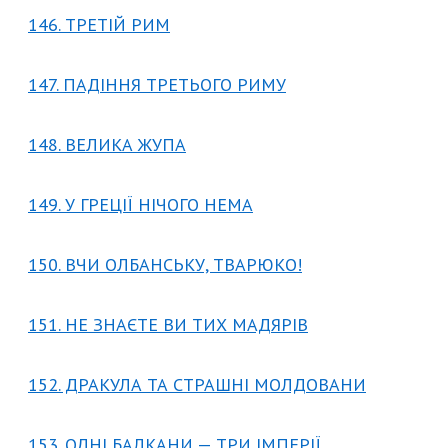
146. ТРЕТІЙ РИМ
147. ПАДІННЯ ТРЕТЬОГО РИМУ
148. ВЕЛИКА ЖУПА
149. У ГРЕЦІЇ НІЧОГО НЕМА
150. ВЧИ ОЛБАНСЬКУ, ТВАРЮКО!
151. НЕ ЗНАЄТЕ ВИ ТИХ МАДЯРІВ
152. ДРАКУЛА ТА СТРАШНІ МОЛДОВАНИ
153. ОДНІ БАЛКАНИ — ТРИ ІМПЕРІЇ