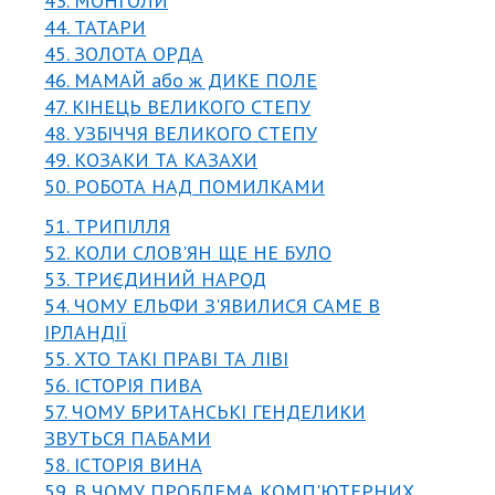
43. МОНГОЛИ
44. ТАТАРИ
45. ЗОЛОТА ОРДА
46. МАМАЙ або ж ДИКЕ ПОЛЕ
47. КІНЕЦЬ ВЕЛИКОГО СТЕПУ
48. УЗБІЧЧЯ ВЕЛИКОГО СТЕПУ
49. КОЗАКИ ТА КАЗАХИ
50. РОБОТА НАД ПОМИЛКАМИ
51. ТРИПІЛЛЯ
52. КОЛИ СЛОВ'ЯН ЩЕ НЕ БУЛО
53. ТРИЄДИНИЙ НАРОД
54. ЧОМУ ЕЛЬФИ З'ЯВИЛИСЯ САМЕ В
ІРЛАНДІЇ
55. ХТО ТАКІ ПРАВІ ТА ЛІВІ
56. ІСТОРІЯ ПИВА
57. ЧОМУ БРИТАНСЬКІ ГЕНДЕЛИКИ
ЗВУТЬСЯ ПАБАМИ
58. ІСТОРІЯ ВИНА
59. В ЧОМУ ПРОБЛЕМА КОМП'ЮТЕРНИХ