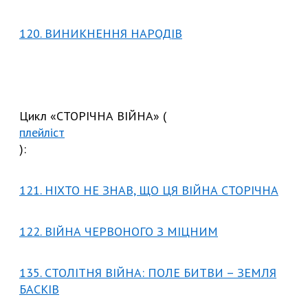
120. ВИНИКНЕННЯ НАРОДІВ
Цикл «СТОРІЧНА ВІЙНА» (
плейліст
):
121. НІХТО НЕ ЗНАВ, ЩО ЦЯ ВІЙНА СТОРІЧНА
122. ВІЙНА ЧЕРВОНОГО З МІЦНИМ
135. СТОЛІТНЯ ВІЙНА: ПОЛЕ БИТВИ – ЗЕМЛЯ
БАСКІВ