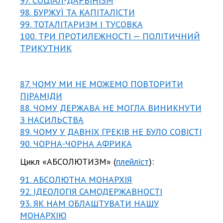
97. СОЦІАЛ-ДАРВІНІЗМ
98. БУРЖУЇ ТА КАПІТАЛІСТИ
99. ТОТАЛІТАРИЗМ І ТУСОВКА
100. ТРИ ПРОТИЛЕЖНОСТІ — ПОЛІТИЧНИЙ
ТРИКУТНИК
87. ЧОМУ МИ НЕ МОЖЕМО ПОВТОРИТИ
ПІРАМІДИ
88. ЧОМУ ДЕРЖАВА НЕ МОГЛА ВИНИКНУТИ
З НАСИЛЬСТВА
89. ЧОМУ У ДАВНІХ ГРЕКІВ НЕ БУЛО СОВІСТІ
90. ЧОРНА-ЧОРНА АФРИКА
Цикл «АБСОЛЮТИЗМ» (
плейліст
):
91. АБСОЛЮТНА МОНАРХІЯ
92. ІДЕОЛОГІЯ САМОДЕРЖАВНОСТІ
93. ЯК НАМ ОБЛАШТУВАТИ НАШУ
МОНАРХІЮ