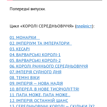
Попередні випуски.
Цикл «КОРОЛІ СЕРЕДНЬОВІЧЧЯ» (
плейліст
):
01. МОНАРХИ
02. ІМПЕРІУМ ТА ІМПЕРАТОРИ
03. КЕСАРІ
04. ВАРВАРСЬКІ КОРОЛІ-1
05. ВАРВАРСЬКІ КОРОЛІ-2
06. КОРОЛІ РАННЬОГО СЕРЕДНЬОВІЧЧЯ
07. ІМПЕРІЯ СУДНОГО ДНЯ
08. ТЕМНІ ВІКИ
09. ІМПЕРІЯ — НОВА НАДІЯ
10. ВПЕРЕД, В НОВЕ ТИСЯЧОЛІТТЯ!
11. ПАПА МОЖЕ, ПАПА МОЖЕ...
12. ІМПЕРІЯ. ОСТАННІЙ ШАНС
13. СЕРЕДНЬОВІЧНІ КОРОЛІ — СКІЛЬКИ ЇХ?