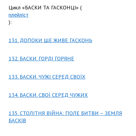
Цикл «БАСКИ ТА ГАСКОНЦІ» (
плейліст
):
131. ДОПОКИ ЩЕ ЖИВЕ ГАСКОНЬ
132. БАСКИ. ГОРДІ ГОРЯНЕ
133. БАСКИ. ЧУЖІ СЕРЕД СВОЇХ
134. БАСКИ. СВОЇ СЕРЕД ЧУЖИХ
135. СТОЛІТНЯ ВІЙНА: ПОЛЕ БИТВИ – ЗЕМЛЯ
БАСКІВ