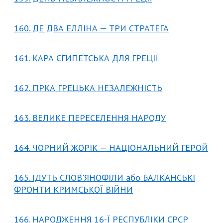
160. ДЕ ДВА ЕЛЛІНА — ТРИ СТРАТЕГА
161. КАРА ЄГИПЕТСЬКА ДЛЯ ГРЕЦІЇ
162. ГІРКА ГРЕЦЬКА НЕЗАЛЕЖНІСТЬ
163. ВЕЛИКЕ ПЕРЕСЕЛЕННЯ НАРОДУ
164. ЧОРНИЙ ЖОРІК — НАЦІОНАЛЬНИЙ ГЕРОЙ
165. ІДУТЬ СЛОВ'ЯНОФІЛИ або БАЛКАНСЬКІ
ФРОНТИ КРИМСЬКОЇ ВІЙНИ
166. НАРОДЖЕННЯ 16-Ї РЕСПУБЛІКИ СРСР