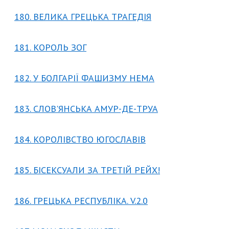
180. ВЕЛИКА ГРЕЦЬКА ТРАГЕДІЯ
181. КОРОЛЬ ЗОГ
182. У БОЛГАРІЇ ФАШИЗМУ НЕМА
183. СЛОВ'ЯНСЬКА АМУР-ДЕ-ТРУА
184. КОРОЛІВСТВО ЮГОСЛАВІВ
185. БІСЕКСУАЛИ ЗА ТРЕТІЙ РЕЙХ!
186. ГРЕЦЬКА РЕСПУБЛІКА. V.2.0