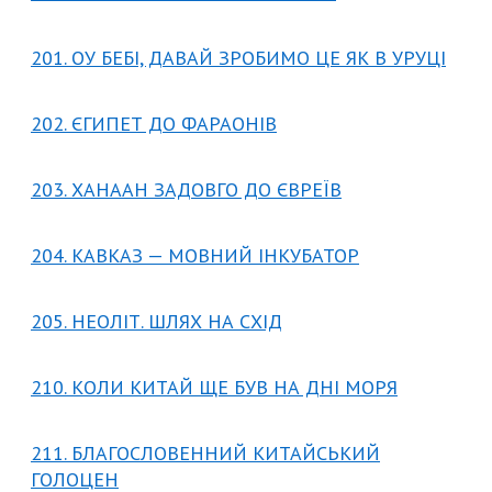
201. ОУ БЕБІ, ДАВАЙ ЗРОБИМО ЦЕ ЯК В УРУЦІ
202. ЄГИПЕТ ДО ФАРАОНІВ
203. ХАНААН ЗАДОВГО ДО ЄВРЕЇВ
204. КАВКАЗ — МОВНИЙ ІНКУБАТОР
205. НЕОЛІТ. ШЛЯХ НА СХІД
210. КОЛИ КИТАЙ ЩЕ БУВ НА ДНІ МОРЯ
211. БЛАГОСЛОВЕННИЙ КИТАЙСЬКИЙ
ГОЛОЦЕН