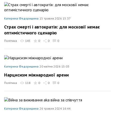
Катерина Федоришина
15 травня 2026 15:37
Страх смерті і автократія: для московії немає
оптимістичного сценарію
Політика
145
0
0
0
Катерина Федоришина
20 квітня 2026 15:03
Нарцисизм міжнародної арени
Політика
118
0
0
0
Катерина Федоришина
26 травня 2024 16:44