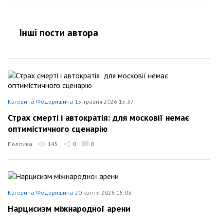
Інші пости автора
Катерина Федоришина
15 травня 2026 15:37
Страх смерті і автократія: для московії немає
оптимістичного сценарію
Політика
145
0
0
Катерина Федоришина
20 квітня 2026 15:03
Нарцисизм міжнародної арени