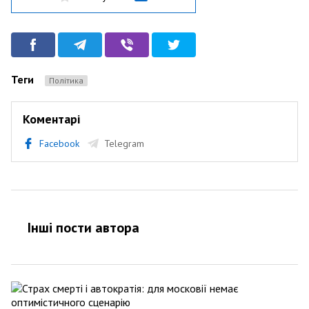
Теги
Політика
Коментарі
Facebook
Telegram
Інші пости автора