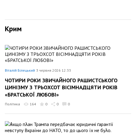
Крим
Віталій Білецький
3 червня 2026 12:33
ЧОТИРИ РОКИ ЗВИЧАЙНОГО РАШИСТСЬКОГО
ЦИНІЗМУ З ТРЬОХСОТ ВІСІМНАДЦЯТИ РОКІВ
«БРАТСЬКОЇ ЛЮБОВІ»
Політика
164
0
0
0