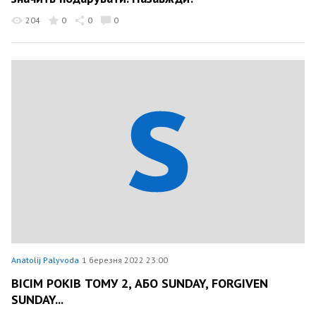
204
0
0
0
Anatolij Palyvoda
1 березня 2022 23:00
ВІСІМ РОКІВ ТОМУ 2, АБО SUNDAY, FORGIVEN
SUNDAY...