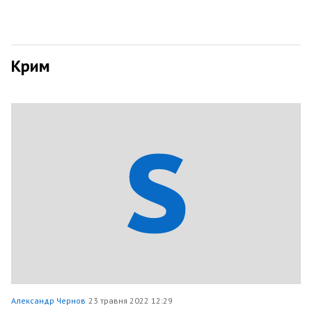
Крим
Александр Чернов
23 травня 2022 12:29