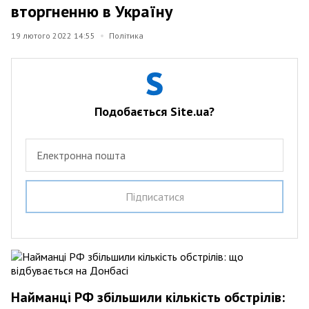
вторгненню в Україну
19 лютого 2022 14:55
Політика
Подобається Site.ua?
Електронна пошта
Пiдписатися
Найманці РФ збільшили кількість обстрілів: