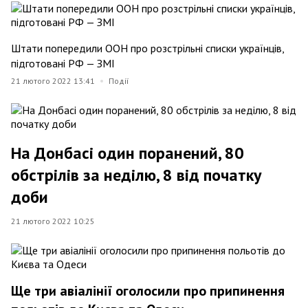
Штати попередили ООН про розстрільні списки українців,
підготовані РФ — ЗМІ
21 лютого 2022 13:41
Події
На Донбасі один поранений, 80
обстрілів за неділю, 8 від початку
доби
21 лютого 2022 10:25
Ще три авіалінії оголосили про припинення