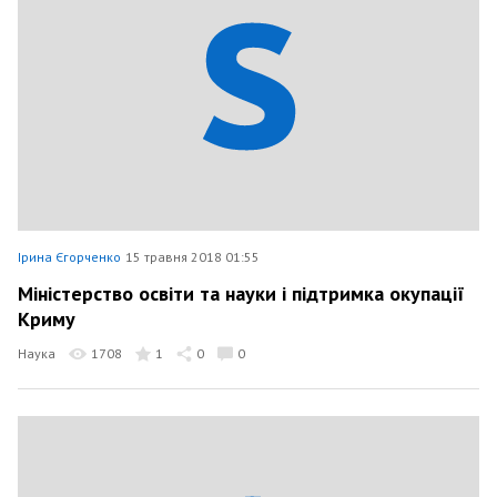
Ірина Єгорченко
15 травня 2018 01:55
Міністерство освіти та науки і підтримка окупації
Криму
Наука
1708
1
0
0