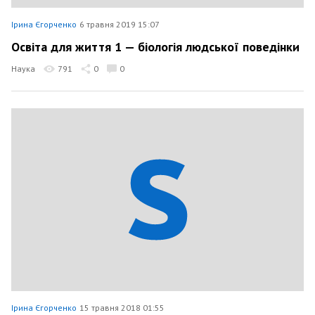
Ірина Єгорченко
6 травня 2019 15:07
Освіта для життя 1 — біологія людської поведінки
Наука
791
0
0
Ірина Єгорченко
15 травня 2018 01:55