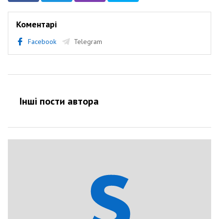
Коментарі
Facebook
Telegram
Інші пости автора