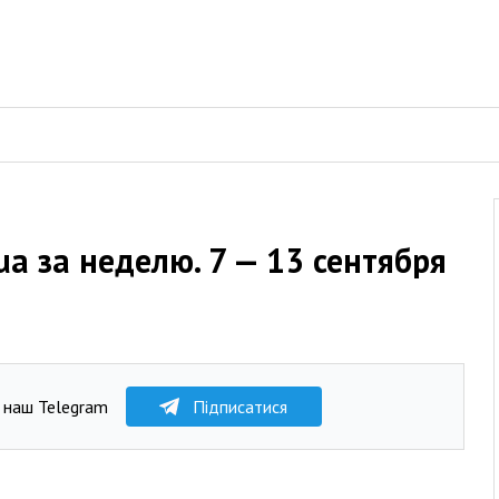
ua за неделю. 7 — 13 сентября
 наш Telegram
Підписатися