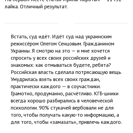
лайка. Отличный результат.
Встать, суд идёт. Идёт суд над украинским
режиссёром Олегом Сенцовым. Гражданином
Украины. Я смотрю на это — и мне хочется
спросить у всех своих российских друзей и
знакомых: как отмываться будете, ребята?
Российская власть сделала потрясающую вещь.
Умудрилась взять всех своих граждан,
практически каждого — в соучастники.
Грамотно, продуманно, расчётливо. КГБ-шники
всегда хорошо разбирались в человеческой
психологии. 90% стукачей вербовали не для
того, чтобы получать какую-то информацию, а
для того, чтобы «замазать», привлечь каждого.