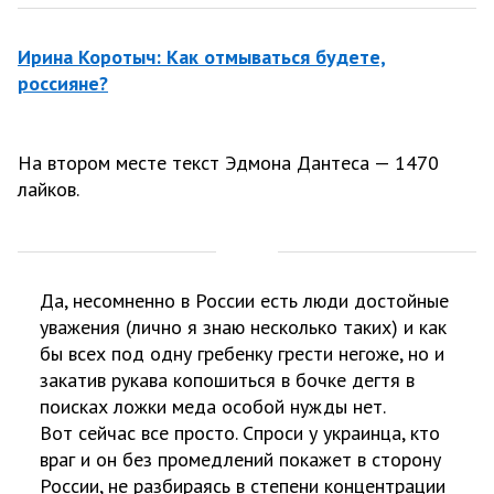
Ирина Коротыч: Как отмываться будете,
россияне?
На втором месте текст Эдмона Дантеса — 1470
лайков.
Да, несомненно в России есть люди достойные
уважения (лично я знаю несколько таких) и как
бы всех под одну гребенку грести негоже, но и
закатив рукава копошиться в бочке дегтя в
поисках ложки меда особой нужды нет.
Вот сейчас все просто. Спроси у украинца, кто
враг и он без промедлений покажет в сторону
России, не разбираясь в степени концентрации