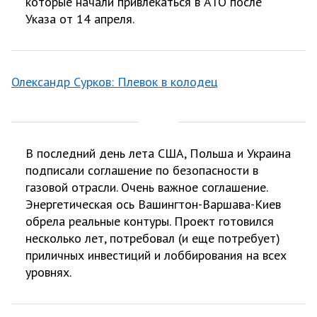
которые начали привлекаться в АТО после
Указа от 14 апреля.
Олександр Сурков: Плевок в колодец
В последний день лета США, Польша и Украина
подписали соглашение по безопасности в
газовой отрасли. Очень важное соглашение.
Энергетическая ось Вашингтон-Варшава-Киев
обрела реальные контуры. Проект готовился
несколько лет, потребовал (и еще потребует)
приличных инвестиций и лоббирования на всех
уровнях.