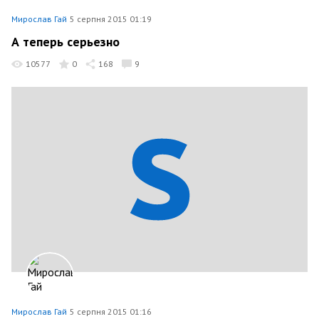
Мирослав Гай
5 серпня 2015 01:19
А теперь серьезно
10577
0
168
9
Мирослав Гай
5 серпня 2015 01:16