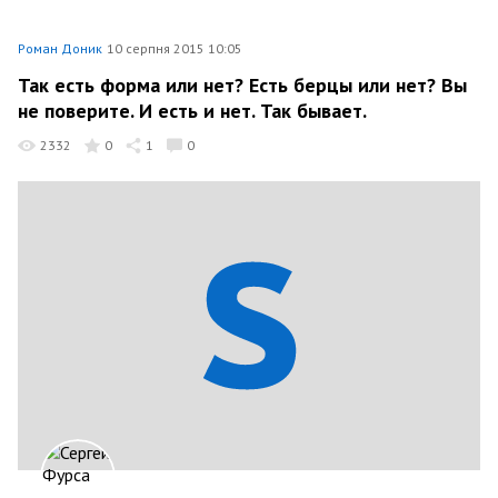
Роман Доник
10 серпня 2015 10:05
Так есть форма или нет? Есть берцы или нет? Вы
не поверите. И есть и нет. Так бывает.
2332
0
1
0