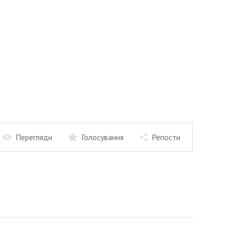
Перегляди
Голосування
Репости