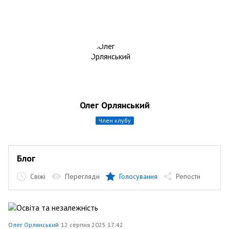
Олег Орлянський
член клубу
Блог
Свіжі
Перегляди
Голосування
Репости
Олег Орлянський
12 серпня 2025 17:42