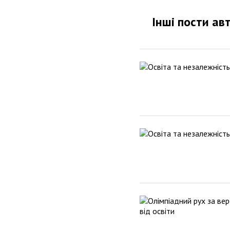
Інші пости ав