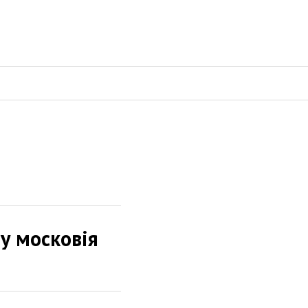
у московія