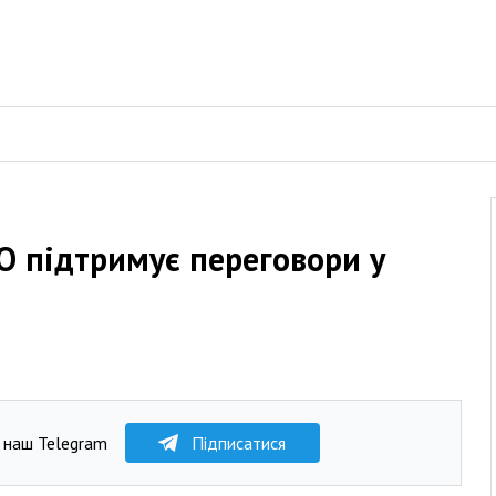
О підтримує переговори у
 наш Telegram
Підписатися