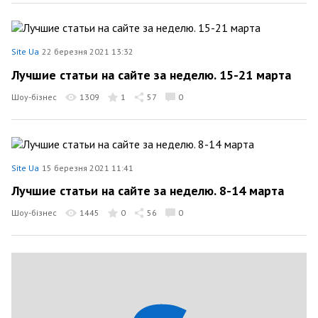
Site Ua
22 березня 2021 13:32
Лучшие статьи на сайте за неделю. 15-21 марта
Шоу-бізнес
1309
1
57
0
Site Ua
15 березня 2021 11:41
Лучшие статьи на сайте за неделю. 8-14 марта
Шоу-бізнес
1445
0
56
0