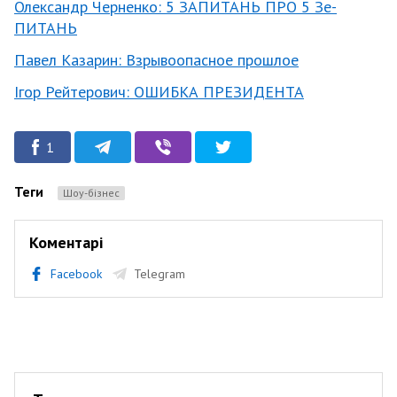
Олександр Черненко: 5 ЗАПИТАНЬ ПРО 5 Зе-
ПИТАНЬ
Павел Казарин: Взрывоопасное прошлое
Ігор Рейтерович: ОШИБКА ПРЕЗИДЕНТА
1
Теги
Шоу-бізнес
Коментарі
Facebook
Telegram