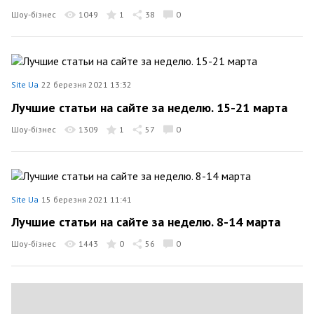
Шоу-бізнес
1049
1
38
0
Site Ua
22 березня 2021 13:32
Лучшие статьи на сайте за неделю. 15-21 марта
Шоу-бізнес
1309
1
57
0
Site Ua
15 березня 2021 11:41
Лучшие статьи на сайте за неделю. 8-14 марта
Шоу-бізнес
1443
0
56
0