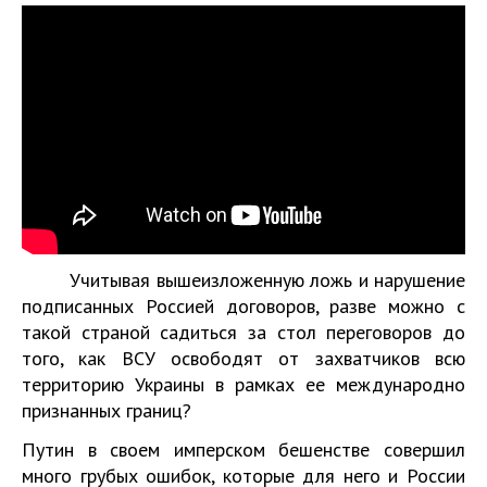
Учитывая вышеизложенную ложь и нарушение
подписанных Россией договоров, разве можно с
такой страной садиться за стол переговоров до
того, как ВСУ освободят от захватчиков всю
территорию Украины в рамках ее международно
признанных границ?
Путин в своем имперском бешенстве совершил
много грубых ошибок, которые для него и России