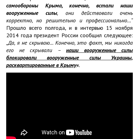
самообороны Крыма, конечно, встали наши
вооруженные силы
, они действовали очень
корректно, но решительно и профессионально…“
Прошло всего полгода, и в интервью 15 ноября
2014 года президент России сообщил следующее:
„Да, я не скрываю… Конечно, это факт, мы никогда
его не скрывали –
наши вооруженные силы
блокировали вооруженные силы Украины,
расквартированные в Крыму
«
.