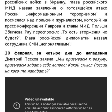
российских войск в Украину, глава российского
МИД назвал заявления о готовящейся атаке
России „информационным терроризмом“ и
посмеялся над польским журналистом, который на
пресс-конференции Лаврова и главы МИД Польши
Збигнева Рау переспросил: „То есть вторжения не
будет?“. Глава российской дипломатии назвал
сотрудника СМИ „непонятливым“.
20 февраля, за четыре дня до нападения
Дмитрий Песков заявил:
„Мы призываем к разуму,
призываем задать себе вопрос: Какой смысл России
на кого-то нападать?“