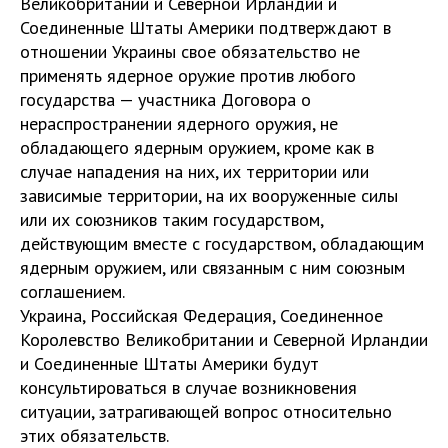
Великобритании и Северной Ирландии и
Соединенные Штаты Америки подтверждают в
отношении Украины свое обязательство не
применять ядерное оружие против любого
государства — участника Договора о
нераспространении ядерного оружия, не
обладающего ядерным оружием, кроме как в
случае нападения на них, их территории или
зависимые территории, на их вооруженные силы
или их союзников таким государством,
действующим вместе с государством, обладающим
ядерным оружием, или связанным с ним союзным
соглашением.
Украина, Российская Федерация, Соединенное
Королевство Великобритании и Северной Ирландии
и Соединенные Штаты Америки будут
консультироваться в случае возникновения
ситуации, затрагивающей вопрос относительно
этих обязательств.