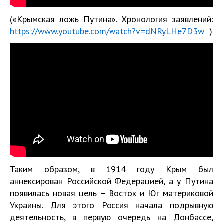
(«Крымская ложь Путина». Хронология заявлений:
https://www.youtube.com/watch?v=dNRyLHe7D3w
)
Таким образом, в 1914 году Крым был
аннексирован Российской Федерацией, а у Путина
появилась новая цель – Восток и Юг материковой
Украины. Для этого Россия начала подрывную
деятельность, в первую очередь на Донбассе,