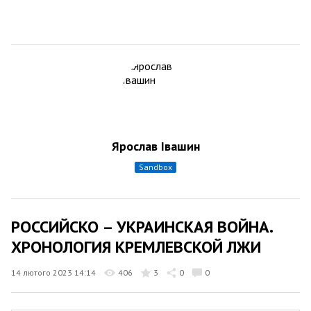
Ярослав Івашин
sandbox
РОССИЙСКО – УКРАИНСКАЯ ВОЙНА.
ХРОНОЛОГИЯ КРЕМЛЕВСКОЙ ЛЖИ
14 лютого 2023 14:14
406
3
0
0