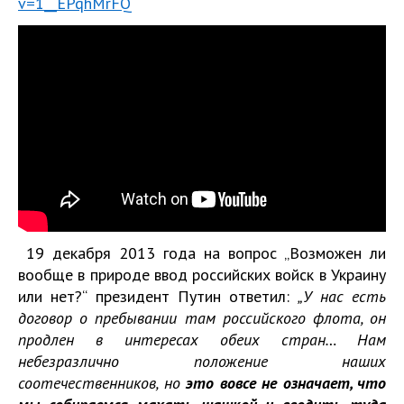
v=1__EPqhMrFQ
19 декабря 2013 года на вопрос „Возможен ли
вообще в природе ввод российских войск в Украину
или нет?“ президент Путин ответил:
„У нас есть
договор о пребывании там российского флота, он
продлен в интересах обеих стран… Нам
небезразлично положение наших
соотечественников, но
это вовсе не означает, что