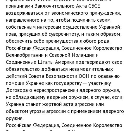
принципами Заключительного Акта СБСЕ
воздерживаться от экономического принуждения,
направленного на то, чтобы подчинить своим
собственным интересам осуществление Украиной
прав, присущих её суверенитету, и таким образом
обеспечить себе преимущества любого рода.
Российская Федерация, Соединенное Королевство
Великобритании и Северной Ирландии и
Соединенные Штаты Америки подтверждают свое
обязательство добиваться незамедлительных
действий Совета Безопасности ООН по оказанию
помощи Украине как государству — участнику
Договора о нераспространении ядерного оружия,
не обладающему ядерным оружием, в случае, если
Украина станет жертвой акта агрессии или
объектом угрозы агрессии с применением ядерного
оружия.
Российская Федерация, Соединенное Королевство