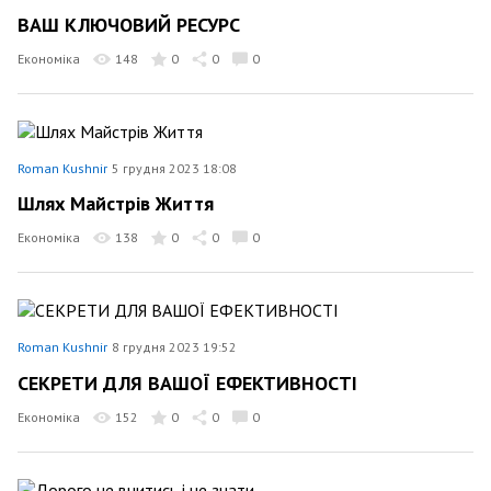
ВАШ КЛЮЧОВИЙ РЕСУРС
Економіка
148
0
0
0
Roman Kushnir
5 грудня 2023 18:08
Шлях Майстрів Життя
Економіка
138
0
0
0
Roman Kushnir
8 грудня 2023 19:52
СЕКРЕТИ ДЛЯ ВАШОЇ ЕФЕКТИВНОСТІ
Економіка
152
0
0
0