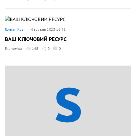
Roman Kushnir
4 грудня 2023 16:48
ВАШ КЛЮЧОВИЙ РЕСУРС
Економіка
148
0
0