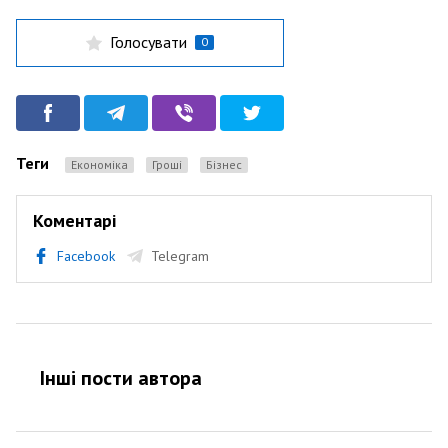
Голосувати
0
Теги
Економіка
Гроші
Бізнес
Коментарі
Facebook
Telegram
Інші пости автора