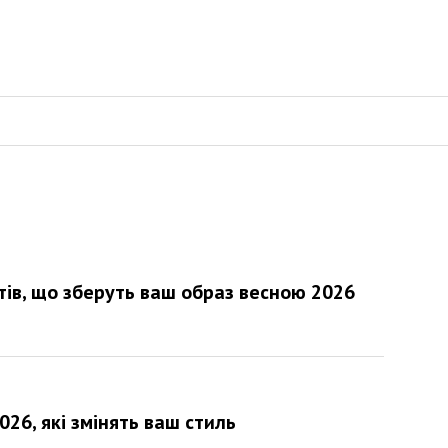
тів, що зберуть ваш образ весною 2026
026, які змінять ваш стиль