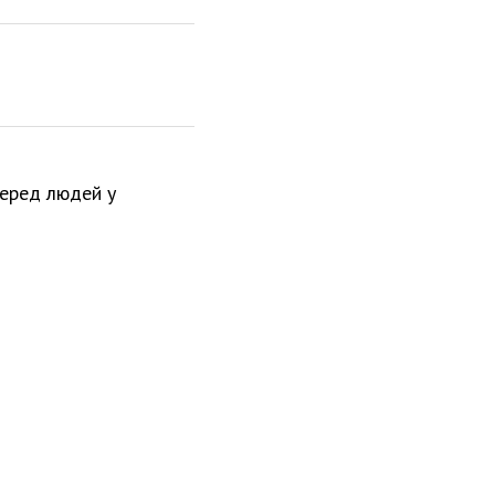
серед людей у