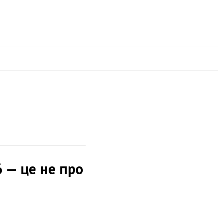
 — це не про