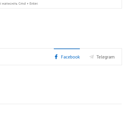
і натисніть
Cmd
+ Enter.
Facebook
Telegram