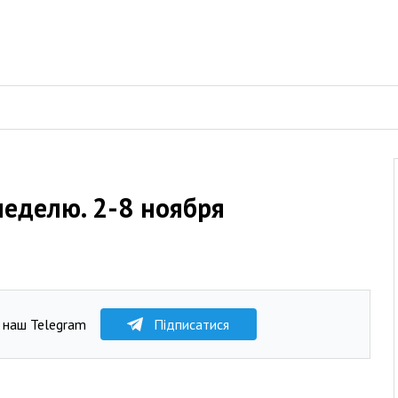
неделю. 2-8 ноября
 наш Telegram
Підписатися