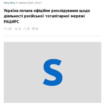
Mila Mila
5 липня 2025 20:17
Україна почала офіційне розслідування щодо
діяльності російської тоталітарної мережі
РАЦИРС
27
0
0
0