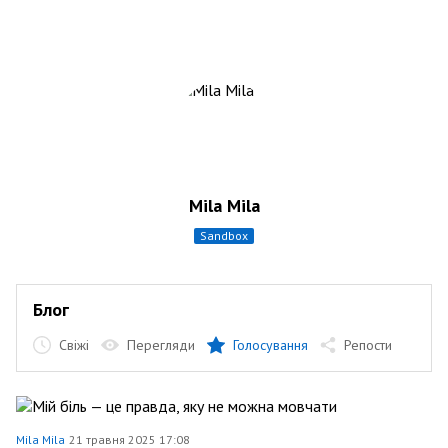
Mila Mila
sandbox
Блог
Свіжі
Перегляди
Голосування
Репости
Mila Mila
21 травня 2025 17:08