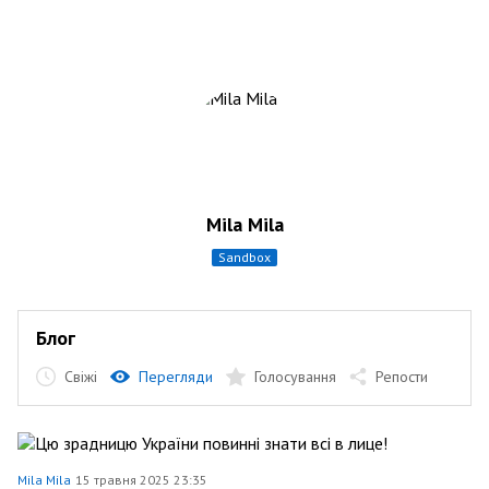
Mila Mila
sandbox
Блог
Свіжі
Перегляди
Голосування
Репости
Mila Mila
15 травня 2025 23:35