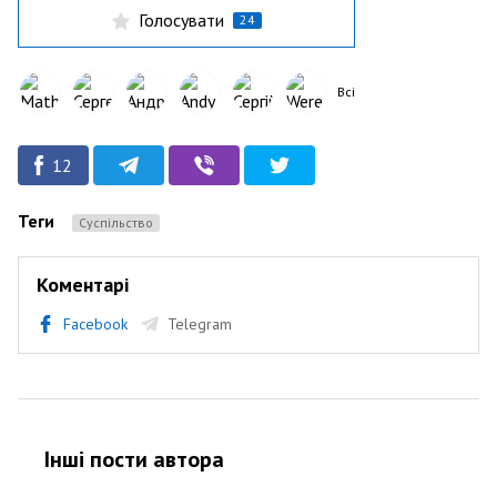
Голосувати
24
Всі
12
Теги
Суспільство
Коментарі
Facebook
Telegram
Інші пости автора