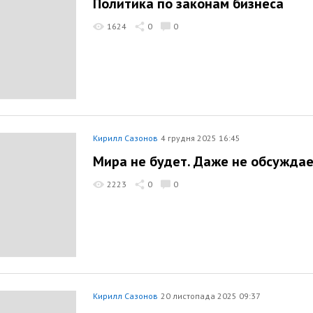
Политика по законам бизнеса
1624
0
0
Кирилл Сазонов
4 грудня 2025 16:45
Мира не будет. Даже не обсуждае
2223
0
0
Кирилл Сазонов
20 листопада 2025 09:37