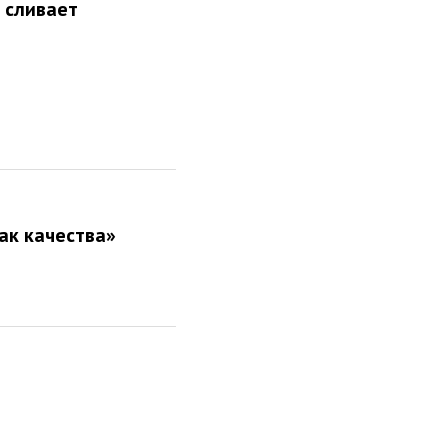
 сливает
ак качества»