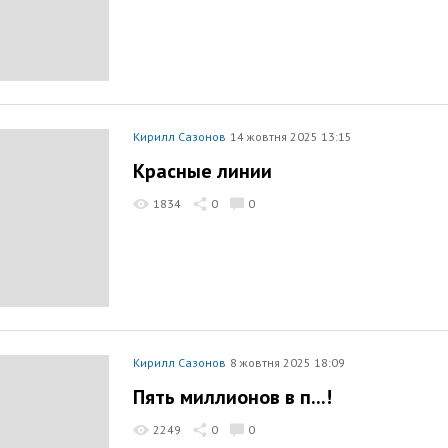
Кирилл Сазонов
14 жовтня 2025 13:15
Красные линии
1834
0
0
Кирилл Сазонов
8 жовтня 2025 18:09
Пять миллионов в п...!
2249
0
0