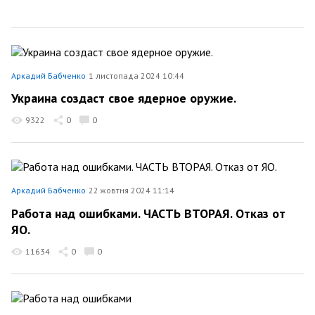
Аркадий Бабченко
1 листопада 2024 10:44
Украина создаст свое ядерное оружие.
9322
0
0
Аркадий Бабченко
22 жовтня 2024 11:14
Работа над ошибками. ЧАСТЬ ВТОРАЯ. Отказ от
ЯО.
11634
0
0