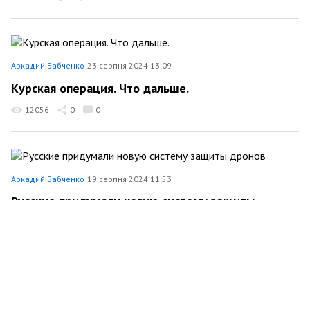
Аркадий Бабченко
23 серпня 2024 13:09
Курская операция. Что дальше.
12056
0
0
Аркадий Бабченко
19 серпня 2024 11:53
Русские придумали новую систему защиты
дронов
9581
0
0
Аркадий Бабченко
15 серпня 2024 12:49