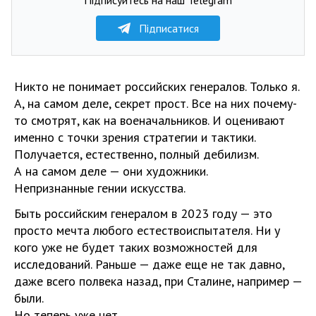
Підписатися
Никто не понимает российских генералов. Только я.
А, на самом деле, секрет прост. Все на них почему-
то смотрят, как на военачальников. И оценивают
именно с точки зрения стратегии и тактики.
Получается, естественно, полный дебилизм.
А на самом деле — они художники.
Непризнанные гении искусства.
Быть российским генералом в 2023 году — это
просто мечта любого естествоиспытателя. Ни у
кого уже не будет таких возможностей для
исследований. Раньше — даже еще не так давно,
даже всего полвека назад, при Сталине, например —
были.
Но теперь уже нет.