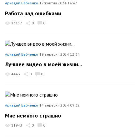
Аркадий Бабченко
17 жовтня 2024 14:47
Работа над ошибками
13157
0
0
Аркадий Бабченко
19 вересня 2024 12:34
Лучшее видео в моей жизни...
4443
0
0
Аркадий Бабченко
14 вересня 2024 09:32
Мне немного страшно
11943
0
0