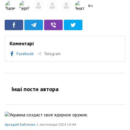
Всі
Коментарі
Facebook
Telegram
Інші пости автора
Аркадий Бабченко
1 листопада 2024 10:44