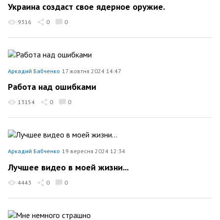
Украина создаст свое ядерное оружие.
9316
0
0
Аркадий Бабченко
17 жовтня 2024 14:47
Работа над ошибками
13154
0
0
Аркадий Бабченко
19 вересня 2024 12:34
Лучшее видео в моей жизни...
4443
0
0