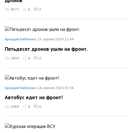
дронов
9577
0
0
Аркадий Бабченко
15 серпня 2024 12:49
Пятьдесят дронов ушли на фронт.
1830
0
0
Аркадий Бабченко
14 серпня 2024 15:34
Автобус едет на фронт!
2069
0
0