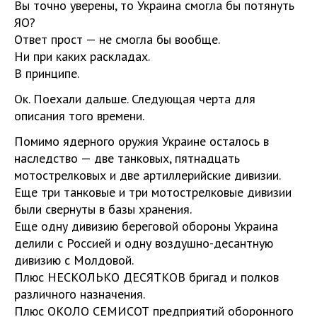
Вы точно уверены, то Украина смогла бы потянуть
ЯО?
Ответ прост — не смогла бы вообще.
Ни при каких раскладах.
В принципе.
Ок. Поехали дальше. Следующая черта для
описания того времени.
Помимо ядерного оружия Украине осталось в
наследство — две танковых, пятнадцать
мотострелковых и две артиллерийские дивизии.
Еще три танковые и три мотострелковые дивизии
были свернуты в базы хранения.
Еще одну дивизию береговой обороны Украина
делили с Россией и одну воздушно-десантную
дивизию с Молдовой.
Плюс НЕСКОЛЬКО ДЕСЯТКОВ бригад и полков
различного назначения.
Плюс ОКОЛО СЕМИСОТ предприятий оборонного