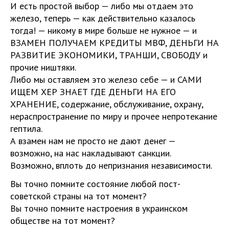
И есть простой выбор — либо мы отдаем это
железо, теперь — как действительно казалось
тогда! — никому в мире больше не нужное — и
ВЗАМЕН ПОЛУЧАЕМ КРЕДИТЫ МВФ, ДЕНЬГИ НА
РАЗВИТИЕ ЭКОНОМИКИ, ТРАНШИ, СВОБОДУ и
прочие ништяки.
Либо мы оставляем это железо себе — и САМИ
ИЩЕМ ХЕР ЗНАЕТ ГДЕ ДЕНЬГИ НА ЕГО
ХРАНЕНИЕ, содержание, обслуживание, охрану,
нераспространение по миру и прочее непротекание
гептила.
А взамен нам не просто не дают денег —
возможно, на нас накладывают санкции.
Возможно, вплоть до непризнания независимости.
Вы точно помните состояние любой пост-
советской страны на тот момент?
Вы точно помните настроения в украинском
обществе на тот момент?