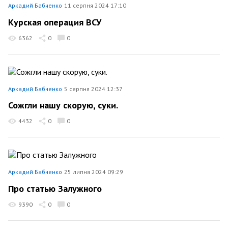
Аркадий Бабченко
11 серпня 2024 17:10
Курская операция ВСУ
6362
0
0
Аркадий Бабченко
5 серпня 2024 12:37
Сожгли нашу скорую, суки.
4432
0
0
Аркадий Бабченко
25 липня 2024 09:29
Про статью Залужного
9390
0
0