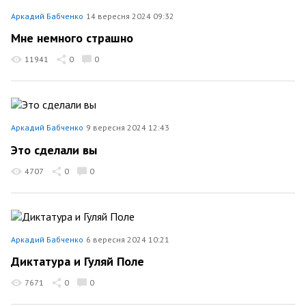
Аркадий Бабченко
14 вересня 2024 09:32
Мне немного страшно
11941
0
0
Аркадий Бабченко
9 вересня 2024 12:43
Это сделали вы
4707
0
0
Аркадий Бабченко
6 вересня 2024 10:21
Диктатура и Гуляй Поле
7671
0
0