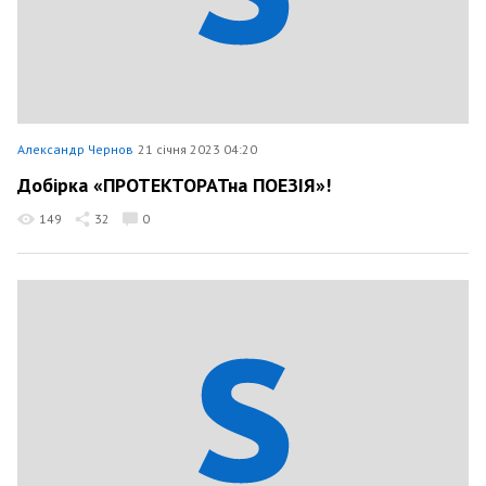
Александр Чернов
21 січня 2023 04:20
Добірка «ПРОТЕКТОРАТна ПОЕЗІЯ»!
149
32
0