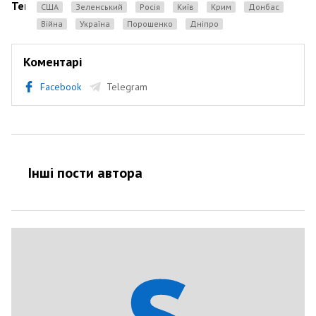
Теги
США
Зеленський
Росія
Київ
Крим
Донбас
Війна
Україна
порошенко
Дніпро
Коментарі
Facebook
Telegram
Інші пости автора