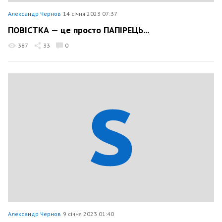
Александр Чернов
14 січня 2023 07:37
ПОВІСТКА — це просто ПАПІРЕЦЬ...
387
33
0
Александр Чернов
9 січня 2023 01:40